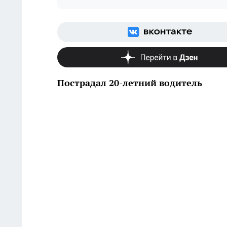
Пострадал 20-летний водитель