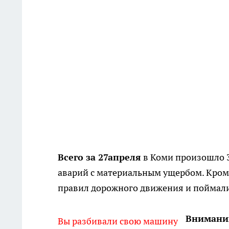
Всего за 27апреля
в Коми произошло 3
аварий с материальным ущербом. Кром
правил дорожного движения и поймали
Внимани
Вы разбивали свою машину