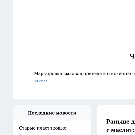
Ч
Маркировка вызовов привела к снижению ч
30 июля
Последние новости
Раньше д
Старые пластиковые
с маслят: