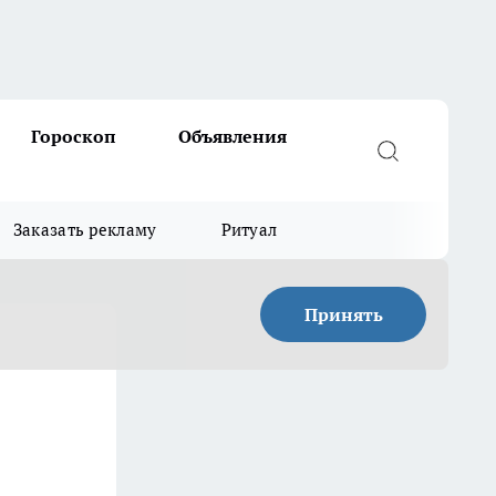
Гороскоп
Объявления
Заказать рекламу
Ритуал
Принять