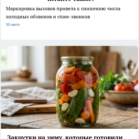
Маркировка вызовов привела к снижению числа
холодных обзвонов и спам-звонков
30 июля
Закрутки на зиму, которые готовили