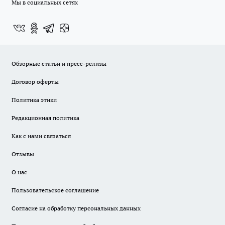
Мы в социальных сетях
Обзорные статьи и пресс-релизы
Договор оферты
Политика этики
Редакционная политика
Как с нами связаться
Отзывы
О нас
Пользовательское соглашение
Согласие на обработку персональных данных