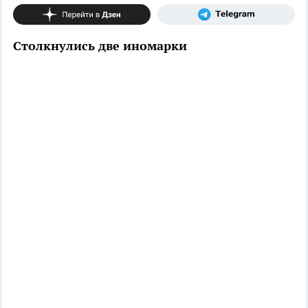
Столкнулись две иномарки