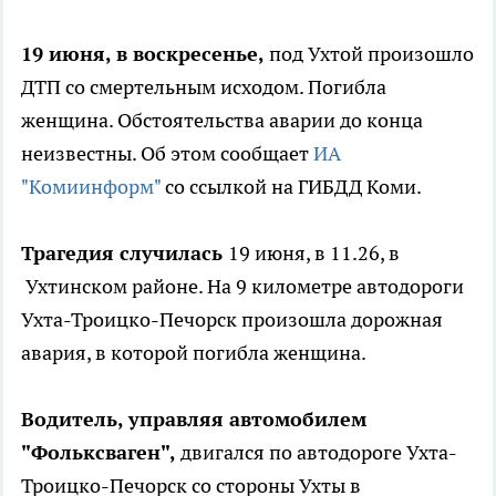
19 июня, в воскресенье,
под Ухтой произошло
ДТП со смертельным исходом. Погибла
женщина. Обстоятельства аварии до конца
неизвестны. Об этом сообщает
ИА
"Комиинформ"
со ссылкой на ГИБДД Коми.
Трагедия случилась
19 июня, в 11.26, в
Ухтинском районе. На 9 километре автодороги
Ухта-Троицко-Печорск произошла дорожная
авария, в которой погибла женщина.
Водитель, управляя автомобилем
"Фольксваген",
двигался по автодороге Ухта-
Троицко-Печорск со стороны Ухты в