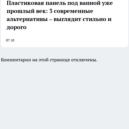
Пластиковая панель под ванной уже
прошлый век: 3 современные
альтернативы – выглядит стильно и
дорого
07:10
Комментарии на этой странице отключены.