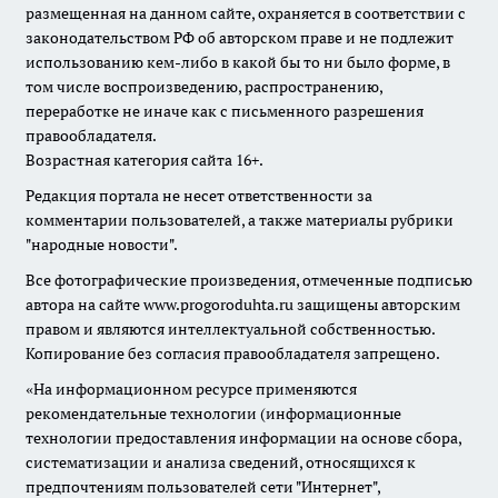
размещенная на данном сайте, охраняется в соответствии с
законодательством РФ об авторском праве и не подлежит
использованию кем-либо в какой бы то ни было форме, в
том числе воспроизведению, распространению,
переработке не иначе как с письменного разрешения
правообладателя.
Возрастная категория сайта 16+.
Редакция портала не несет ответственности за
комментарии пользователей, а также материалы рубрики
"народные новости".
Все фотографические произведения, отмеченные подписью
автора на сайте www.progoroduhta.ru защищены авторским
правом и являются интеллектуальной собственностью.
Копирование без согласия правообладателя запрещено.
«На информационном ресурсе применяются
рекомендательные технологии (информационные
технологии предоставления информации на основе сбора,
систематизации и анализа сведений, относящихся к
предпочтениям пользователей сети "Интернет",