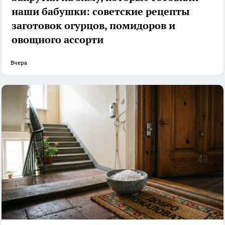
наши бабушки: советские рецепты
заготовок огурцов, помидоров и
овощного ассорти
Вчера