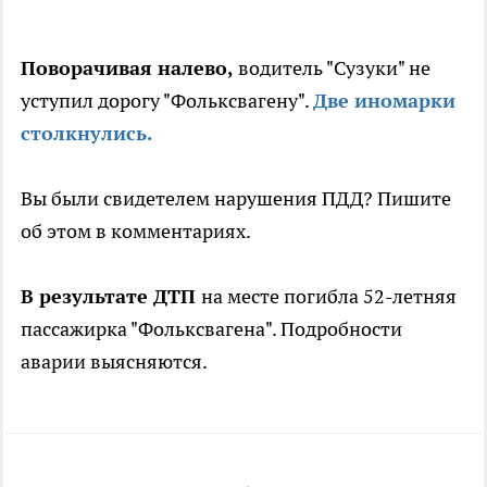
Поворачивая налево,
водитель "Сузуки" не
уступил дорогу "Фольксвагену".
Две иномарки
столкнулись.
Вы были свидетелем нарушения ПДД? Пишите
об этом в комментариях.
В результате ДТП
на месте погибла 52-летняя
пассажирка "Фольксвагена". Подробности
аварии выясняются.