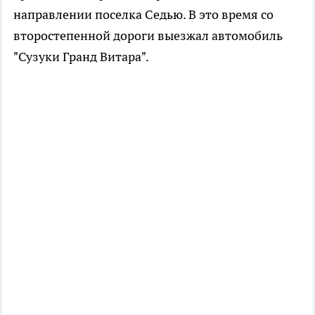
направлении поселка Седью. В это время со
второстепенной дороги выезжал автомобиль
"Сузуки Гранд Витара".