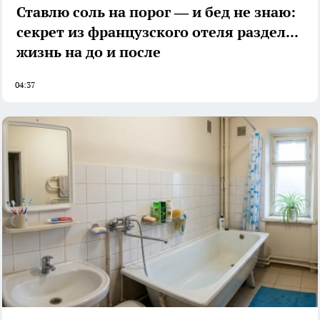
Ставлю соль на порог — и бед не знаю:
секрет из французского отеля разделил
жизнь на до и после
04:37