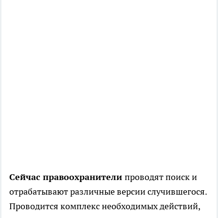
Сейчас правоохранители
проводят поиск и
отрабатывают различные версии случившегося.
Проводится комплекс необходимых действий,