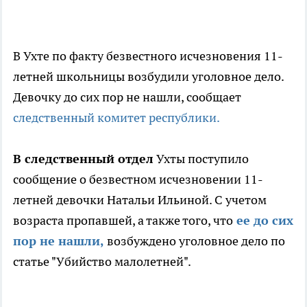
В Ухте по факту безвестного исчезновения 11-
летней школьницы возбудили уголовное дело.
Девочку до сих пор не нашли, сообщает
следственный комитет республики.
В следственный отдел
Ухты поступило
сообщение о безвестном исчезновении 11-
летней девочки Натальи Ильиной. С учетом
возраста пропавшей, а также того, что
ее до сих
пор не нашли,
возбуждено уголовное дело по
статье "Убийство малолетней".