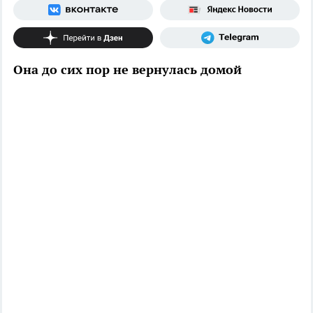
Она до сих пор не вернулась домой