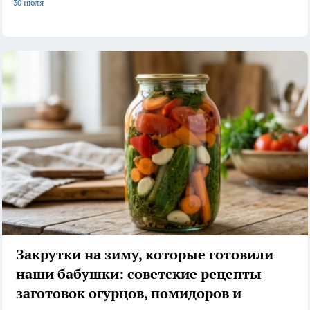
30 июля
Закрутки на зиму, которые готовили
наши бабушки: советские рецепты
заготовок огурцов, помидоров и