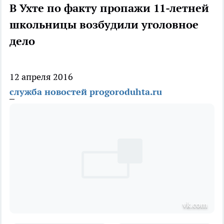
В Ухте по факту пропажи 11-летней
школьницы возбудили уголовное
дело
12 апреля 2016
служба новостей progoroduhta.ru
vk.com