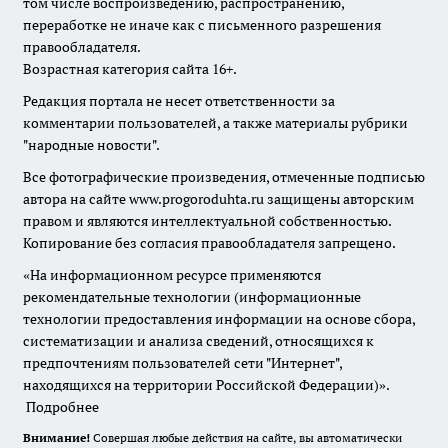
том числе воспроизведению, распространению,
переработке не иначе как с письменного разрешения
правообладателя.
Возрастная категория сайта 16+.
Редакция портала не несет ответственности за
комментарии пользователей, а также материалы рубрики
"народные новости".
Все фотографические произведения, отмеченные подписью
автора на сайте www.progoroduhta.ru защищены авторским
правом и являются интеллектуальной собственностью.
Копирование без согласия правообладателя запрещено.
«На информационном ресурсе применяются
рекомендательные технологии (информационные
технологии предоставления информации на основе сбора,
систематизации и анализа сведений, относящихся к
предпочтениям пользователей сети "Интернет",
находящихся на территории Российской Федерации)».
Подробнее
Внимание!
Совершая любые действия на сайте, вы автоматически