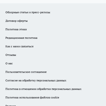
Обзорные статьи и пресс-релизы
Договор оферты
Политика этики
Редакционная политика
Как с нами связаться
Отзывы
О нас
Пользовательское соглашение
Согласие на обработку персональных данных
Политика в отношении обработки персональных данных
Политика использования файлов cookie
Главная