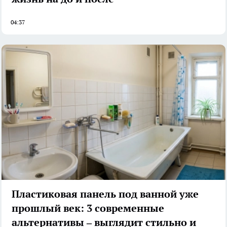
04:37
Пластиковая панель под ванной уже
прошлый век: 3 современные
альтернативы – выглядит стильно и