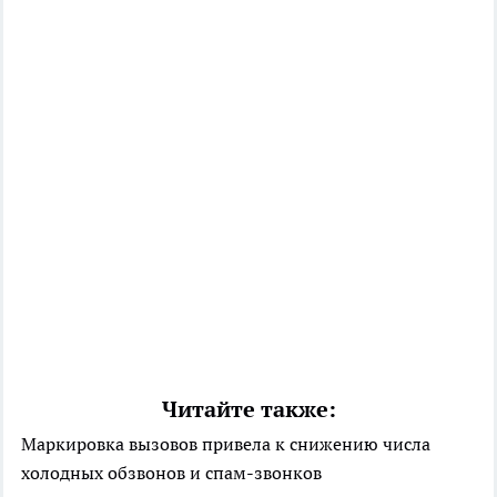
Читайте также:
Маркировка вызовов привела к снижению числа
холодных обзвонов и спам-звонков