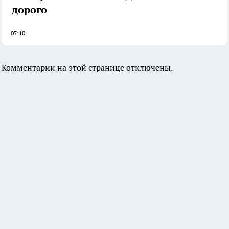
дорого
07:10
Комментарии на этой странице отключены.