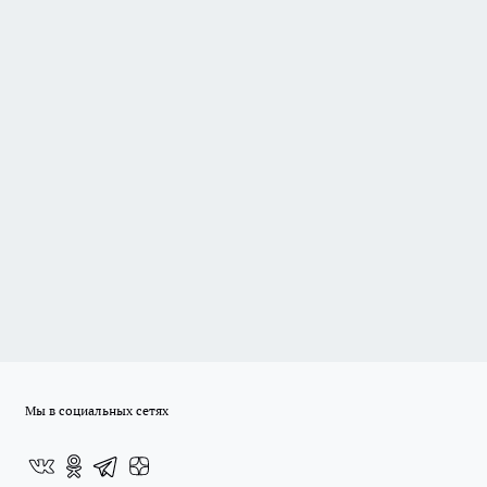
Мы в социальных сетях