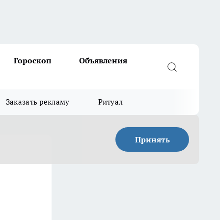
Гороскоп
Объявления
Заказать рекламу
Ритуал
Принять