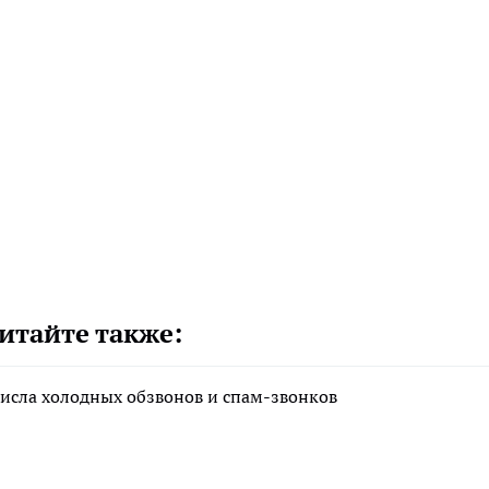
итайте также:
исла холодных обзвонов и спам-звонков