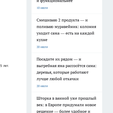
и функциональнее
10 июля
Смешиваю 2 продукта — и
поливаю муравейник: колония
уходит сама — есть на каждой
кухне
20 июля
Посадите их рядом — и
выгребная яма рассосётся сама:
5 лет.
деревья, которые работают
лучше любой откачки
20 июля
Шторка в ванной уже прошлый
век: в Европе придумали новое
решение — более удобное и