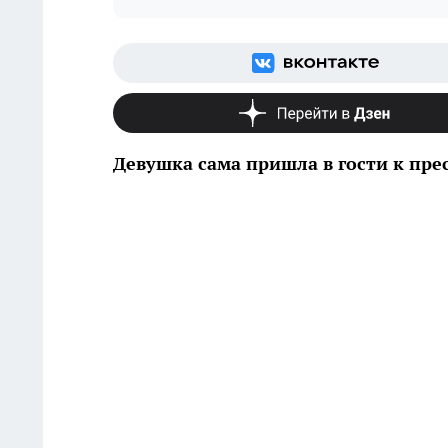
Девушка сама пришла в гости к пр