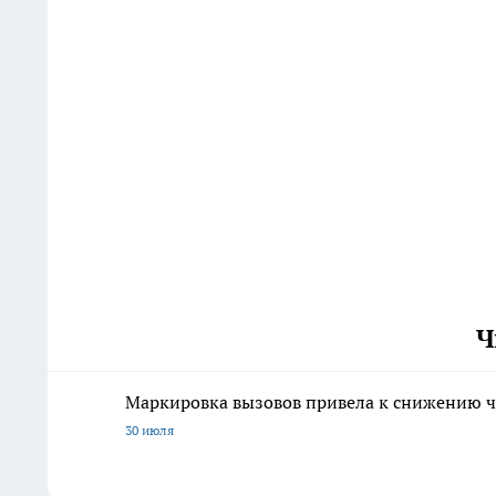
Ч
Маркировка вызовов привела к снижению ч
30 июля