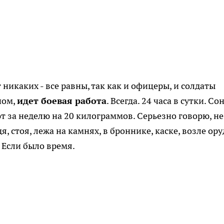
никаких - все равны, так как и офицеры, и солдаты
ном,
идет боевая работа
. Всегда. 24 часа в сутки. Сон
т за неделю на 20 килограммов. Серьезно говорю, не 
, стоя, лежа на камнях, в броннике, каске, возле ору
. Если было время.