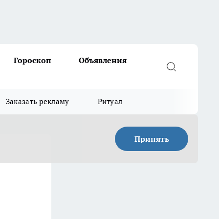
Гороскоп
Объявления
Заказать рекламу
Ритуал
Принять