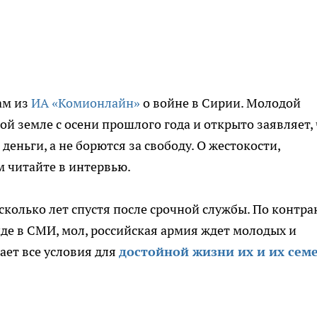
ам из
ИА «Комионлайн»
о войне в Сирии. Молодой
й земле с осени прошлого года и открыто заявляет, 
еньги, а не борются за свободу. О жестокости,
м читайте в интервью.
есколько лет спустя после срочной службы. По контра
де в СМИ, мол, российская армия ждет молодых и
ает все условия для
достойной жизни их и их семе