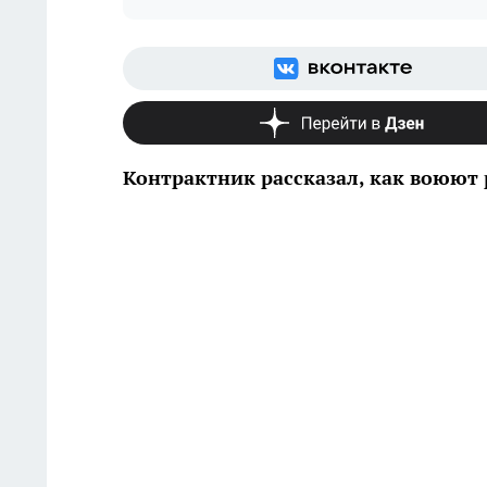
Контрактник рассказал, как воюют 