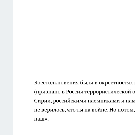
Боестолкновения были в окрестностях 
(признано в России террористической 
Сирии, российскими наемниками и нам
не верилось, что ты на войне. Но потом
наш».