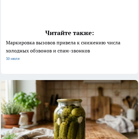
Читайте также:
Маркировка вызовов привела к снижению числа
холодных обзвонов и спам-звонков
30 июля