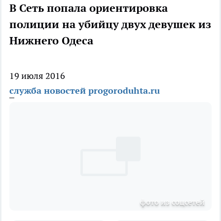
В Сеть попала ориентировка
полиции на убийцу двух девушек из
Нижнего Одеса
19 июля 2016
служба новостей progoroduhta.ru
фото из соцсетей