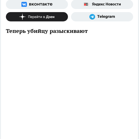
Теперь убийцу разыскивают