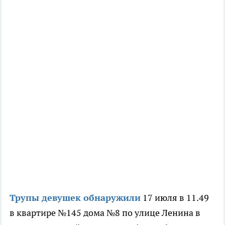
Трупы девушек обнаружили
17 июля в 11.49
в квартире №145 дома №8 по улице Ленина в