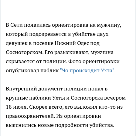
В Сети появилась ориентировка на мужчину,
который подозревается в убийстве двух
девушек в поселке Нижний Одес под
Сосногорском. Его разыскивают, мужчина
скрывается от полиции. Фото ориентировки
опубликовал паблик
"Чо происходит Ухта".
Внутренний документ полиции попал в
крупные паблики Ухты и Сосногорска вечером
18 июля. Скорее всего, его выложил кто-то из
правоохранителей. Из ориентировки
выяснились новые подробности убийства.