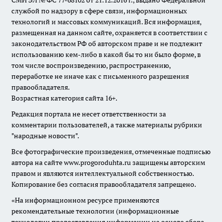
СМИ ЭЛ № ФС 77-68102 от 21.12.2016 г., выдано Федеральной
службой по надзору в сфере связи, информационных
технологий и массовых коммуникаций. Вся информация,
размещенная на данном сайте, охраняется в соответствии с
законодательством РФ об авторском праве и не подлежит
использованию кем-либо в какой бы то ни было форме, в
том числе воспроизведению, распространению,
переработке не иначе как с письменного разрешения
правообладателя.
Возрастная категория сайта 16+.
Редакция портала не несет ответственности за
комментарии пользователей, а также материалы рубрики
"народные новости".
Все фотографические произведения, отмеченные подписью
автора на сайте www.progoroduhta.ru защищены авторским
правом и являются интеллектуальной собственностью.
Копирование без согласия правообладателя запрещено.
«На информационном ресурсе применяются
рекомендательные технологии (информационные