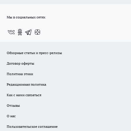
Мы в социальных сетях
Обзорные статьи и пресс-релизы
Договор оферты
Политика этики
Редакционная политика
Как с нами связаться
Отзывы
О нас
Пользовательское соглашение