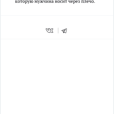
которую мужчина носит через плечо.