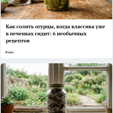
Как солить огурцы, когда классика уже
в печенках сидит: 6 необычных
рецептов
Вчера