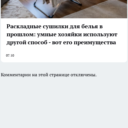
Раскладные сушилки для белья в
прошлом: умные хозяйки используют
другой способ - вот его преимущества
07:10
Комментарии на этой странице отключены.