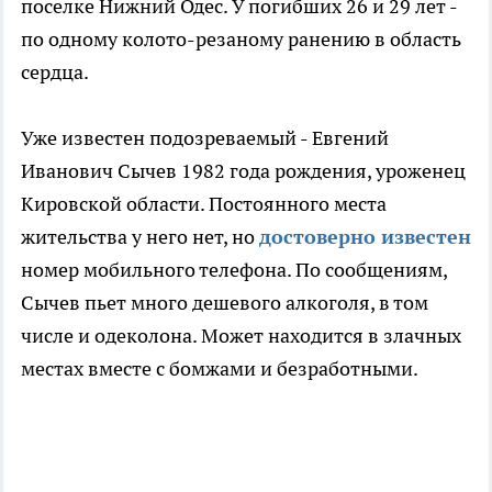
поселке Нижний Одес. У погибших 26 и 29 лет -
по одному колото-резаному ранению в область
сердца.
Уже известен подозреваемый - Евгений
Иванович Сычев 1982 года рождения, уроженец
Кировской области. Постоянного места
жительства у него нет, но
достоверно известен
номер мобильного телефона. По сообщениям,
Сычев пьет много дешевого алкоголя, в том
числе и одеколона. Может находится в злачных
местах вместе с бомжами и безработными.