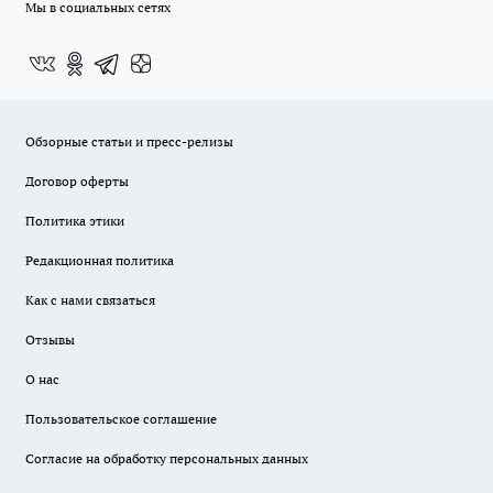
Мы в социальных сетях
Обзорные статьи и пресс-релизы
Договор оферты
Политика этики
Редакционная политика
Как с нами связаться
Отзывы
О нас
Пользовательское соглашение
Согласие на обработку персональных данных