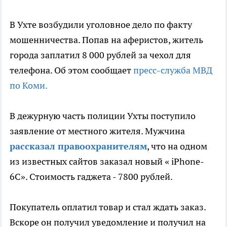
В Ухте возбудили уголовное дело по факту
мошенничества. Попав на аферистов, житель
города заплатил 8 000 рублей за чехол для
телефона. Об этом сообщает
пресс-служба МВД
по Коми.
В дежурную часть полиции Ухты поступило
заявление от местного жителя. Мужчина
рассказал правоохранителям
, что на одном
из известных сайтов заказал новый « iPhone-
6C». Стоимость гаджета - 7800 рублей.
Покупатель оплатил товар и стал ждать заказ.
Вскоре он получил уведомление и получил на