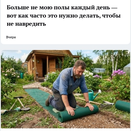
Больше не мою полы каждый день —
вот как часто это нужно делать, чтобы
не навредить
Вчера