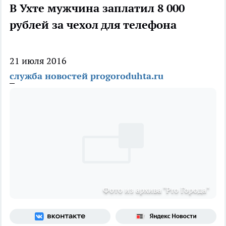
В Ухте мужчина заплатил 8 000
рублей за чехол для телефона
21 июля 2016
служба новостей progoroduhta.ru
Фото из архива "Pro Города"