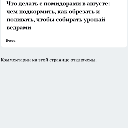
Что делать с помидорами в августе:
чем подкормить, как обрезать и
поливать, чтобы собирать урожай
ведрами
Вчера
Комментарии на этой странице отключены.