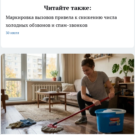
Читайте также:
Маркировка вызовов привела к снижению числа
холодных обзвонов и спам-звонков
30 июля