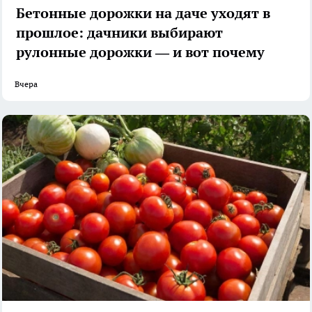
Бетонные дорожки на даче уходят в
прошлое: дачники выбирают
рулонные дорожки — и вот почему
Вчера