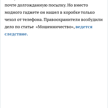
почте долгожданную посылку. Но вместо
модного гаджете он нашел в коробке только
чехол от телефона. Правоохранители возбудили
дело по статье «Мошенничество»,
ведется
следствие.