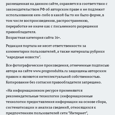
размещенная на данном сайте, охраняется в соответствии с
законодательством РФ об авторском праве и не подлежит
использованию кем-либо в какой бы то ни было форме, в
том числе воспроизведению, распространению,
переработке не иначе как с письменного разрешения
правообладателя.
Возрастная категория сайта 16+.
Редакция портала не несет ответственности за
комментарии пользователей, а также материалы рубрики
"народные новости".
Все фотографические произведения, отмеченные подписью
автора на сайте www.progoroduhta.ru защищены авторским
правом и являются интеллектуальной собственностью.
Копирование без согласия правообладателя запрещено.
«На информационном ресурсе применяются
рекомендательные технологии (информационные
технологии предоставления информации на основе сбора,
систематизации и анализа сведений, относящихся к
предпочтениям пользователей сети "Интернет",