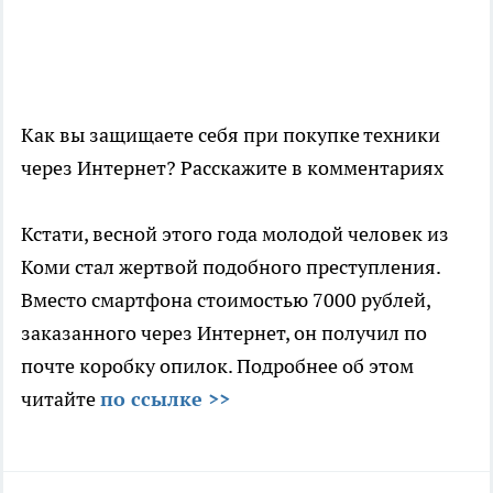
Как вы защищаете себя при покупке техники
через Интернет? Расскажите в комментариях
Кстати, весной этого года молодой человек из
Коми стал жертвой подобного преступления.
Вместо смартфона стоимостью 7000 рублей,
заказанного через Интернет, он получил по
почте коробку опилок. Подробнее об этом
читайте
по ссылке >>