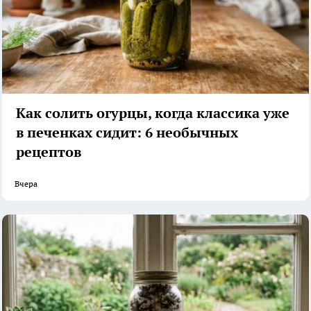
Как солить огурцы, когда классика уже
в печенках сидит: 6 необычных
рецептов
Вчера