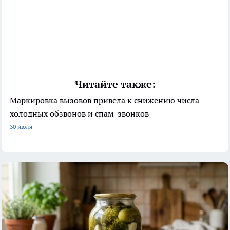
Читайте также:
Маркировка вызовов привела к снижению числа
холодных обзвонов и спам-звонков
30 июля