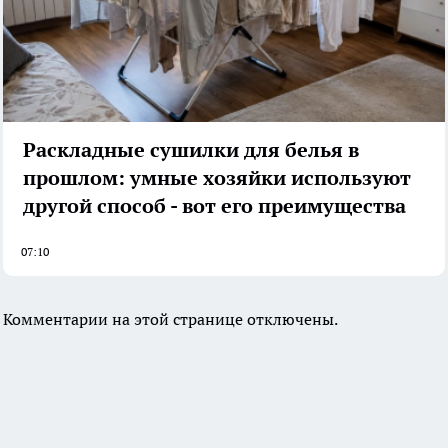
Раскладные сушилки для белья в
прошлом: умные хозяйки используют
другой способ - вот его преимущества
07:10
Комментарии на этой странице отключены.