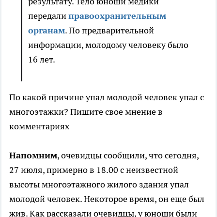
результату. Тело юноши медики
передали
правоохранительным
органам
. По предварительной
информации, молодому человеку было
16 лет.
По какой причине упал молодой человек упал с
многоэтажки? Пишите свое мнение в
комментариях
Напомним
, очевидцы сообщили, что сегодня,
27 июля, примерно в 18.00 с неизвестной
высоты многоэтажного жилого здания упал
молодой человек. Некоторое время, он еще был
жив. Как рассказали очевидцы, у юноши были