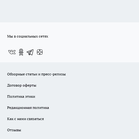
Мы в социальных сетях
Обзорные статьи и пресс-релизы
Договор оферты
Политика этики
Редакционная политика
Как с нами связаться
Отзывы