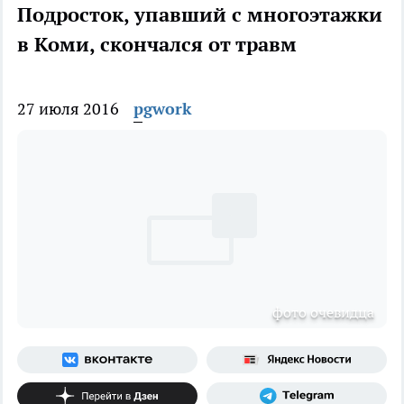
Подросток, упавший с многоэтажки
в Коми, скончался от травм
27 июля 2016
pgwork
фото очевидца