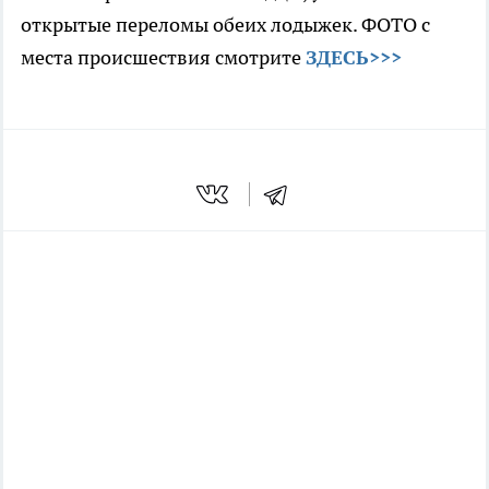
открытые переломы обеих лодыжек. ФОТО с
места происшествия смотрите
ЗДЕСЬ>>>