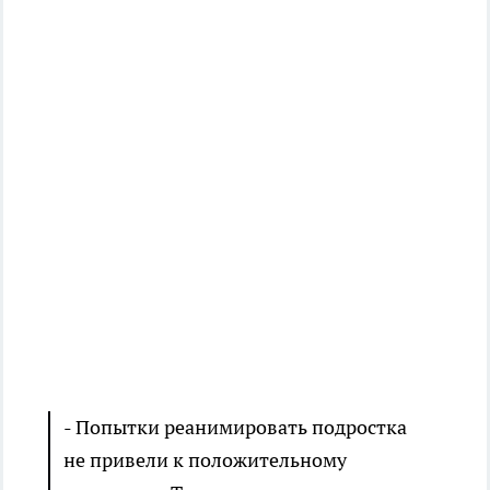
- Попытки реанимировать подростка
не привели к положительному