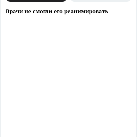
Врачи не смогли его реанимировать