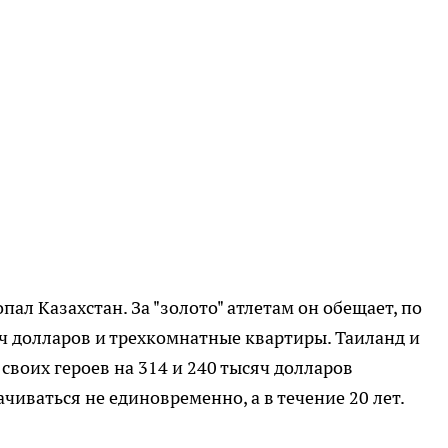
пал Казахстан. За "золото" атлетам он обещает, по
яч долларов и трехкомнатные квартиры. Таиланд и
воих героев на 314 и 240 тысяч долларов
чиваться не единовременно, а в течение 20 лет.