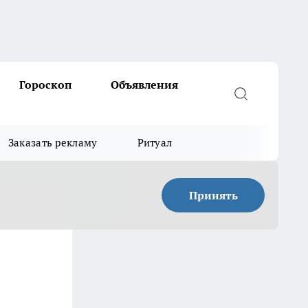
Гороскоп
Объявления
Заказать рекламу
Ритуал
Принять