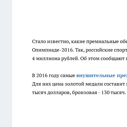
Стало известно, какие премиальные об
Олимпиаде-2016. Так, российские спорт
4 миллиона рублей. Об этом сообщают 
В 2016 году самые
внушительные пр
Для них цена золотой медали составит 
тысяч долларов, бронзовая - 130 тысяч.