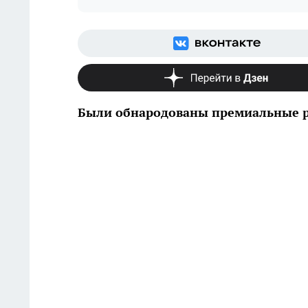
Были обнародованы премиальные р