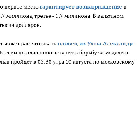
то первое место
гарантирует вознаграждение
в
,7 миллиона, третье - 1,7 миллиона. В валютном
 тысяч долларов.
 и может рассчитывать
пловец из Ухты Александр
 России по плаванию вступит в борьбу за медали в
ыв пройдет в 05:38 утра 10 августа по московскому