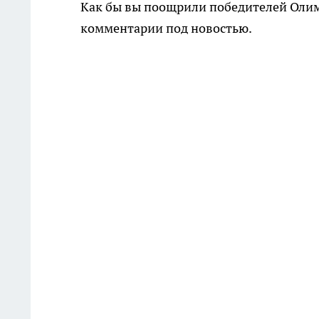
Как бы вы поощрили победителей Олим
комментарии под новостью.