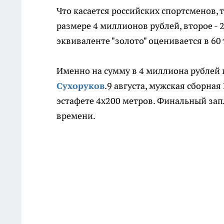
Что касается российских спортсменов, 
размере 4 миллионов рублей, второе - 2
эквиваленте "золото" оценивается в 60
Именно на сумму в 4 миллиона рублей
Сухоруков
.9 августа, мужская сборная
эстафете 4х200 метров. Финальный запл
времени.