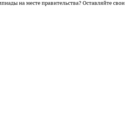
пиады на месте правительства? Оставляйте свои