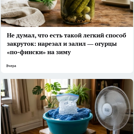
Не думал, что есть такой легкий способ
закруток: нарезал и залил — огурцы
«по-фински» на зиму
Вчера