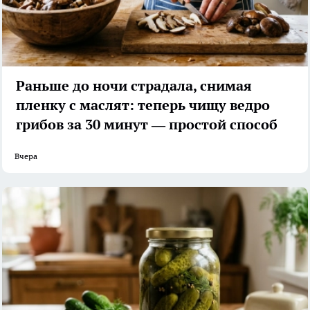
Раньше до ночи страдала, снимая
пленку с маслят: теперь чищу ведро
грибов за 30 минут — простой способ
Вчера