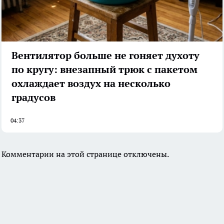
Вентилятор больше не гоняет духоту
по кругу: внезапный трюк с пакетом
охлаждает воздух на несколько
градусов
04:37
Комментарии на этой странице отключены.