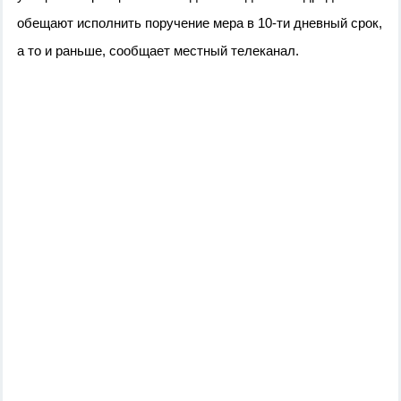
обещают исполнить поручение мера в 10-ти дневный срок, 
а то и раньше, сообщает местный телеканал. 