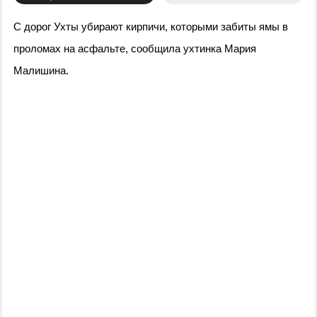
С дорог Ухты убирают кирпичи, которыми забиты ямы в 
проломах на асфальте, сообщила ухтинка Мария 
Малишина.