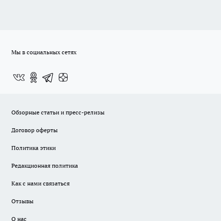
Мы в социальных сетях
Обзорные статьи и пресс-релизы
Договор оферты
Политика этики
Редакционная политика
Как с нами связаться
Отзывы
О нас