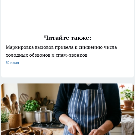
Читайте также:
Маркировка вызовов привела к снижению числа
холодных обзвонов и спам-звонков
30 июля