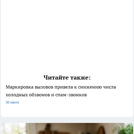
Читайте также:
Маркировка вызовов привела к снижению числа
холодных обзвонов и спам-звонков
30 июля