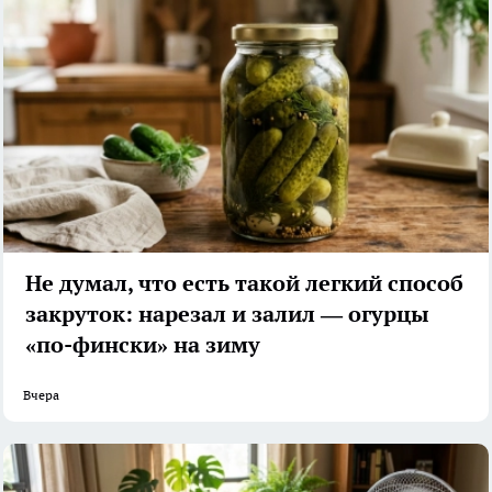
Не думал, что есть такой легкий способ
закруток: нарезал и залил — огурцы
«по-фински» на зиму
Вчера