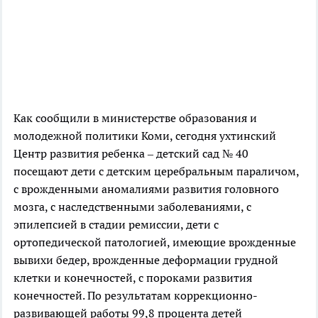
Как сообщили в министерстве образования и
молодежной политики Коми, сегодня ухтинский
Центр развития ребенка – детский сад № 40
посещают дети с детским церебральным параличом,
с врожденными аномалиями развития головного
мозга, с наследственными заболеваниями, с
эпилепсией в стадии ремиссии, дети с
ортопедической патологией, имеющие врожденные
вывихи бедер, врожденные деформации грудной
клетки и конечностей, с пороками развития
конечностей. По результатам коррекционно-
развивающей работы 99,8 процента детей