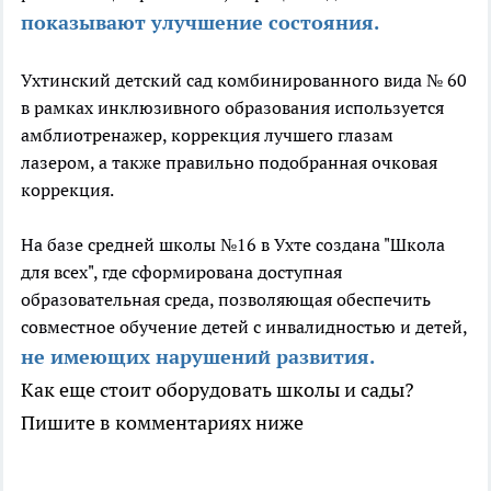
показывают улучшение состояния.
Ухтинский детский сад комбинированного вида № 60
в рамках инклюзивного образования используется
амблиотренажер, коррекция лучшего глазам
лазером, а также правильно подобранная очковая
коррекция.
На базе средней школы №16 в Ухте создана "Школа
для всех", где сформирована доступная
образовательная среда, позволяющая обеспечить
совместное обучение детей с инвалидностью и детей,
не имеющих нарушений развития.
Как еще стоит оборудовать школы и сады?
Пишите в комментариях ниже