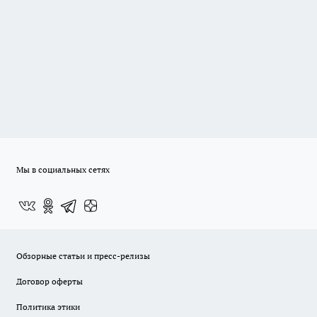
Мы в социальных сетях
Обзорные статьи и пресс-релизы
Договор оферты
Политика этики