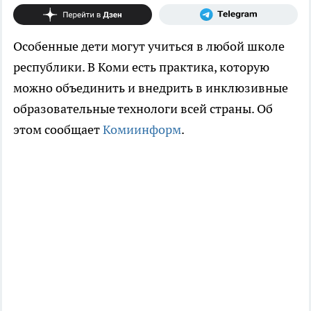
Особенные дети могут учиться в любой школе
республики. В Коми есть практика, которую
можно объединить и внедрить в инклюзивные
образовательные технологи всей страны. Об
этом сообщает
Комиинформ
.