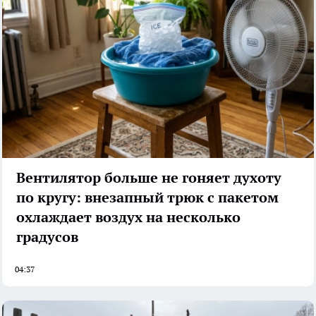
Вентилятор больше не гоняет духоту
по кругу: внезапный трюк с пакетом
охлаждает воздух на несколько
градусов
04:37