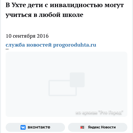
В Ухте дети с инвалидностью могут
учиться в любой школе
10 сентября 2016
служба новостей progoroduhta.ru
из архива "Pro Город"