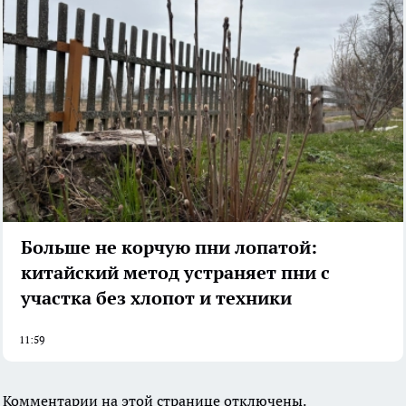
Больше не корчую пни лопатой:
китайский метод устраняет пни с
участка без хлопот и техники
11:59
Комментарии на этой странице отключены.