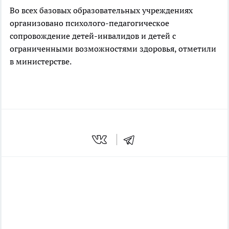
Во всех базовых образовательных учреждениях
организовано психолого-педагогическое
сопровождение детей-инвалидов и детей с
ограниченными возможностями здоровья, отметили
в министерстве.