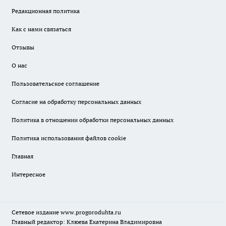
Редакционная политика
Как с нами связаться
Отзывы
О нас
Пользовательское соглашение
Согласие на обработку персональных данных
Политика в отношении обработки персональных данных
Политика использования файлов cookie
Главная
Интересное
Сетевое издание
www.progoroduhta.ru
Главный редактор: Клюева Екатерина Владимировна