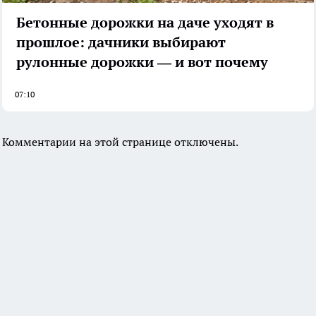
Бетонные дорожки на даче уходят в
прошлое: дачники выбирают
рулонные дорожки — и вот почему
07:10
Комментарии на этой странице отключены.