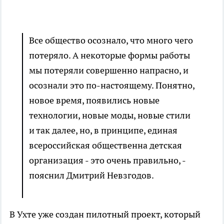
Все общество осознало, что много чего
потеряло. А некоторые формы работы
мы потеряли совершенно напрасно, и
осознали это по-настоящему. Понятно,
новое время, появились новые
технологии, новые моды, новые стили
и так далее, но, в принципе, единая
всероссийская общественна детская
организация - это очень правильно, -
пояснил Дмитрий Невзгодов.
В Ухте уже создан пилотный проект, который