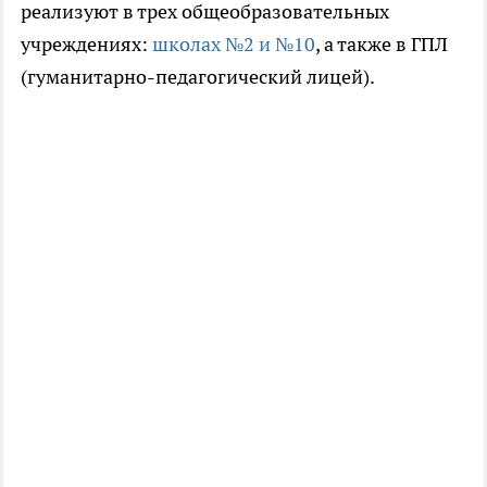
реализуют в трех общеобразовательных
учреждениях:
школах №2 и №10
, а также в ГПЛ
(гуманитарно-педагогический лицей).