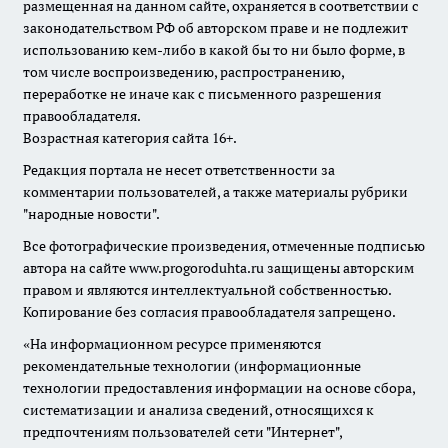
размещенная на данном сайте, охраняется в соответствии с
законодательством РФ об авторском праве и не подлежит
использованию кем-либо в какой бы то ни было форме, в
том числе воспроизведению, распространению,
переработке не иначе как с письменного разрешения
правообладателя.
Возрастная категория сайта 16+.
Редакция портала не несет ответственности за
комментарии пользователей, а также материалы рубрики
"народные новости".
Все фотографические произведения, отмеченные подписью
автора на сайте www.progoroduhta.ru защищены авторским
правом и являются интеллектуальной собственностью.
Копирование без согласия правообладателя запрещено.
«На информационном ресурсе применяются
рекомендательные технологии (информационные
технологии предоставления информации на основе сбора,
систематизации и анализа сведений, относящихся к
предпочтениям пользователей сети "Интернет",