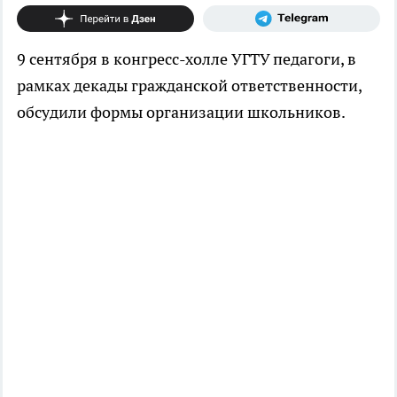
9 сентября в конгресс-холле УГТУ педагоги, в
рамках декады гражданской ответственности,
обсудили формы организации школьников.