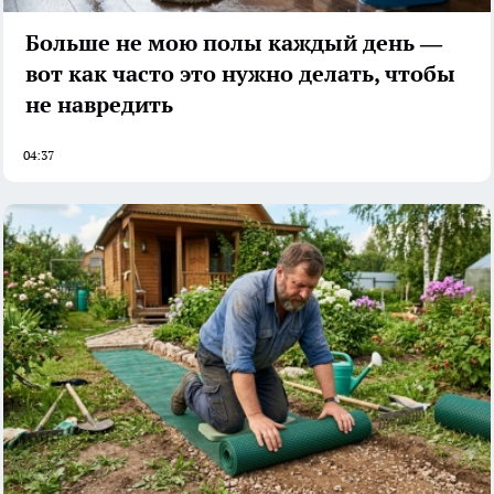
Больше не мою полы каждый день —
вот как часто это нужно делать, чтобы
не навредить
04:37