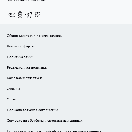
Обзорные статьи и пресс-релизы
Договор оферты
Политика этики
Редакционная политика
Как с нами связаться
Отзывы
О нас
Пользовательское соглашение
Согласие на обработку персональных данных
Политика в отношении обработки персональных данных