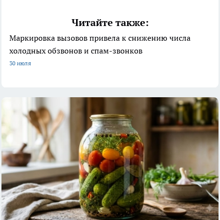
Читайте также:
Маркировка вызовов привела к снижению числа
холодных обзвонов и спам-звонков
30 июля