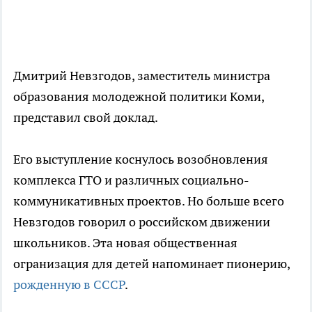
Дмитрий Невзгодов, заместитель министра
образования молодежной политики Коми,
представил свой доклад.
Его выступление коснулось возобновления
комплекса ГТО и различных социально-
коммуникативных проектов. Но больше всего
Невзгодов говорил о российском движении
школьников. Эта новая общественная
огранизация для детей напоминает пионерию,
рожденную в СССР
.