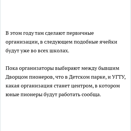
В этом году там сделают первичные
организации, в следующем подобные ячейки
будут уже во всех школах.
Пока организаторы выбирают между бывшим
Дворцом пионеров, что в Детском парке, и УГТУ,
какая организация станет центром, в котором
юные пионеры будут работать сообща.