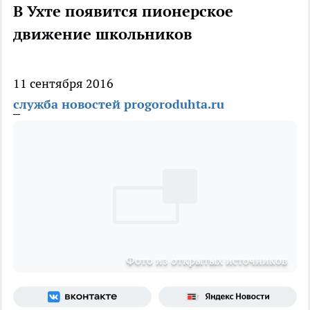
В Ухте появится пионерское
движение школьников
11 сентября 2016
служба новостей progoroduhta.ru
Фото из открытых источников