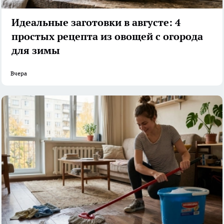
Идеальные заготовки в августе: 4
простых рецепта из овощей с огорода
для зимы
Вчера