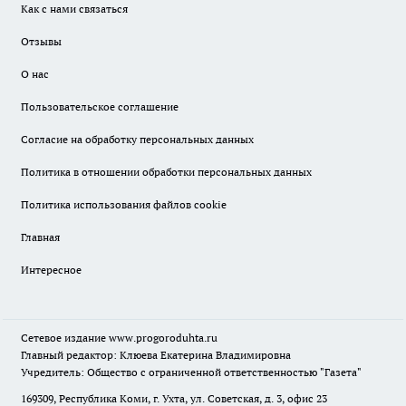
Как с нами связаться
Отзывы
О нас
Пользовательское соглашение
Согласие на обработку персональных данных
Политика в отношении обработки персональных данных
Политика использования файлов cookie
Главная
Интересное
Сетевое издание
www.progoroduhta.ru
Главный редактор: Клюева Екатерина Владимировна
Учредитель: Общество с ограниченной ответственностью "Газета"
169309, Республика Коми, г. Ухта, ул. Советская, д. 3, офис 23