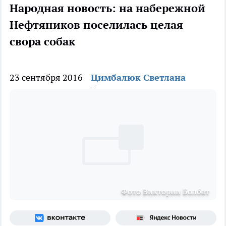
Народная новость: на набережной
Нефтяников поселилась целая
свора собак
23 сентября 2016
Цимбалюк Светлана
Фото Виктории Болбат