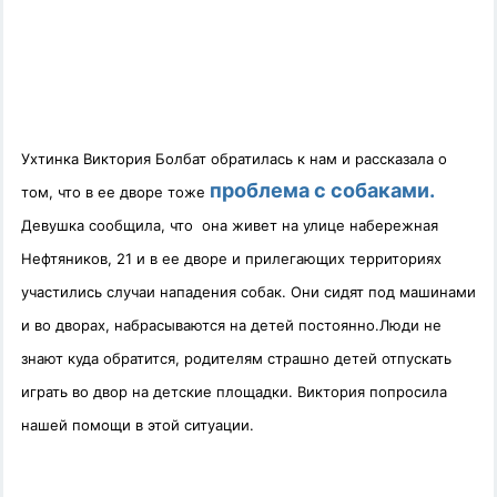
Ухтинка Виктория Болбат обратилась к нам и рассказала о
проблема с собаками.
том, что в ее дворе тоже
Девушка сообщила, что она живет на улице набережная
Нефтяников, 21 и в ее дворе и прилегающих территориях
участились случаи нападения собак.
Они сидят под машинами
и во дворах, набрасываются на детей постоянно.Люди не
знают куда обратится, родителям страшно детей отпускать
играть во двор на детские площадки. Виктория попросила
нашей помощи в этой ситуации.