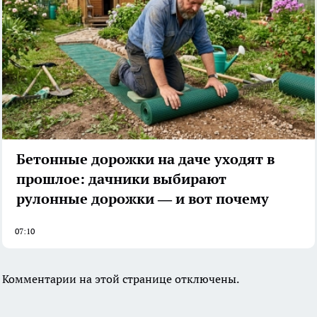
Бетонные дорожки на даче уходят в
прошлое: дачники выбирают
рулонные дорожки — и вот почему
07:10
Комментарии на этой странице отключены.