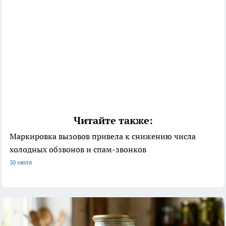
Читайте также:
Маркировка вызовов привела к снижению числа
холодных обзвонов и спам-звонков
30 июля