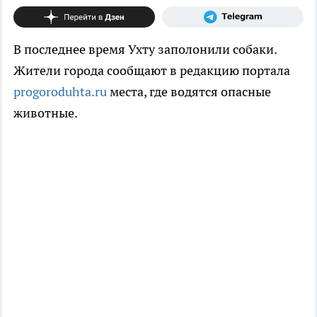
В последнее время Ухту заполонили собаки.
Жители города сообщают в редакцию портала
progoroduhta.ru
места, где водятся опасные
животные.