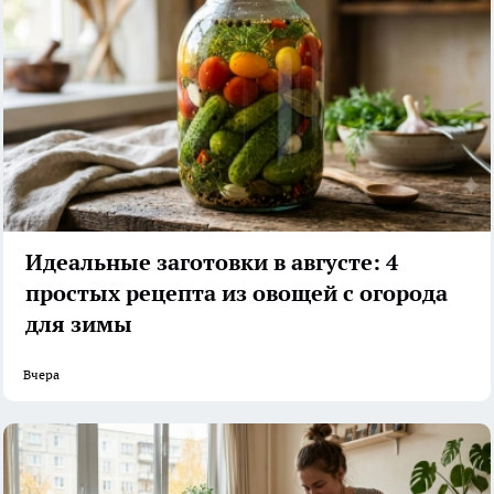
Идеальные заготовки в августе: 4
простых рецепта из овощей с огорода
для зимы
Вчера