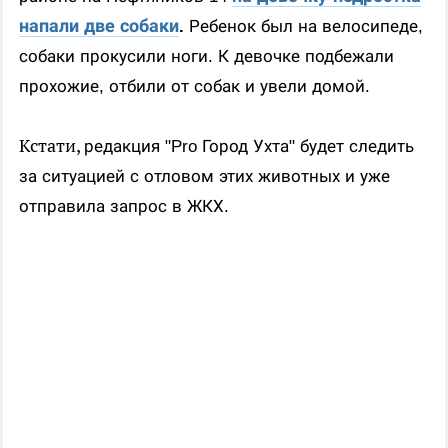
напали две собаки
.
Ребенок был на велосипеде,
собаки прокусили ноги. К девочке подбежали
прохожие, отбили от собак и увели домой.
Кстати,
редакция "Pro Город Ухта" будет следить
за ситуацией с отловом этих животных и уже
отправила запрос в ЖКХ.