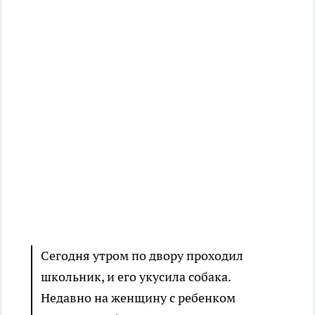
Сегодня утром по двору проходил
школьник, и его укусила собака.
Недавно на женщину с ребенком