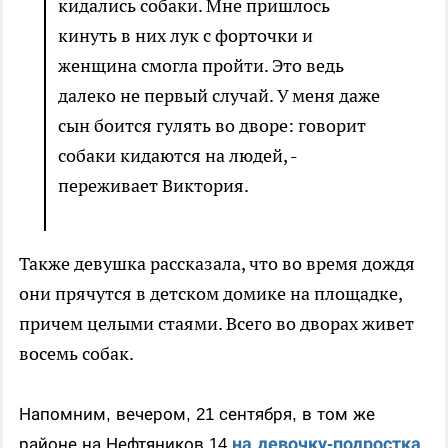
кидались собаки. Мне пришлось
кинуть в них лук с форточки и
женщина смогла пройти. Это ведь
далеко не первый случай. У меня даже
сын боится гулять во дворе: говорит
собаки кидаются на людей, -
переживает Виктория.
Также девушка рассказала, что во время дождя
они прячутся в детском домике на площадке,
причем целыми стаями. Всего во дворах живет
восемь собак.
Напомним, вечером, 21 сентября, в том же
на девочку-подростка
районе на Нефтяников 14