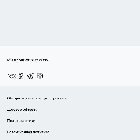
Мы в социальных сетях
Обзорные статьи и пресс-релизы
Договор оферты
Политика этики
Редакционная политика