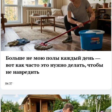
Больше не мою полы каждый день —
вот как часто это нужно делать, чтобы
не навредить
04:37