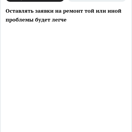
Оставлять заявки на ремонт той или иной
проблемы будет легче