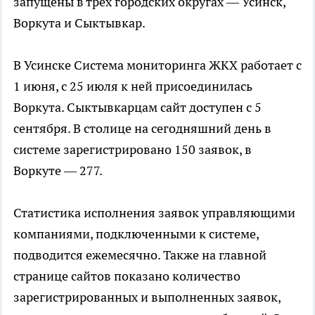
запущены в трех городских округах — Усинск,
Воркута и Сыктывкар.
В Усинске Система мониторинга ЖКХ работает с
1 июня, с 25 июля к ней присоединилась
Воркута. Сыктывкарцам сайт доступен с 5
сентября. В столице на сегодняшний день в
системе зарегистрировано 150 заявок, в
Воркуте — 277.
Статистика исполнения заявок управляющими
компаниями, подключенными к системе,
подводится ежемесячно. Также на главной
странице сайтов показано количество
зарегистрированных и выполненных заявок,