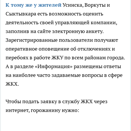
К тому же у жителей
Усинска, Воркуты и
Сыктывкара есть возможность оценить
деятельность своей управляющей компании,
заполнив на сайте электронную анкету.
Зарегистрированные пользователи получают
оперативное оповещение об отключениях и
перебоях в работе ЖКУ по всем районам города.
А в разделе «Информация» размещены ответы
на наиболее часто задаваемые вопросы в сфере
ЖКХ.
Чтобы подать заявку в службу ЖКХ через
интернет, горожанину нужно: