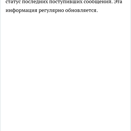
статус последних поступивших сообщений. Эта
информация регулярно обновляется.