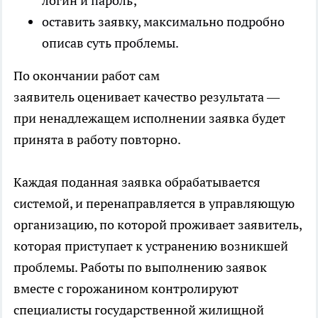
логин и пароль;
оставить заявку, максимально подробно
описав суть проблемы.
По окончании работ сам
заявитель оценивает качество результата —
при ненадлежащем исполнении заявка будет
принята в работу повторно.
Каждая поданная заявка обрабатывается
системой, и перенаправляется в управляющую
организацию, по которой проживает заявитель,
которая приступает к устранению возникшей
проблемы. Работы по выполнению заявок
вместе с горожанином контролируют
специалисты государственной жилищной