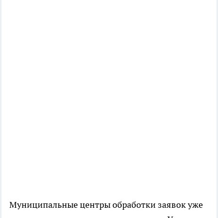
Муниципальные центры обработки заявок уже