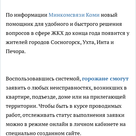
По информации
Минкомсвязи Коми
новый
помощник для удобного и быстрого решения
вопросов в сфере ЖКХ до конца года появится у
жителей городов Сосногорск, Ухта, Инта и
Печора.
Воспользовавшись системой,
горожане смогут
заявить о любых неисправностях, возникших в
квартире, подъезде, доме или на прилегающей
территории. Чтобы быть в курсе проводимых
работ, отслеживать статус выполнения заявки
можно в режиме онлайн в личном кабинете на
специально созданном сайте.