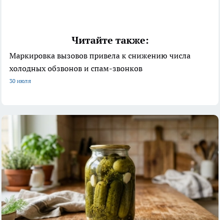
Читайте также:
Маркировка вызовов привела к снижению числа
холодных обзвонов и спам-звонков
30 июля