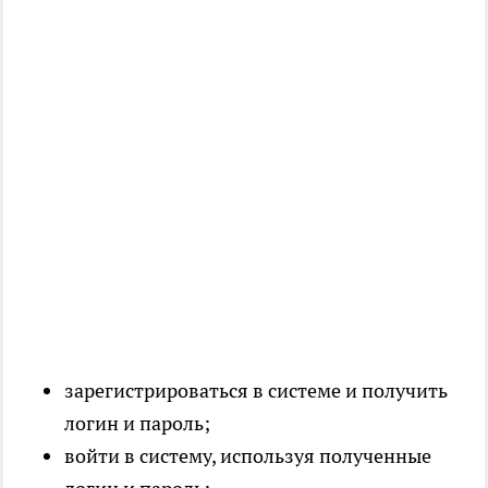
зарегистрироваться в системе и получить
логин и пароль;
войти в систему, используя полученные