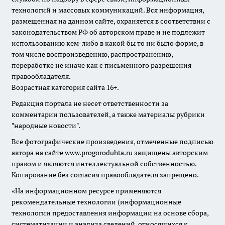
технологий и массовых коммуникаций. Вся информация,
размещенная на данном сайте, охраняется в соответствии с
законодательством РФ об авторском праве и не подлежит
использованию кем-либо в какой бы то ни было форме, в
том числе воспроизведению, распространению,
переработке не иначе как с письменного разрешения
правообладателя.
Возрастная категория сайта 16+.
Редакция портала не несет ответственности за
комментарии пользователей, а также материалы рубрики
"народные новости".
Все фотографические произведения, отмеченные подписью
автора на сайте www.progoroduhta.ru защищены авторским
правом и являются интеллектуальной собственностью.
Копирование без согласия правообладателя запрещено.
«На информационном ресурсе применяются
рекомендательные технологии (информационные
технологии предоставления информации на основе сбора,
систематизации и анализа сведений, относящихся к