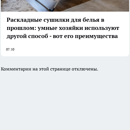
Раскладные сушилки для белья в
прошлом: умные хозяйки используют
другой способ - вот его преимущества
07:10
Комментарии на этой странице отключены.