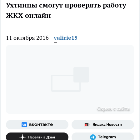
Ухтинцы смогут проверять работу
ЖКХ онлайн
11 октября 2016
valirie15
Скрин с сайта