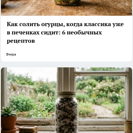
Как солить огурцы, когда классика уже
в печенках сидит: 6 необычных
рецептов
Вчера