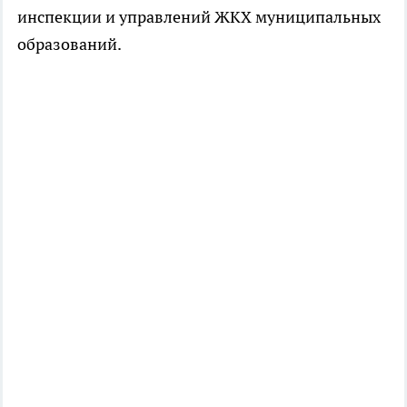
инспекции и управлений ЖКХ муниципальных
образований.