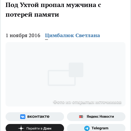
Под Ухтой пропал мужчина с
потерей памяти
1 ноября 2016
Цимбалюк Светлана
Фото из открытых источников