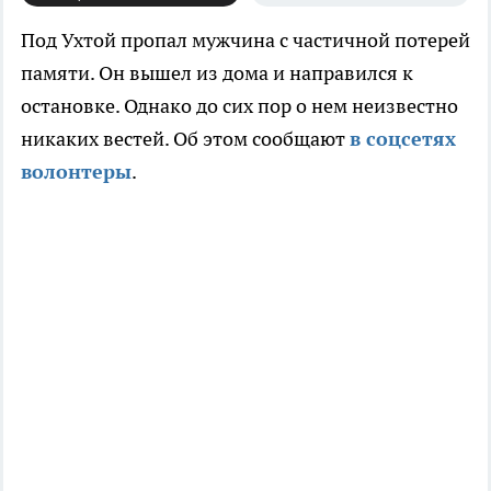
Под Ухтой пропал мужчина с частичной потерей
памяти. Он вышел из дома и направился к
остановке. Однако до сих пор о нем неизвестно
никаких вестей. Об этом сообщают
в соцсетях
волонтеры
.