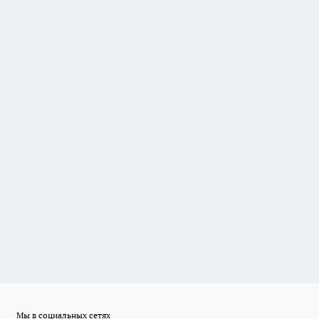
Мы в социальных сетях