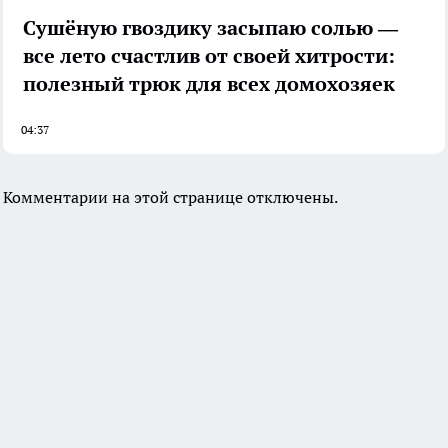
Сушёную гвоздику засыпаю солью —
все лето счастлив от своей хитрости:
полезный трюк для всех домохозяек
04:37
Комментарии на этой странице отключены.