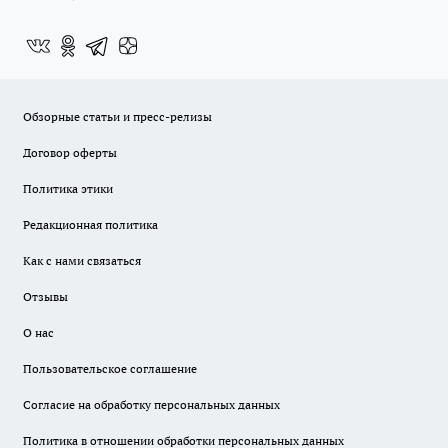
Обзорные статьи и пресс-релизы
Договор оферты
Политика этики
Редакционная политика
Как с нами связаться
Отзывы
О нас
Пользовательское соглашение
Согласие на обработку персональных данных
Политика в отношении обработки персональных данных