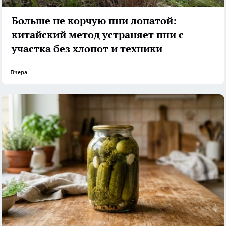
Больше не корчую пни лопатой:
китайский метод устраняет пни с
участка без хлопот и техники
Вчера