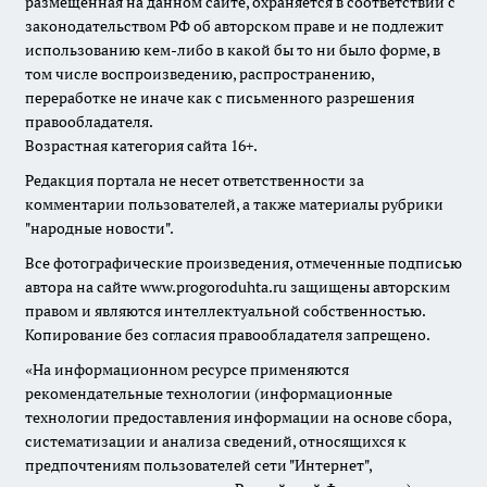
размещенная на данном сайте, охраняется в соответствии с
законодательством РФ об авторском праве и не подлежит
использованию кем-либо в какой бы то ни было форме, в
том числе воспроизведению, распространению,
переработке не иначе как с письменного разрешения
правообладателя.
Возрастная категория сайта 16+.
Редакция портала не несет ответственности за
комментарии пользователей, а также материалы рубрики
"народные новости".
Все фотографические произведения, отмеченные подписью
автора на сайте www.progoroduhta.ru защищены авторским
правом и являются интеллектуальной собственностью.
Копирование без согласия правообладателя запрещено.
«На информационном ресурсе применяются
рекомендательные технологии (информационные
технологии предоставления информации на основе сбора,
систематизации и анализа сведений, относящихся к
предпочтениям пользователей сети "Интернет",