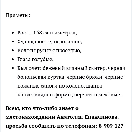
Приметы:
Рост – 168 сантиметров,
Худощавое телосложение,
Волосы русые с проседью,
Глаза голубые,
Был одет: бежевый вязаный свитер, черная
болоньевая куртка, черные брюки, черные
кожаные сапоги по колено, шапка
конусовидной формы, перчатки меховые.
Всем, кто что-либо знает о
местонахождении Анатолия Епанчинова,
просьба сообщить по телефонам: 8-909-127-