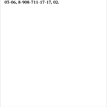
03-06, 8-908-711-17-17, 02.