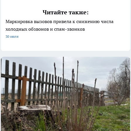
Читайте также:
Маркировка вызовов привела к снижению числа
холодных обзвонов и спам-звонков
30 июля