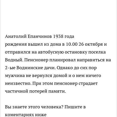
Анатолий Епанчинов 1938 года
рождения вышел из дома в 10.00 26 октября и
отправился на автобусную остановку поселка
Водный. Пенсионер планировал направиться на
2-ые Воднинские дачи. Однако до сих пор
мужчина не вернулся домой и о нем ничего
неизвестно. При этом пенсионер страдает
частичной потерей памяти.
Вы знаете этого человека? Пишите в
коментариях ниже