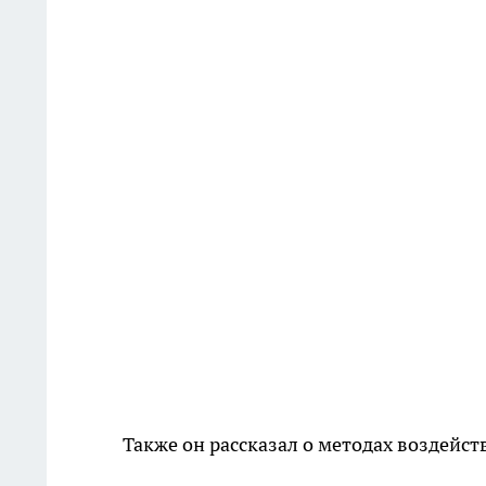
Также он рассказал о методах воздейст