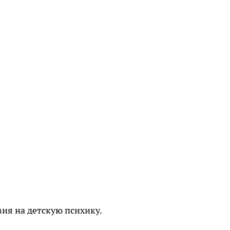
вия на детскую психику.