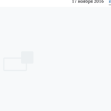
17 ноября 2016