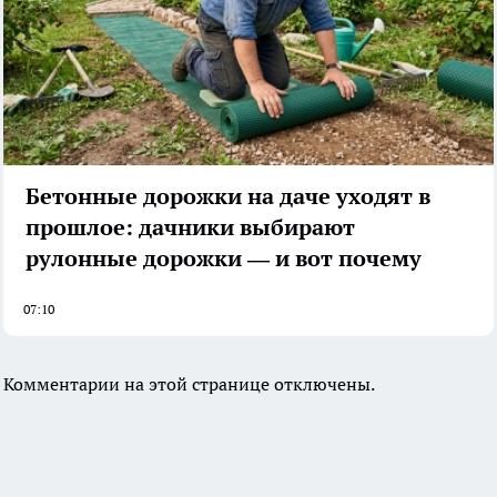
Бетонные дорожки на даче уходят в
прошлое: дачники выбирают
рулонные дорожки — и вот почему
07:10
Комментарии на этой странице отключены.