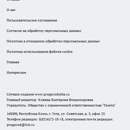
О нас
Пользовательское соглашение
Согласие на обработку персональных данных
Политика в отношении обработки персональных данных
Политика использования файлов cookie
Главная
Интересное
Сетевое издание
www.progoroduhta.ru
Главный редактор: Клюева Екатерина Владимировна
Учредитель: Общество с ограниченной ответственностью "Газета"
169309, Республика Коми, г. Ухта, ул. Советская, д. 3, офис 23
Телефон редакции: 8(8216)72-18-18, электронная почта редакции:
progorod@list.ru