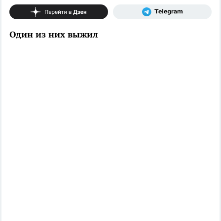
Один из них выжил