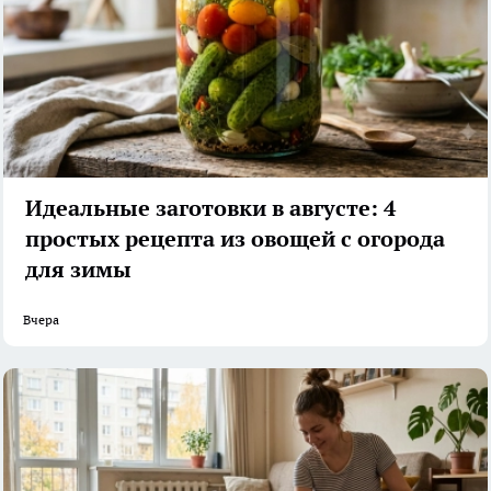
Идеальные заготовки в августе: 4
простых рецепта из овощей с огорода
для зимы
Вчера