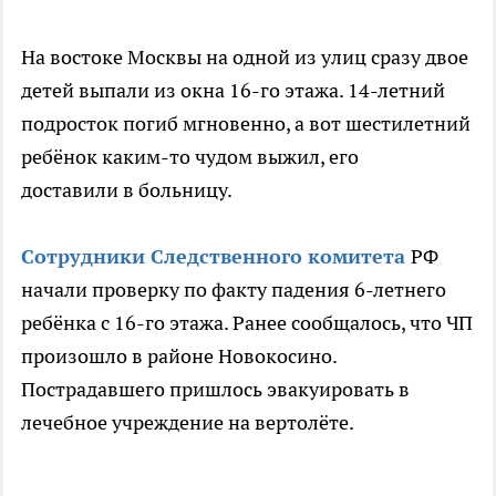
На востоке Москвы на одной из улиц сразу двое
детей выпали из окна 16-го этажа. 14-летний
подросток погиб мгновенно, а вот шестилетний
ребёнок
каким-то чудом выжил, его
доставили в больницу.
Сотрудники Следственного комитета
РФ
начали проверку по факту падения 6-летнего
ребёнка с 16-го этажа. Ранее сообщалось, что ЧП
произошло в районе Новокосино.
Пострадавшего пришлось эвакуировать в
лечебное учреждение на вертолёте.