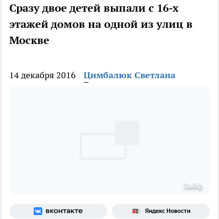
Сразу двое детей выпали с 16-х
этажей домов на одной из улиц в
Москве
14 декабря 2016
Цимбалюк Светлана
Лайф