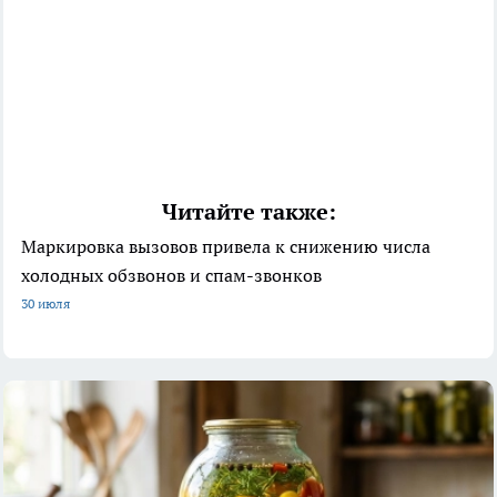
Читайте также:
Маркировка вызовов привела к снижению числа
холодных обзвонов и спам-звонков
30 июля