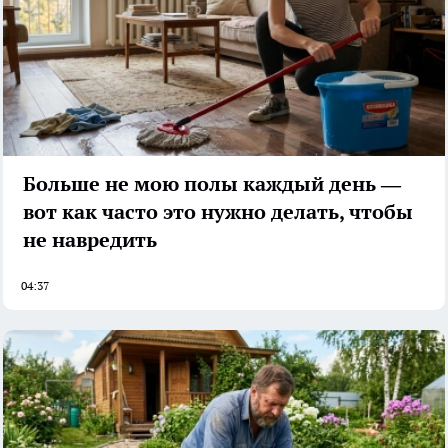
Больше не мою полы каждый день —
вот как часто это нужно делать, чтобы
не навредить
04:37