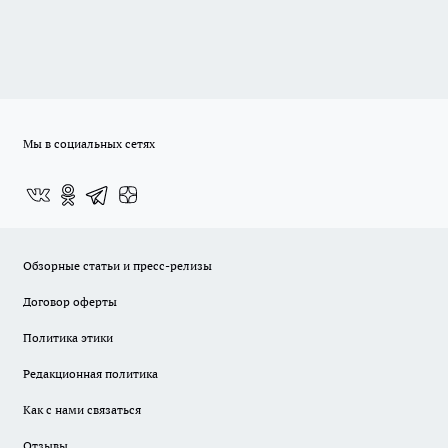
Мы в социальных сетях
Обзорные статьи и пресс-релизы
Договор оферты
Политика этики
Редакционная политика
Как с нами связаться
Отзывы