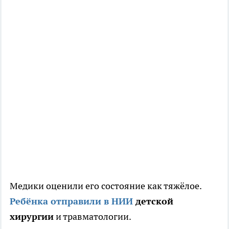
Медики оценили его состояние как тяжёлое.
Ребёнка отправили в НИИ
детской
хирургии
и травматологии.