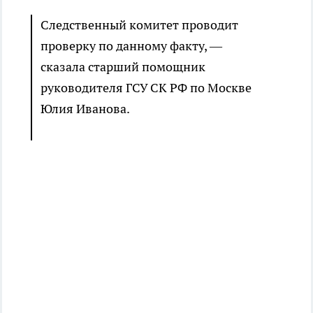
Следственный комитет проводит
проверку по данному факту, —
сказала старший помощник
руководителя ГСУ СК РФ по Москве
Юлия Иванова.