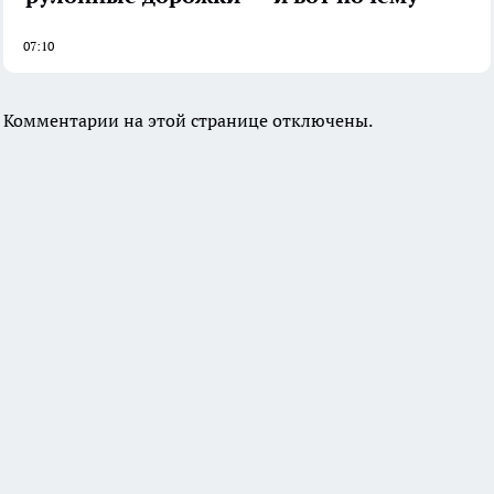
07:10
Комментарии на этой странице отключены.