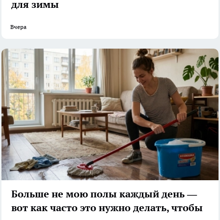
для зимы
Вчера
Больше не мою полы каждый день —
вот как часто это нужно делать, чтобы