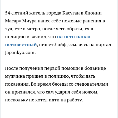
54-летний житель города Касугаи в Японии
Масару Миура нанес себе ножевые ранения в
туалете в метро, после чего обратился в
полицию и заявил, что
на него напал
неизвестный
, пишет Лайф, ссылаясь на портал
Japankyo.com.
После получения первой помощи в больнице
мужчина пришел в полицию, чтобы дать
показания. Во время беседы со следователями
он признался, что сам ударил себя ножом,
поскольку не хотел идти на работу.