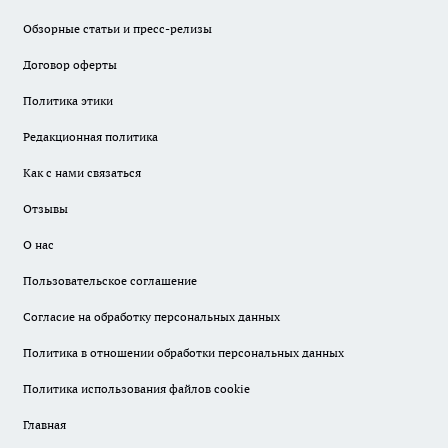
Обзорные статьи и пресс-релизы
Договор оферты
Политика этики
Редакционная политика
Как с нами связаться
Отзывы
О нас
Пользовательское соглашение
Согласие на обработку персональных данных
Политика в отношении обработки персональных данных
Политика использования файлов cookie
Главная