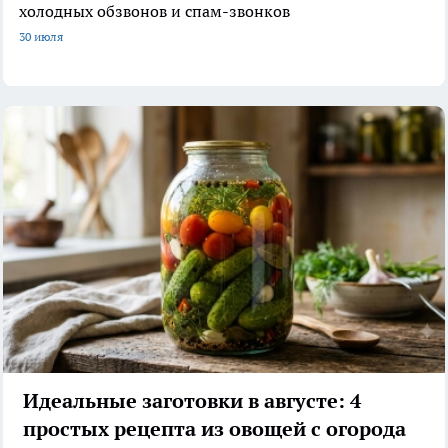
холодных обзвонов и спам-звонков
30 июля
Идеальные заготовки в августе: 4
простых рецепта из овощей с огорода