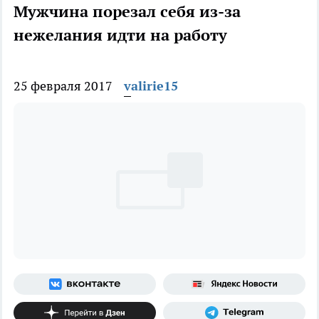
Мужчина порезал себя из-за
нежелания идти на работу
25 февраля 2017
valirie15