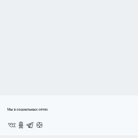
Мы в социальных сетях