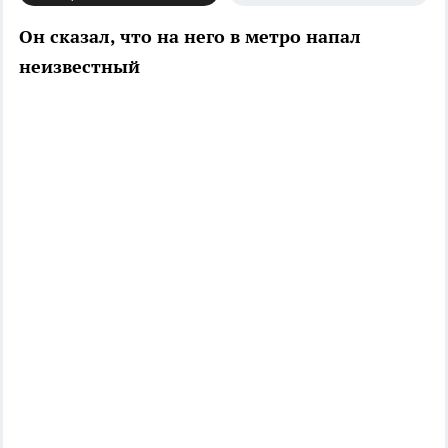
Он сказал, что на него в метро напал
неизвестный