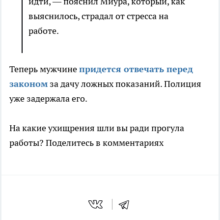
идти, — пояснил Миура, который, как
выяснилось, страдал от стресса на
работе.
Теперь мужчине
придется отвечать перед
законом
за дачу ложных показаний. Полиция
уже задержала его.
На какие ухищрения шли вы ради прогула
работы? Поделитесь в комментариях