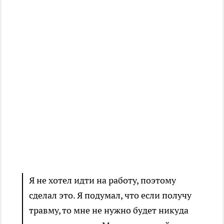
Я не хотел идти на работу, поэтому
сделал это. Я подумал, что если получу
травму, то мне не нужно будет никуда