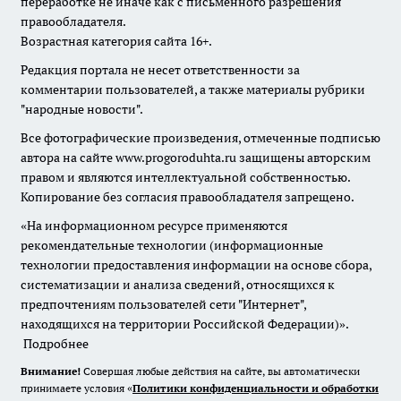
переработке не иначе как с письменного разрешения
правообладателя.
Возрастная категория сайта 16+.
Редакция портала не несет ответственности за
комментарии пользователей, а также материалы рубрики
"народные новости".
Все фотографические произведения, отмеченные подписью
автора на сайте www.progoroduhta.ru защищены авторским
правом и являются интеллектуальной собственностью.
Копирование без согласия правообладателя запрещено.
«На информационном ресурсе применяются
рекомендательные технологии (информационные
технологии предоставления информации на основе сбора,
систематизации и анализа сведений, относящихся к
предпочтениям пользователей сети "Интернет",
находящихся на территории Российской Федерации)».
Подробнее
Внимание!
Совершая любые действия на сайте, вы автоматически
принимаете условия «
Политики конфиденциальности и обработки