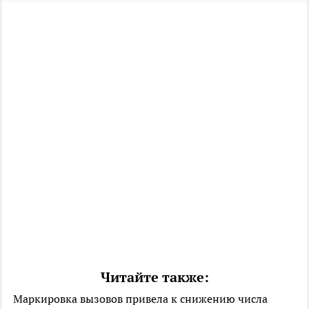
Читайте также:
Маркировка вызовов привела к снижению числа