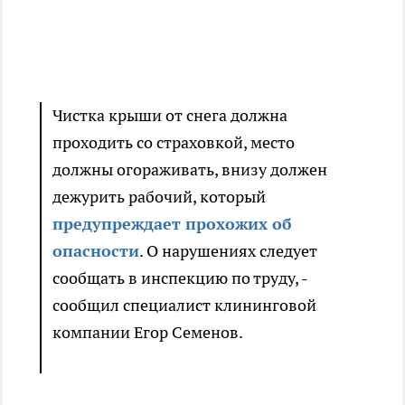
Чистка крыши от снега должна
проходить со страховкой, место
должны огораживать, внизу должен
дежурить рабочий, который
предупреждает прохожих об
опасности
. О нарушениях следует
сообщать в инспекцию по труду, -
сообщил специалист клининговой
компании Егор Семенов.