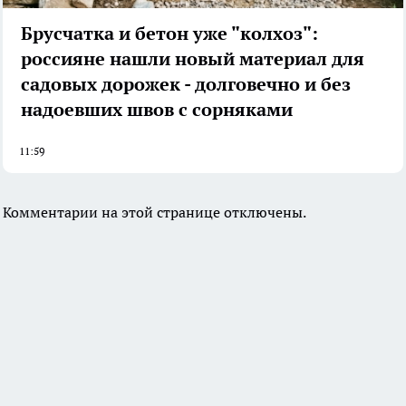
Брусчатка и бетон уже "колхоз":
россияне нашли новый материал для
садовых дорожек - долговечно и без
надоевших швов с сорняками
11:59
Комментарии на этой странице отключены.