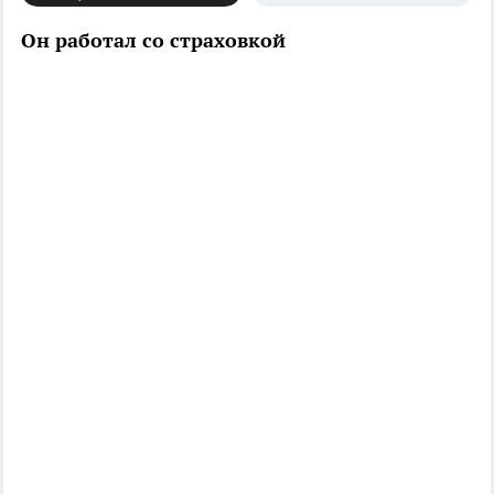
Он работал со страховкой