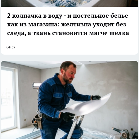
2 колпачка в воду - и постельное белье
как из магазина: желтизна уходит без
следа, а ткань становится мягче шелка
04:37