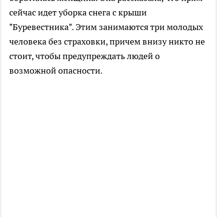
сейчас идет уборка снега с крыши
"Буревестника". Этим занимаются три молодых
человека без страховки, причем внизу никто не
стоит, чтобы предупреждать людей о
возможной опасности.