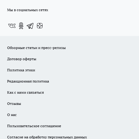
Мы в социальных сетях
Обзорные статьи и пресс-релизы
Договор оферты
Политика этики
Редакционная политика
Как с нами связаться
Отзывы
О нас
Пользовательское соглашение
Согласие на обработку персональных данных