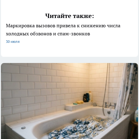
Читайте также:
Маркировка вызовов привела к снижению числа
холодных обзвонов и спам-звонков
30 июля