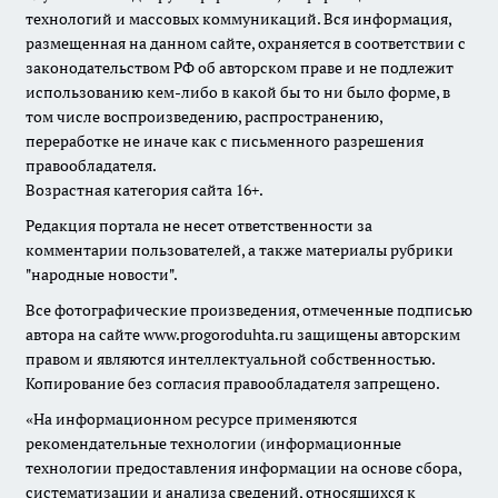
технологий и массовых коммуникаций. Вся информация,
размещенная на данном сайте, охраняется в соответствии с
законодательством РФ об авторском праве и не подлежит
использованию кем-либо в какой бы то ни было форме, в
том числе воспроизведению, распространению,
переработке не иначе как с письменного разрешения
правообладателя.
Возрастная категория сайта 16+.
Редакция портала не несет ответственности за
комментарии пользователей, а также материалы рубрики
"народные новости".
Все фотографические произведения, отмеченные подписью
автора на сайте www.progoroduhta.ru защищены авторским
правом и являются интеллектуальной собственностью.
Копирование без согласия правообладателя запрещено.
«На информационном ресурсе применяются
рекомендательные технологии (информационные
технологии предоставления информации на основе сбора,
систематизации и анализа сведений, относящихся к