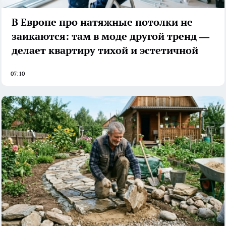
В Европе про натяжные потолки не
заикаются: там в моде другой тренд —
делает квартиру тихой и эстетичной
07:10