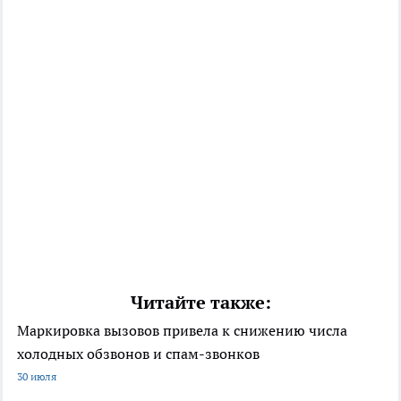
Читайте также:
Маркировка вызовов привела к снижению числа
холодных обзвонов и спам-звонков
30 июля