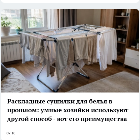
Раскладные сушилки для белья в
прошлом: умные хозяйки используют
другой способ - вот его преимущества
07:10