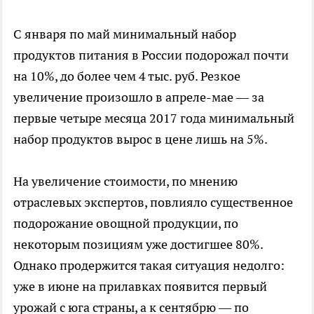
С января по май минимальный набор
продуктов питания в России подорожал почти
на 10%, до более чем 4 тыс. руб. Резкое
увеличение произошло в апреле-мае — за
первые четыре месяца 2017 года минимальный
набор продуктов вырос в цене лишь на 5%.
На увеличение стоимости, по мнению
отраслевых экспертов, повлияло существенное
подорожание овощной продукции, по
некоторым позициям уже достигшее 80%.
Однако продержится такая ситуация недолго:
уже в июне на прилавках появится первый
урожай с юга страны, а к сентябрю — по