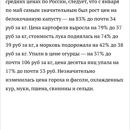
средних ценах по России, следует, что с января
по май самым значительным был рост цен на
белокочанную капусту — на 83% до почти 34
руб за кг. Цена картофеля выросла на 79% до 37
руб за кг, стоимость лука поднялась на 74% до
39 руб за кг, а морковь подорожала на 42% до 38
руб за кг. Упали в цене огурцы — на 37% до
почти 106 руб за кг, цена десятка яиц упала на
17% до почти 53 руб. Незначительно
изменилась цена гороха и фасоли, охлажденных
кур, муки, пшена, свинины и сельди.