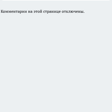
Комментарии на этой странице отключены.