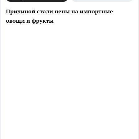
Причиной стали цены на импортные
овощи и фрукты