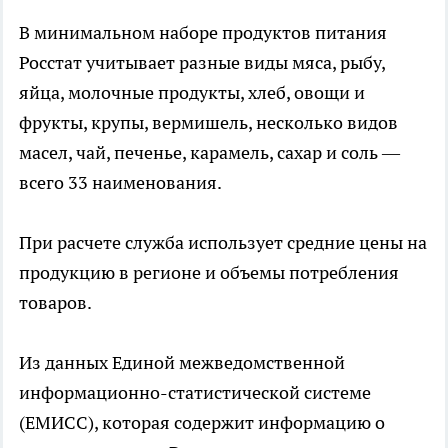
В минимальном наборе продуктов питания
Росстат учитывает разные виды мяса, рыбу,
яйца, молочные продукты, хлеб, овощи и
фрукты, крупы, вермишель, несколько видов
масел, чай, печенье, карамель, сахар и соль —
всего 33 наименования.
При расчете служба использует средние цены на
продукцию в регионе и объемы потребления
товаров.
Из данных Единой межведомственной
информационно-статистической системе
(ЕМИСС), которая содержит информацию о