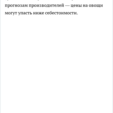
прогнозам производителей — цены на овощи
могут упасть ниже себестоимости.