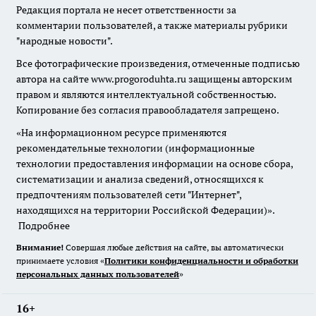
Редакция портала не несет ответственности за
комментарии пользователей, а также материалы рубрики
"народные новости".
Все фотографические произведения, отмеченные подписью
автора на сайте www.progoroduhta.ru защищены авторским
правом и являются интеллектуальной собственностью.
Копирование без согласия правообладателя запрещено.
«На информационном ресурсе применяются
рекомендательные технологии (информационные
технологии предоставления информации на основе сбора,
систематизации и анализа сведений, относящихся к
предпочтениям пользователей сети "Интернет",
находящихся на территории Российской Федерации)».
Подробнее
Внимание!
Совершая любые действия на сайте, вы автоматически
принимаете условия «
Политики конфиденциальности и обработки
персональных данных пользователей
»
16+