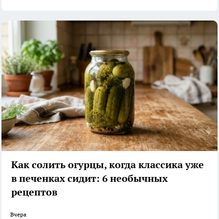
Как солить огурцы, когда классика уже
в печенках сидит: 6 необычных
рецептов
Вчера