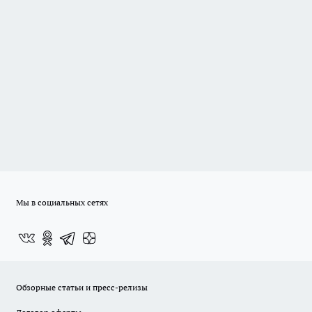
Мы в социальных сетях
Обзорные статьи и пресс-релизы