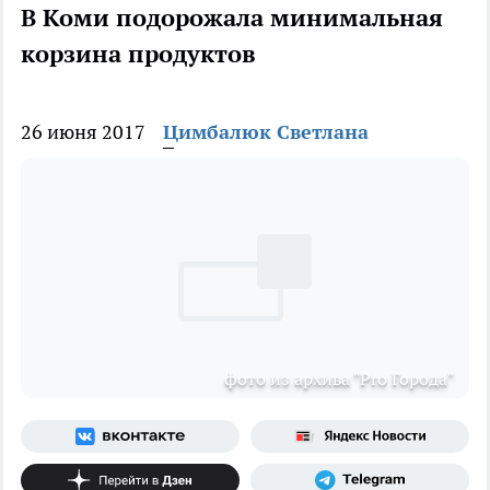
В Коми подорожала минимальная
корзина продуктов
26 июня 2017
Цимбалюк Светлана
фото из архива "Pro Города"