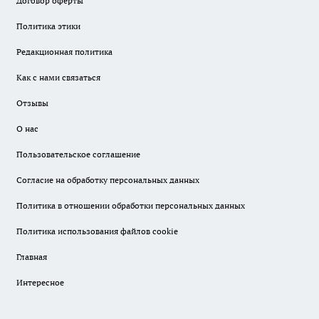
Договор оферты
Политика этики
Редакционная политика
Как с нами связаться
Отзывы
О нас
Пользовательское соглашение
Согласие на обработку персональных данных
Политика в отношении обработки персональных данных
Политика использования файлов cookie
Главная
Интересное