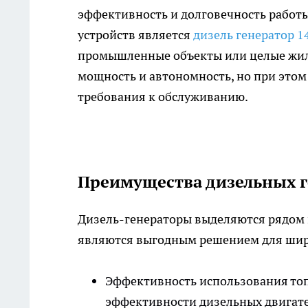
эффективность и долговечность работы
устройств является
дизель генератор 1
промышленные объекты или целые жилы
мощность и автономность, но при этом
требования к обслуживанию.
Преимущества дизельных г
Дизель-генераторы выделяются рядом 
являются выгодным решением для широ
Эффективность использования топ
эффективности дизельных двигате