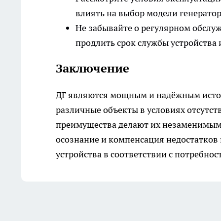
влиять на выбор модели генератор
Не забывайте о регулярном обсл
продлить срок службы устройства 
Заключение
ДГ являются мощным и надёжным исто
различные объекты в условиях отсутст
преимущества делают их незаменимыми
осознание и компенсация недостатков
устройства в соответствии с потребнос