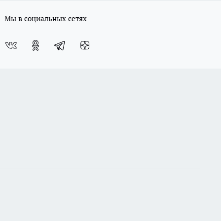
Мы в социальных сетях