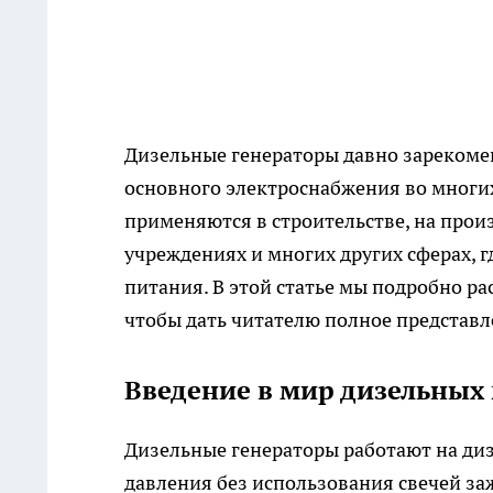
Дизельные генераторы давно зарекоме
основного электроснабжения во многих
применяются в строительстве, на произ
учреждениях и многих других сферах, 
питания. В этой статье мы подробно р
чтобы дать читателю полное представле
Введение в мир дизельных
Дизельные генераторы работают на диз
давления без использования свечей за