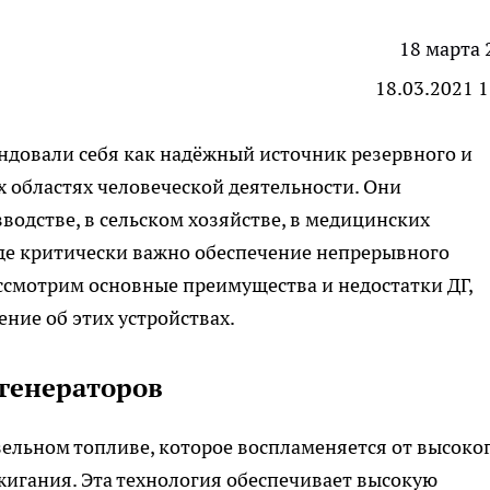
18 марта 
18.03.2021 1
ндовали себя как надёжный источник резервного и
 областях человеческой деятельности. Они
водстве, в сельском хозяйстве, в медицинских
где критически важно обеспечение непрерывного
ассмотрим основные преимущества и недостатки ДГ,
ние об этих устройствах.
 генераторов
ельном топливе, которое воспламеняется от высоко
жигания. Эта технология обеспечивает высокую