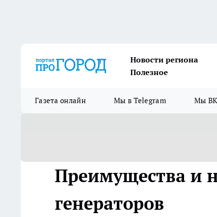
Новости региона
Полезное
Газета онлайн
Мы в Telegram
Мы ВК
Преимущества и н
генераторов