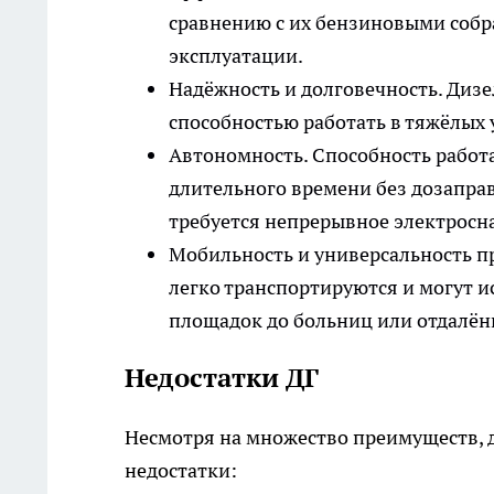
сравнению с их бензиновыми собр
эксплуатации.
Надёжность и долговечность. Диз
способностью работать в тяжёлых
Автономность. Способность работ
длительного времени без дозаправ
требуется непрерывное электросн
Мобильность и универсальность п
легко транспортируются и могут и
площадок до больниц или отдалён
Недостатки ДГ
Несмотря на множество преимуществ, 
недостатки: