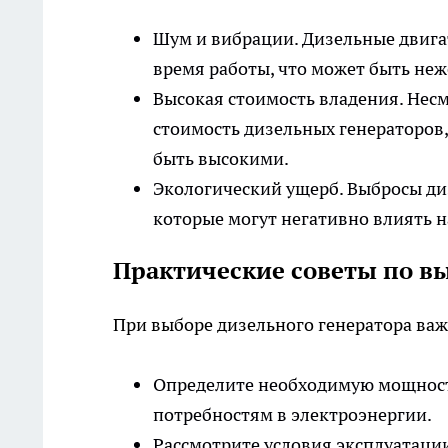
Шум и вибрации. Дизельные двига
время работы, что может быть неж
Высокая стоимость владения. Нес
стоимость дизельных генераторов,
быть высокими.
Экологический ущерб. Выбросы ди
которые могут негативно влиять 
Практические советы по в
При выборе дизельного генератора ва
Определите необходимую мощность
потребностям в электроэнергии.
Рассмотрите условия эксплуатаци