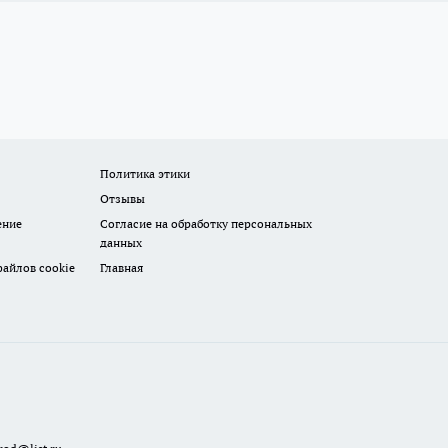
Политика этики
Отзывы
ение
Согласие на обработку персональных
данных
айлов cookie
Главная