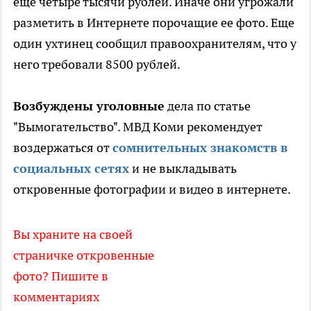
еще четыре тысячи рублей. Иначе они угрожали
разметить в Интернете порочащие ее фото. Еще
один ухтинец сообщил правоохранителям, что у
него требовали 8500 рублей.
Возбуждены уголовные
дела по статье
"Вымогательство". МВД Коми рекомендует
воздержаться от
сомнительных знакомств в
социальных сетях
и не выкладывать
откровенные фотографии и видео в интернете.
Вы храните на своей
страничке откровенные
фото? Пишите в
комментариях