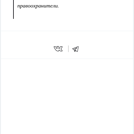
правоохранители.