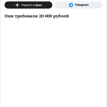
Они требовали 20 000 рублей