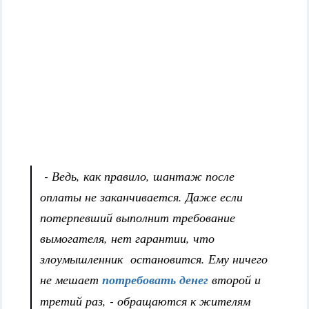
- Ведь, как правило, шантаж после
оплаты не заканчивается. Даже если
потерпевший выполнит требование
вымогателя, нет гарантии, что
злоумышленник остановится. Ему ничего
не мешает
потребовать денег
второй и
третий раз, - обращаются к жителям