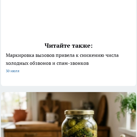
Читайте также:
Маркировка вызовов привела к снижению числа
холодных обзвонов и спам-звонков
30 июля