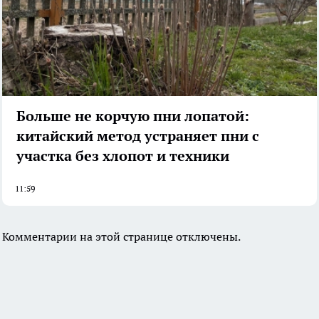
Больше не корчую пни лопатой:
китайский метод устраняет пни с
участка без хлопот и техники
11:59
Комментарии на этой странице отключены.