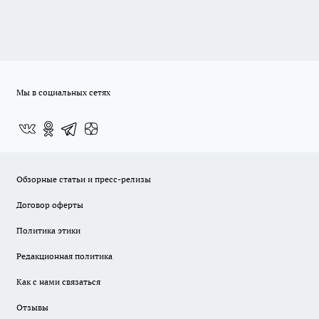
Мы в социальных сетях
Обзорные статьи и пресс-релизы
Договор оферты
Политика этики
Редакционная политика
Как с нами связаться
Отзывы