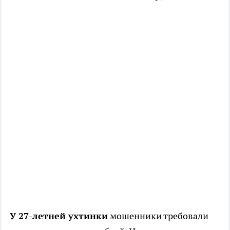
У 27-летней ухтинки
мошенники требовали