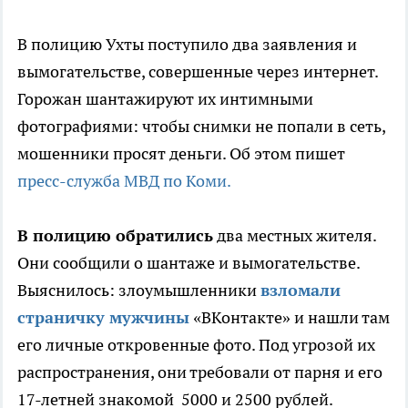
В полицию Ухты поступило два заявления и
вымогательстве, совершенные через интернет.
Горожан шантажируют их интимными
фотографиями: чтобы снимки не попали в сеть,
мошенники просят деньги. Об этом пишет
пресс-служба МВД по Коми.
В полицию обратились
два местных жителя.
Они сообщили о шантаже и вымогательстве.
Выяснилось: злоумышленники
взломали
страничку мужчины
«ВКонтакте» и нашли там
его личные откровенные фото. Под угрозой их
распространения, они требовали от парня и его
17-летней знакомой 5000 и 2500 рублей.