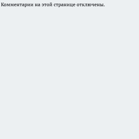
Комментарии на этой странице отключены.