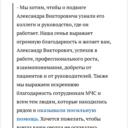
- Мы хотим, чтобы о подвиге
Александра Викторовича узнали его
коллеги и руководство, где он
работает. Наша семья выражает
огромную благодарность и желает вам,
Александр Викторович, успехов в
работе, профессионального роста,
взаимопонимания, доброты от
пациентов и от руководителей. Также
мы выражаем искреннюю
благодарность сотрудникам МЧС и
всем тем людям, которые находились
рядом и
оказывали посильную
помощь
. Хочется пожелать, чтобы
всегда ваши сердца не оставались