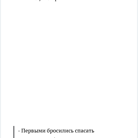
- Первыми бросились спасать