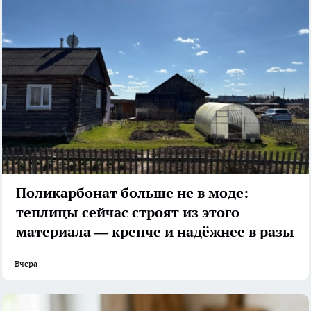
Поликарбонат больше не в моде:
теплицы сейчас строят из этого
материала — крепче и надёжнее в разы
Вчера