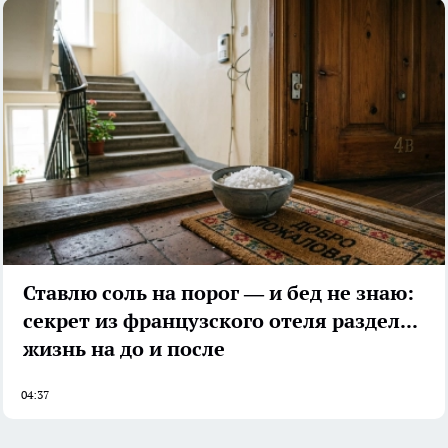
Ставлю соль на порог — и бед не знаю:
секрет из французского отеля разделил
жизнь на до и после
04:37