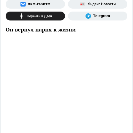
Он вернул парня к жизни