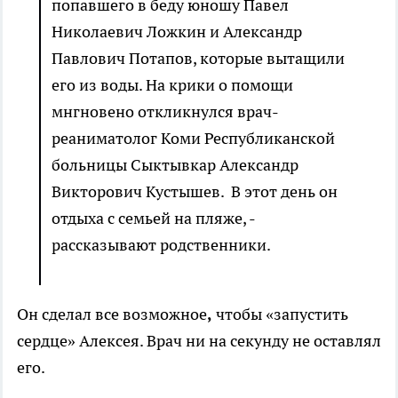
попавшего в беду юношу Павел
Николаевич Ложкин и Александр
Павлович Потапов, которые вытащили
его из воды. На крики о помощи
мнгновено откликнулся врач-
реаниматолог Коми Республиканской
больницы Сыктывкар Александр
Викторович Кустышев. В этот день он
отдыха с семьей на пляже, -
рассказывают родственники.
Он сделал все возможное
,
чтобы «запустить
сердце» Алексея. Врач ни на секунду не оставлял
его.