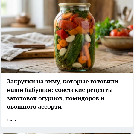
Закрутки на зиму, которые готовили
наши бабушки: советские рецепты
заготовок огурцов, помидоров и
овощного ассорти
Вчера