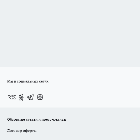
Мы в социальных сетях
Обзорные статьи и пресс-релизы
Договор оферты