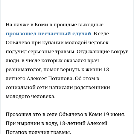
На пляже в Коми в прошлые выходные
произошел несчастный случай
. В селе
Объячево при купании молодой человек
получил серьезные травмы. Отдыхающие вокруг
люди, в числе которых оказался врач-
реаниматолог, помог вернуть к жизни 18-
летнего Алексея Потапова. Об этом в
социальной сети написали родственники
молодого человека.
Прозошел это
в селе Объячево в Коми 19 июня.
При нырянии в воду, 18-летний Алексей
Потапов получил травмы.