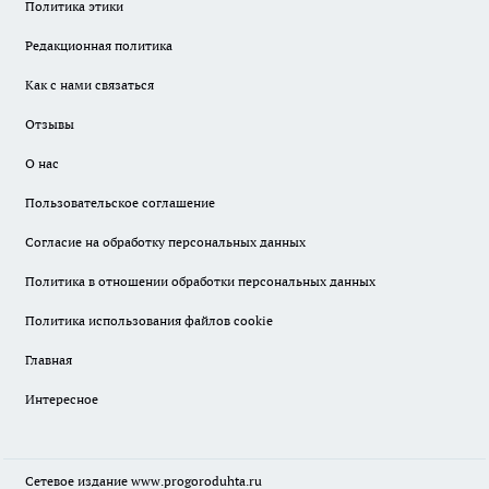
Политика этики
Редакционная политика
Как с нами связаться
Отзывы
О нас
Пользовательское соглашение
Согласие на обработку персональных данных
Политика в отношении обработки персональных данных
Политика использования файлов cookie
Главная
Интересное
Сетевое издание
www.progoroduhta.ru