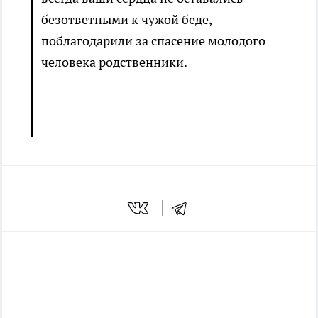
безответными к чужой беде, -
поблагодарили за спасение молодого
человека родственники.