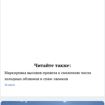
Читайте также:
Маркировка вызовов привела к снижению числа
холодных обзвонов и спам-звонков
30 июля