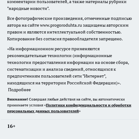
комментарии пользователей, а также материалы рубрики
"народные новости".
Все фотографические произведения, отмеченные подписью
автора на сайте www.progoroduhta.ru защищены авторским
правом и являются интеллектуальной собственностью.
Копирование без согласия правообладателя запрещено.
«На информационном ресурсе применяются
рекомендательные технологии (информационные
технологии предоставления информации на основе сбора,
систематизации и анализа сведений, относящихся к
предпочтениям пользователей сети "Интернет",
находящихся на территории Российской Федерации)».
Подробнее
Внимание!
Совершая любые действия на сайте, вы автоматически
принимаете условия «
Политики конфиденциальности и обработки
персональных данных пользователей
»
16+