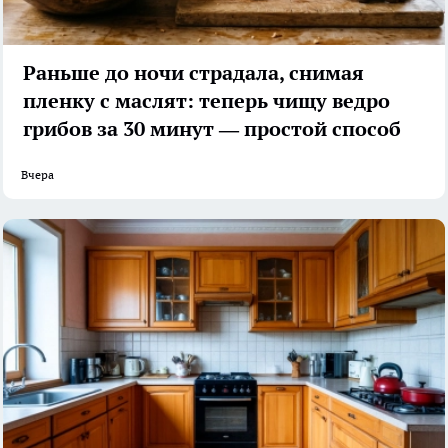
Раньше до ночи страдала, снимая
пленку с маслят: теперь чищу ведро
грибов за 30 минут — простой способ
Вчера