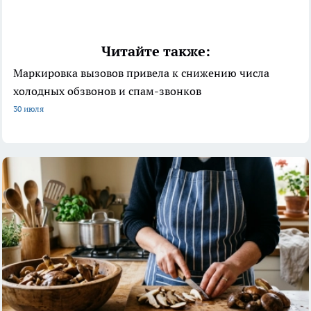
Читайте также:
Маркировка вызовов привела к снижению числа
холодных обзвонов и спам-звонков
30 июля