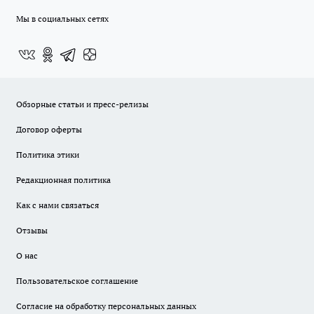
Мы в социальных сетях
Обзорные статьи и пресс-релизы
Договор оферты
Политика этики
Редакционная политика
Как с нами связаться
Отзывы
О нас
Пользовательское соглашение
Согласие на обработку персональных данных