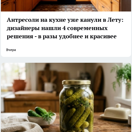
Антресоли на кухне уже канули в Лету:
дизайнеры нашли 4 современных
решения - в разы удобнее и красивее
Вчера