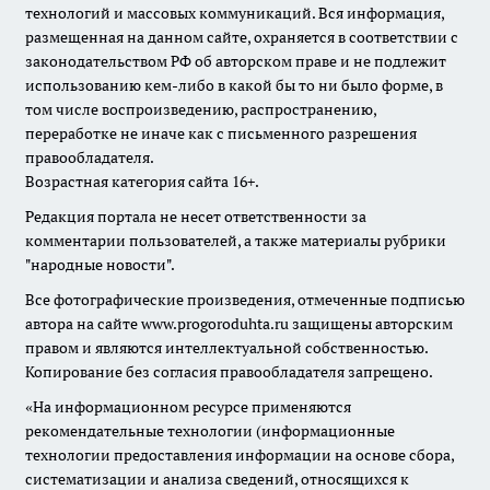
технологий и массовых коммуникаций. Вся информация,
размещенная на данном сайте, охраняется в соответствии с
законодательством РФ об авторском праве и не подлежит
использованию кем-либо в какой бы то ни было форме, в
том числе воспроизведению, распространению,
переработке не иначе как с письменного разрешения
правообладателя.
Возрастная категория сайта 16+.
Редакция портала не несет ответственности за
комментарии пользователей, а также материалы рубрики
"народные новости".
Все фотографические произведения, отмеченные подписью
автора на сайте www.progoroduhta.ru защищены авторским
правом и являются интеллектуальной собственностью.
Копирование без согласия правообладателя запрещено.
«На информационном ресурсе применяются
рекомендательные технологии (информационные
технологии предоставления информации на основе сбора,
систематизации и анализа сведений, относящихся к