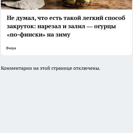
Не думал, что есть такой легкий способ
закруток: нарезал и залил — огурцы
«по-фински» на зиму
Вчера
Комментарии на этой странице отключены.