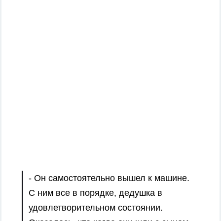
- Он самостоятельно вышел к машине.
С ним все в порядке, дедушка в
удовлетворительном состоянии.