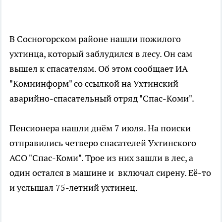
В Сосногорском районе нашли пожилого
ухтинца, который заблудился в лесу. Он сам
вышел к спасателям. Об этом сообщает ИА
"Комиинформ" со ссылкой на Ухтинский
аварийно-спасательный отряд "Спас-Коми".
Пенсионера нашли днём 7 июля. На поиски
отправились четверо спасателей Ухтинского
АСО "Спас-Коми". Трое из них зашли в лес, а
один остался в машине и включал сирену. Её-то
и услышал 75-летний ухтинец.