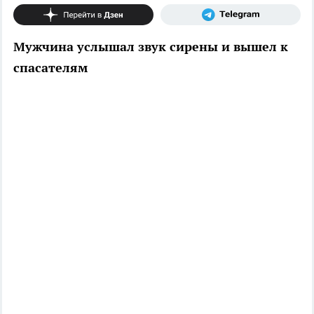
Мужчина услышал звук сирены и вышел к
спасателям