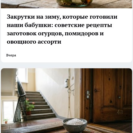
Закрутки на зиму, которые готовили
наши бабушки: советские рецепты
заготовок огурцов, помидоров и
овощного ассорти
Вчера