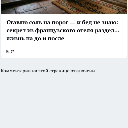
Ставлю соль на порог — и бед не знаю:
секрет из французского отеля разделил
жизнь на до и после
04:37
Комментарии на этой странице отключены.