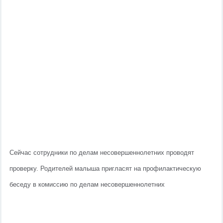
Сейчас сотрудники по делам несовершеннолетних проводят 
проверку. Родителей малыша пригласят на профилактическую 
беседу в комиссию по делам несовершеннолетних