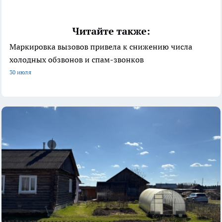
Читайте также:
Маркировка вызовов привела к снижению числа
холодных обзвонов и спам-звонков
30 июля