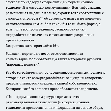
службой по надзору в сфере связи, информационных
технологий и массовых коммуникаций. Вся информация,
размещенная на данном сайте, охраняется в соответствии с
законодательством РФ об авторском праве и не подлежит
использованию кем-либо в какой бы то ни было форме, в
том числе воспроизведению, распространению,
переработке не иначе как с письменного разрешения
правообладателя.
Возрастная категория сайта 16+.
Редакция портала не несет ответственности за
комментарии пользователей, а также материалы рубрики
"народные новости".
Все фотографические произведения, отмеченные подписью
автора на сайте www.progoroduhta.ru защищены авторским
правом и являются интеллектуальной собственностью.
Копирование без согласия правообладателя запрещено.
«На информационном ресурсе применяются
рекомендательные технологии (информационные
технологии предоставления информации на основе сбора,