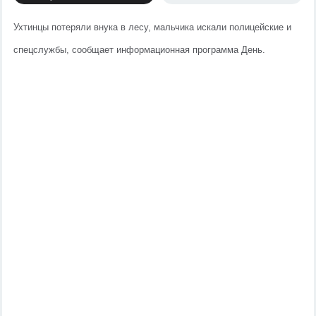
Ухтинцы потеряли внука в лесу, мальчика искали полицейские и 
спецслужбы, сообщает информационная программа День.