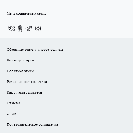
Мы в социальных сетях
Обзорные статьи и пресс-релизы
Договор оферты
Политика этики
Редакционная политика
Как с нами связаться
Отзывы
О нас
Пользовательское соглашение