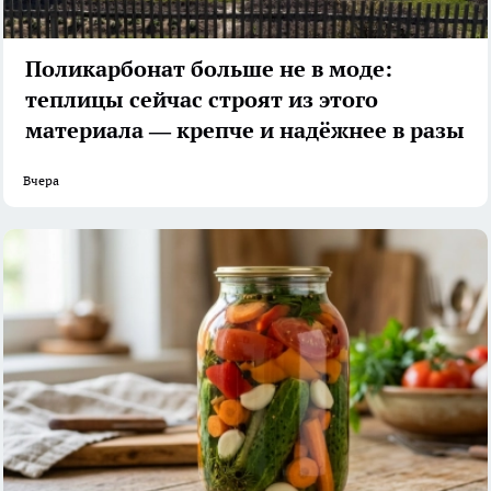
Поликарбонат больше не в моде:
теплицы сейчас строят из этого
материала — крепче и надёжнее в разы
Вчера