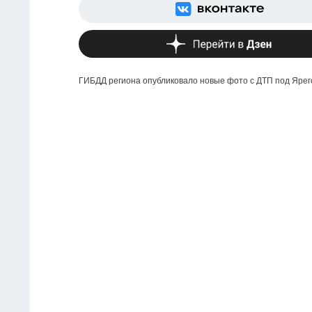
ГИБДД региона опубликовало новые фото с ДТП под Ярего