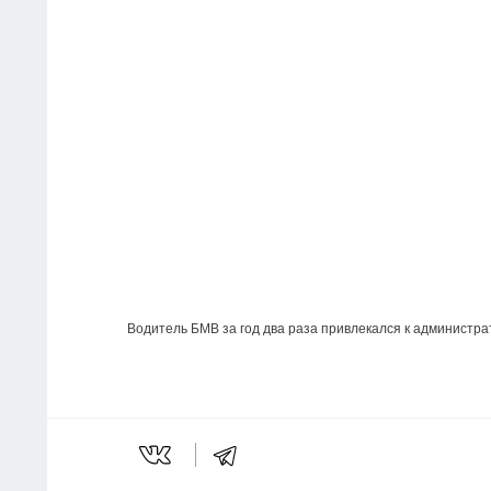
 Водитель БМВ за год два раза привлекался к администр