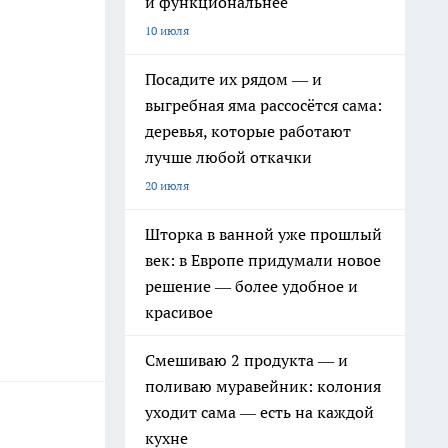
и функциональнее
10 июля
Посадите их рядом — и
выгребная яма рассосётся сама:
деревья, которые работают
лучше любой откачки
20 июля
Шторка в ванной уже прошлый
век: в Европе придумали новое
решение — более удобное и
красивое
Смешиваю 2 продукта — и
поливаю муравейник: колония
уходит сама — есть на каждой
кухне