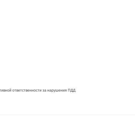
ативной ответственности за нарушения ПДД.