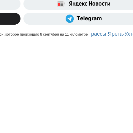
трассы Ярега-Ухт
й, которое произошло 8 сентября на 11 километре 