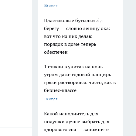
20 июля
Пластиковые бутылки 5 л
берегу — словно зеницу ока:
вот что из них делаю —
порядок в доме теперь
обеспечен
1 стакан в унитаз на ночь -
утром даже годовой панцирь
грязи растворился: чисто, как в
бизнес-классе
18 июля
Какой наполнитель для
подушки лучше выбрать для
здорового сна — запомните