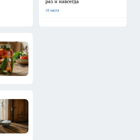
раз и навсегда
18 июля