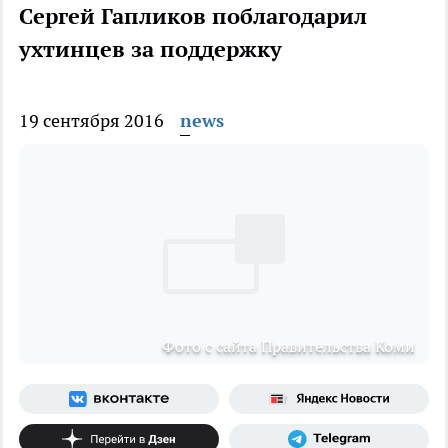
Сергей Гапликов поблагодарил
ухтинцев за поддержку
19 сентября 2016
news
Фото с сайта Правительства Коми