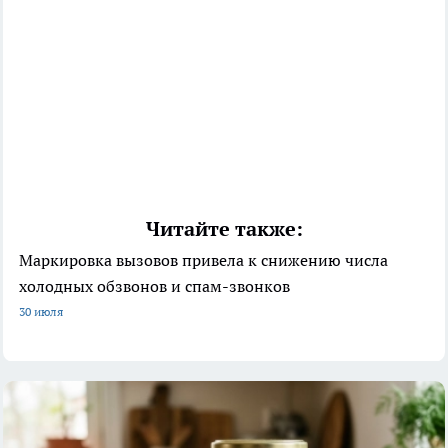
Читайте также:
Маркировка вызовов привела к снижению числа
холодных обзвонов и спам-звонков
30 июля