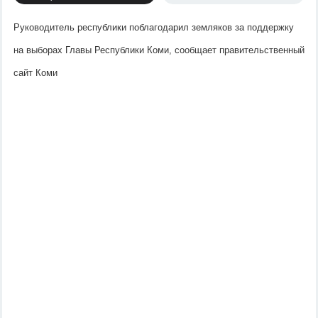
Руководитель республики поблагодарил земляков за поддержку 
на выборах Главы Республики Коми, сообщает правительственный 
сайт Коми