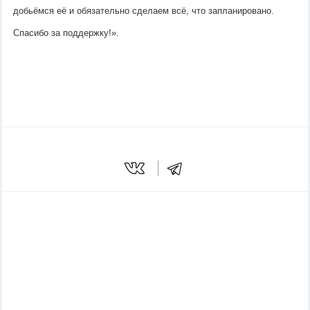
добьёмся её и обязательно сделаем всё, что запланировано. 
Спасибо за поддержку!». 