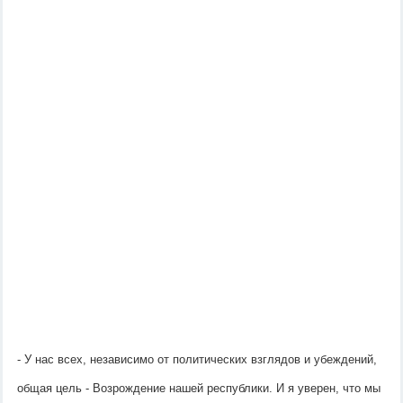
- У нас всех, независимо от политических взглядов и убеждений, 
общая цель - Возрождение нашей республики. И я уверен, что мы 