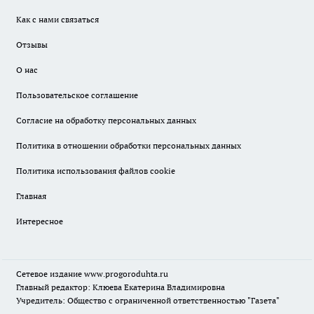
Как с нами связаться
Отзывы
О нас
Пользовательское соглашение
Согласие на обработку персональных данных
Политика в отношении обработки персональных данных
Политика использования файлов cookie
Главная
Интересное
Сетевое издание
www.progoroduhta.ru
Главный редактор: Клюева Екатерина Владимировна
Учредитель: Общество с ограниченной ответственностью "Газета"