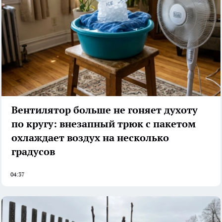
Вентилятор больше не гоняет духоту
по кругу: внезапный трюк с пакетом
охлаждает воздух на несколько
градусов
04:37