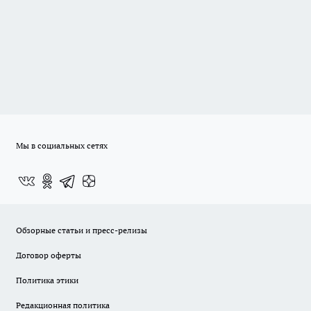
Мы в социальных сетях
Обзорные статьи и пресс-релизы
Договор оферты
Политика этики
Редакционная политика