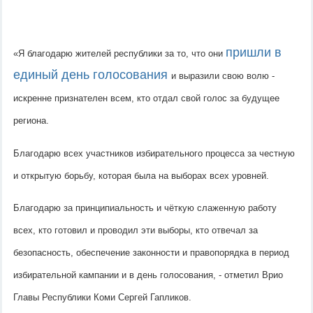
пришли в 
«Я благодарю жителей республики за то, что они 
единый день голосования 
и выразили свою волю - 
искренне признателен всем, кто отдал свой голос за будущее 
региона. 
Благодарю всех участников избирательного процесса за честную 
и открытую борьбу, которая была на выборах всех уровней. 
Благодарю за принципиальность и чёткую слаженную работу 
всех, кто готовил и проводил эти выборы, кто отвечал за 
безопасность, обеспечение законности и правопорядка в период 
избирательной кампании и в день голосования, - отметил Врио 
Главы Республики Коми Сергей Гапликов.