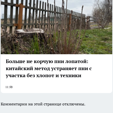
Больше не корчую пни лопатой:
китайский метод устраняет пни с
участка без хлопот и техники
11:59
Комментарии на этой странице отключены.