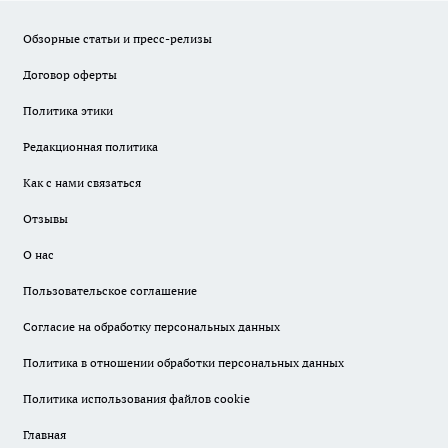
Обзорные статьи и пресс-релизы
Договор оферты
Политика этики
Редакционная политика
Как с нами связаться
Отзывы
О нас
Пользовательское соглашение
Согласие на обработку персональных данных
Политика в отношении обработки персональных данных
Политика использования файлов cookie
Главная