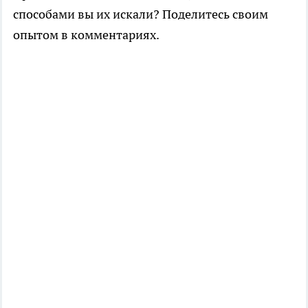
способами вы их искали? Поделитесь своим
опытом в комментариях.