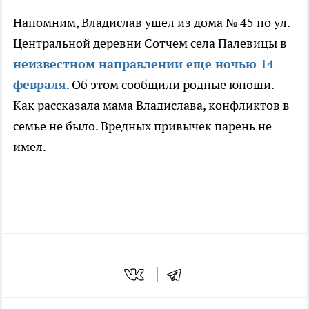
Напомним, Владислав ушел из дома № 45 по ул.
Центральной деревни Сотчем села Палевицы в
неизвестном направлении еще ночью 14
февраля
. Об этом сообщили родные юноши.
Как рассказала мама Владислава, конфликтов в
семье не было. Вредных привычек парень не
имел.