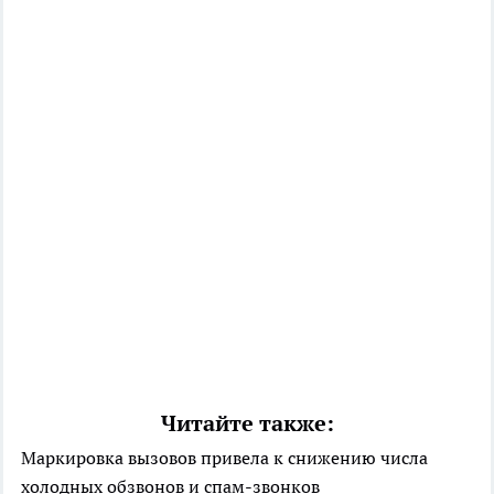
Читайте также:
Маркировка вызовов привела к снижению числа
холодных обзвонов и спам-звонков