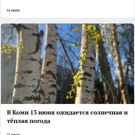
14 июня
В Коми 13 июня ожидается солнечная и
тёплая погода
13 июня