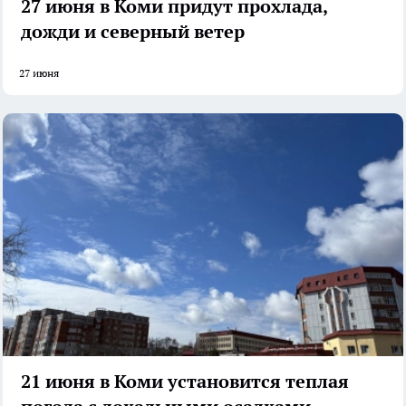
27 июня в Коми придут прохлада,
дожди и северный ветер
27 июня
21 июня в Коми установится теплая