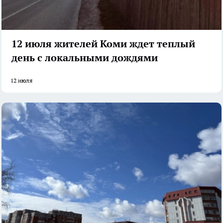
12 июля жителей Коми ждет теплый
день с локальными дождями
12 июля