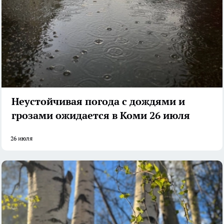
Неустойчивая погода с дождями и
грозами ожидается в Коми 26 июля
26 июля