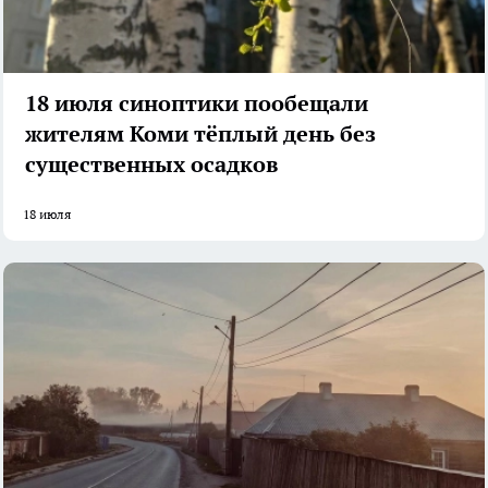
18 июля синоптики пообещали
жителям Коми тёплый день без
существенных осадков
18 июля