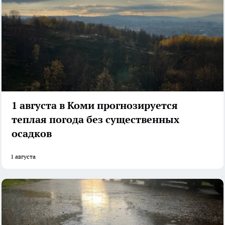
1 августа в Коми прогнозируется
теплая погода без существенных
осадков
1 августа