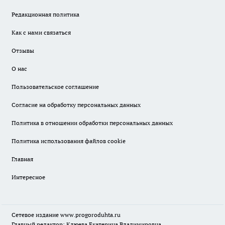
Редакционная политика
Как с нами связаться
Отзывы
О нас
Пользовательское соглашение
Согласие на обработку персональных данных
Политика в отношении обработки персональных данных
Политика использования файлов cookie
Главная
Интересное
Сетевое издание
www.progoroduhta.ru
Главный редактор: Клюева Екатерина Владимировна