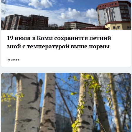
19 июля в Коми сохранится летний
зной с температурой выше нормы
19 июля