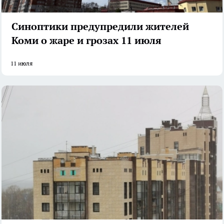
Синоптики предупредили жителей
Коми о жаре и грозах 11 июля
11 июля