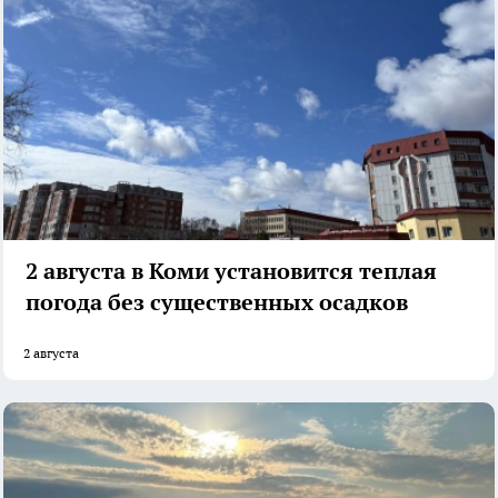
2 августа в Коми установится теплая
погода без существенных осадков
2 августа