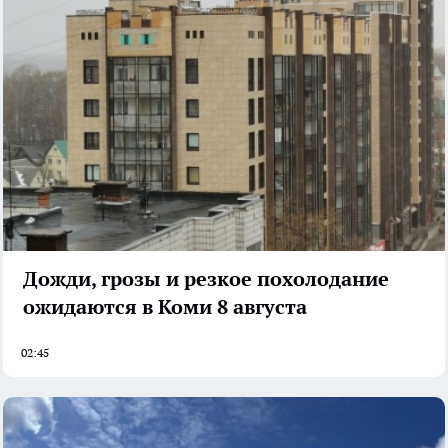
Дожди, грозы и резкое похолодание
ожидаются в Коми 8 августа
02:45