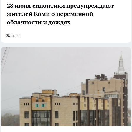
28 июня синоптики предупреждают
жителей Коми о переменной
облачности и дождях
28 июня