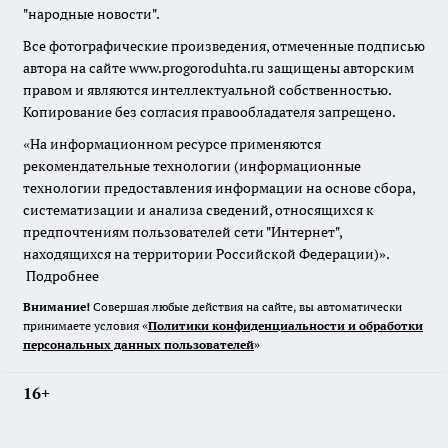
"народные новости".
Все фотографические произведения, отмеченные подписью
автора на сайте www.progoroduhta.ru защищены авторским
правом и являются интеллектуальной собственностью.
Копирование без согласия правообладателя запрещено.
«На информационном ресурсе применяются
рекомендательные технологии (информационные
технологии предоставления информации на основе сбора,
систематизации и анализа сведений, относящихся к
предпочтениям пользователей сети "Интернет",
находящихся на территории Российской Федерации)».
Подробнее
Внимание!
Совершая любые действия на сайте, вы автоматически
принимаете условия «
Политики конфиденциальности и обработки
персональных данных пользователей
»
16+