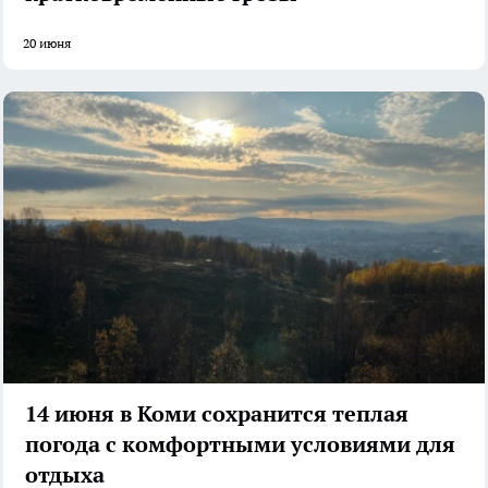
20 июня
14 июня в Коми сохранится теплая
погода с комфортными условиями для
отдыха