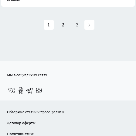
1
2
3
Мы в социальных сетях
Обзорные статьи и пресс-релизы
Договор оферты
Политика этики