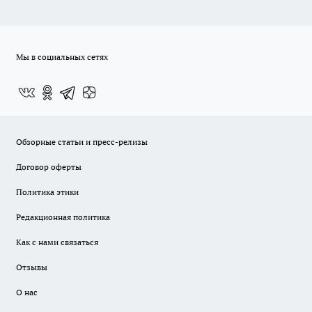
Мы в социальных сетях
Обзорные статьи и пресс-релизы
Договор оферты
Политика этики
Редакционная политика
Как с нами связаться
Отзывы
О нас