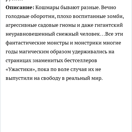
Описание:
Кошмары бывают разные. Вечно
голодные оборотни, плохо воспитанные зомби,
агрессивные садовые гномы и даже гигантский
неуравновешенный снежный человек…Все эти
фантастические монстры и монстрики многие
годы магическим образом удерживались на
страницах знаменитых бестселлеров
«Ужастики», пока по воле случая их не
выпустили на свободу в реальный мир.