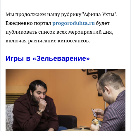
Мы продолжаем нашу рубрику "Афиша Ухты".
Ежедневно портал
progoroduhta.ru
будет
публиковать список всех мероприятий дня,
включая расписание киносеансов.
Игры в «Зельеварение»