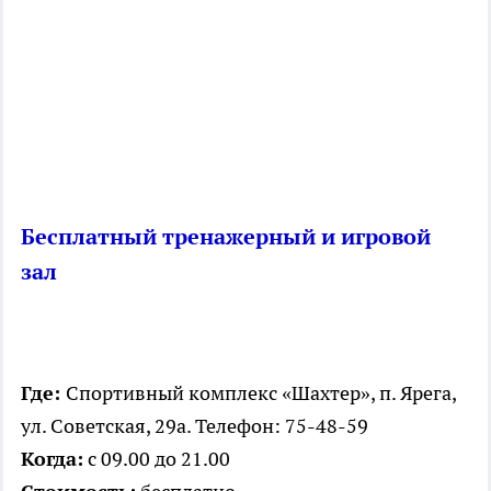
Бесплатный тренажерный и игровой
зал
Где:
Спортивный комплекс «Шахтер», п. Ярега,
ул. Советская, 29а. Телефон: 75-48-59
Когда:
с 09.00 до 21.00