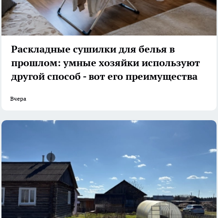
Раскладные сушилки для белья в
прошлом: умные хозяйки используют
другой способ - вот его преимущества
Вчера