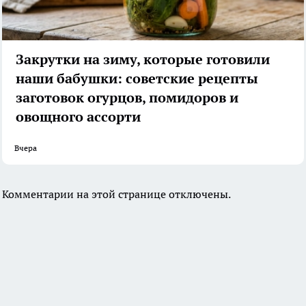
Закрутки на зиму, которые готовили
наши бабушки: советские рецепты
заготовок огурцов, помидоров и
овощного ассорти
Вчера
Комментарии на этой странице отключены.