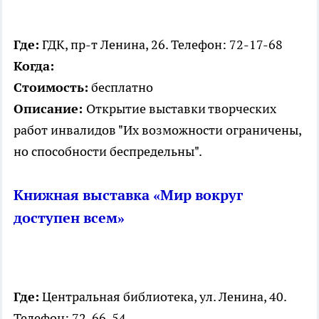
Где:
ГДК, пр-т Ленина, 26. Телефон: 72-17-68
Когда:
Стоимость:
бесплатно
Описание:
Открытие выставки творческих
работ инвалидов "Их возможности ограничены,
но способности беспредельны".
Книжная выставка «Мир вокруг
доступен всем»
Где:
Центральная библиотека, ул. Ленина, 40.
Телефон: 72-66-54