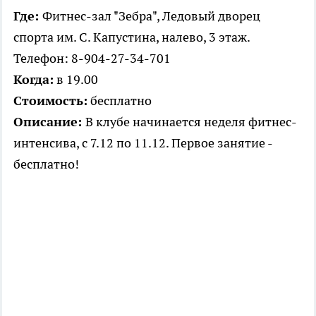
Где:
Фитнес-зал "Зебра", Ледовый дворец
спорта им. С. Капустина, налево, 3 этаж.
Телефон: 8-904-27-34-701
Когда:
в 19.00
Стоимость:
бесплатно
Описание:
В клубе начинается неделя фитнес-
интенсива, с 7.12 по 11.12. Первое занятие -
бесплатно!