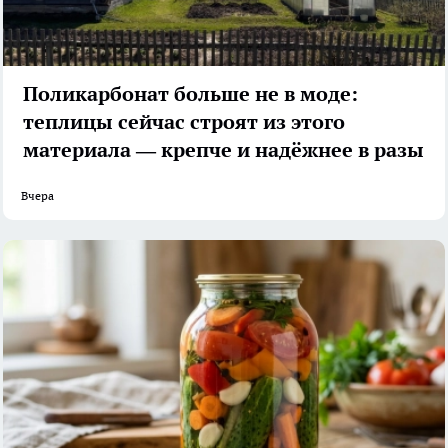
Поликарбонат больше не в моде:
теплицы сейчас строят из этого
материала — крепче и надёжнее в разы
Вчера