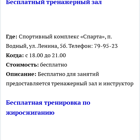
Бесплатный тренажерный зал
Где:
Спортивный комплекс «Спарта», п.
Водный, ул. Ленина, 5б. Телефон: 79-95-23
Когда:
с 18.00 до 21.00
Стоимость:
бесплатно
Описание:
Бесплатно для занятий
предоставляется тренажерный зал и инструктор
Бесплатная тренировка по
жиросжиганию