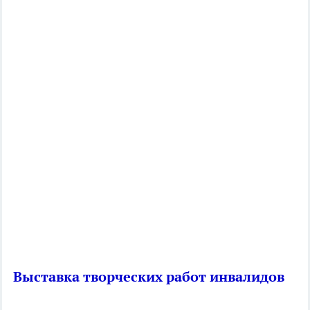
Выставка творческих работ инвалидов