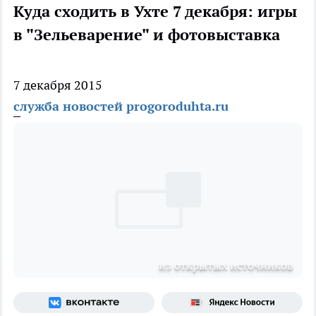
Куда сходить в Ухте 7 декабря: игры
в "Зельеварение" и фотовыставка
7 декабря 2015
служба новостей progoroduhta.ru
из открытых источников