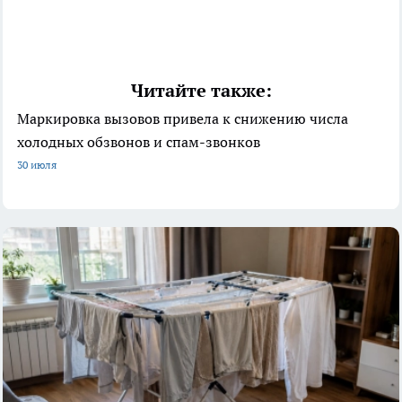
Читайте также:
Маркировка вызовов привела к снижению числа
холодных обзвонов и спам-звонков
30 июля