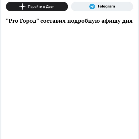
"Pro Город" составил подробную афишу дня