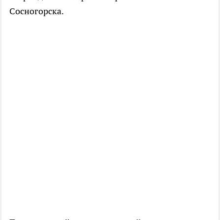
Сосногорска.