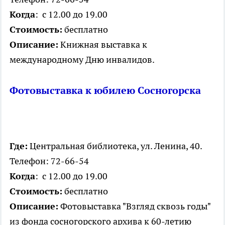
Когда
: с 12.00 до 19.00
Стоимость:
бесплатно
Описание:
Книжная выставка к
международному Дню инвалидов.
Фотовыставка к юбилею Сосногорска
Где:
Центральная библиотека, ул. Ленина, 40.
Телефон: 72-66-54
Когда
: с 12.00 до 19.00
Стоимость:
бесплатно
Описание:
Фотовыставка "Взгляд сквозь годы"
из фонда сосногорского архива к 60-летию