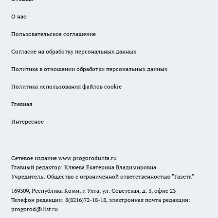
О нас
Пользовательское соглашение
Согласие на обработку персональных данных
Политика в отношении обработки персональных данных
Политика использования файлов cookie
Главная
Интересное
Сетевое издание
www.progoroduhta.ru
Главный редактор: Клюева Екатерина Владимировна
Учредитель: Общество с ограниченной ответственностью "Газета"
169309, Республика Коми, г. Ухта, ул. Советская, д. 3, офис 23
Телефон редакции: 8(8216)72-18-18, электронная почта редакции:
progorod@list.ru