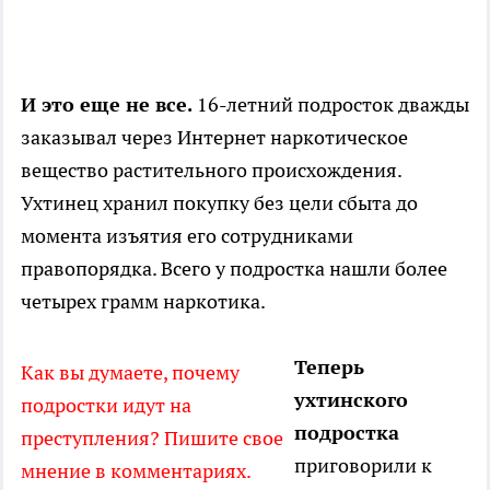
И это еще не все.
16-летний подросток дважды
заказывал через Интернет наркотическое
вещество растительного происхождения.
Ухтинец хранил покупку без цели сбыта до
момента изъятия его сотрудниками
правопорядка. Всего у подростка нашли более
четырех грамм наркотика.
Теперь
Как вы думаете, почему
ухтинского
подростки идут на
подростка
преступления? Пишите свое
приговорили к
мнение в комментариях.