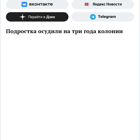
Подростка осудили на три года колонии