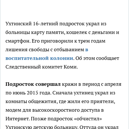
Ухтинский 16-летний подросток украл из
больницы карту памяти, кошелек с деньгами и
смартфон. Его приговорили к трем годам
лишения свободы с отбыванием
в
воспитательной колонии
. Об этом сообщает
Следственный комитет Коми.
Подросток совершал
кражи в период с апреля
по июнь 2015 года. Сначала ухтинец украл из
комнаты общежития, где жили его приятели,
модем для высокоскоростного доступа в
Интернет. Позже подросток «обчистил»
Ухтинскую детскую больницу. Оттуда он украл