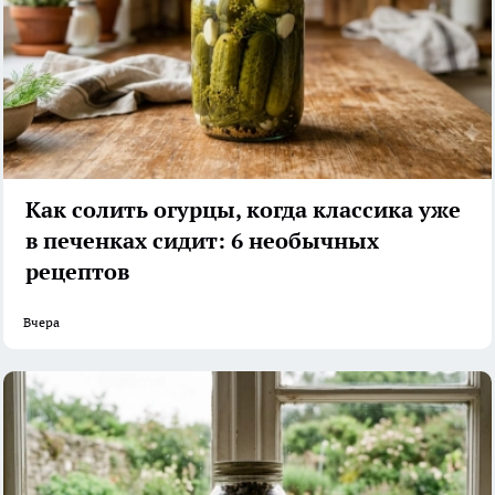
Как солить огурцы, когда классика уже
в печенках сидит: 6 необычных
рецептов
Вчера