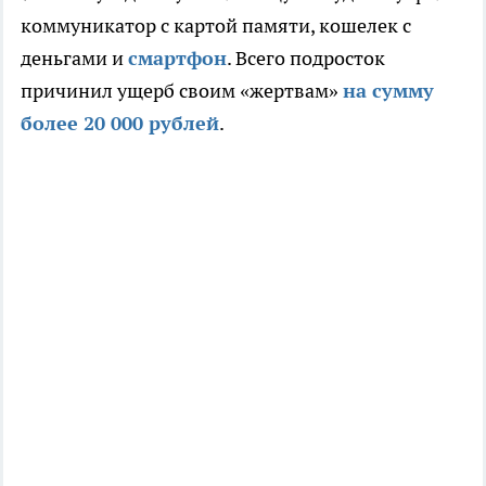
коммуникатор с картой памяти, кошелек с
деньгами и
смартфон
. Всего подросток
причинил ущерб своим «жертвам»
на сумму
более 20 000 рублей
.