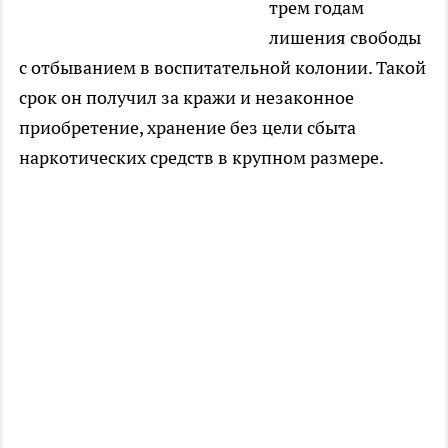
трем годам
лишения свободы
с отбыванием в воспитательной колонии. Такой
срок он получил за кражи и незаконное
приобретение, хранение без цели сбыта
наркотических средств в крупном размере.