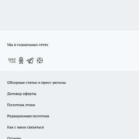
Мы в социальных сетях
Обзорные статьи и пресс-релизы
Договор оферты
Политика этики
Редакционная политика
Как с нами связаться
Отзывы