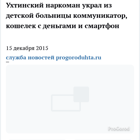
Ухтинский наркоман украл из
детской больницы коммуникатор,
кошелек с деньгами и смартфон
15 декабря 2015
служба новостей progoroduhta.ru
ProGorod