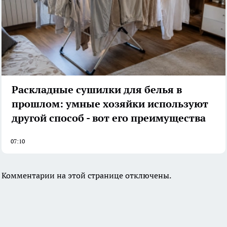
Раскладные сушилки для белья в
прошлом: умные хозяйки используют
другой способ - вот его преимущества
07:10
Комментарии на этой странице отключены.