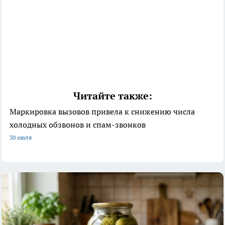
Читайте также:
Маркировка вызовов привела к снижению числа
холодных обзвонов и спам-звонков
30 июля