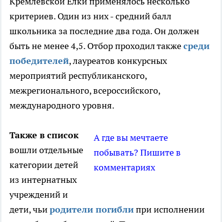
Кремлевской Елки применялось несколько
критериев. Один из них - средний балл
школьника за последние два года. Он должен
быть не менее 4,5. Отбор проходил также
среди
победителей
, лауреатов конкурсных
мероприятий республиканского,
межрегионального, всероссийского,
международного уровня.
Также в список
А где вы мечтаете
вошли отдельные
побывать? Пишите в
категории детей
комментариях
из интернатных
учреждений и
дети, чьи
родители погибли
при исполнении