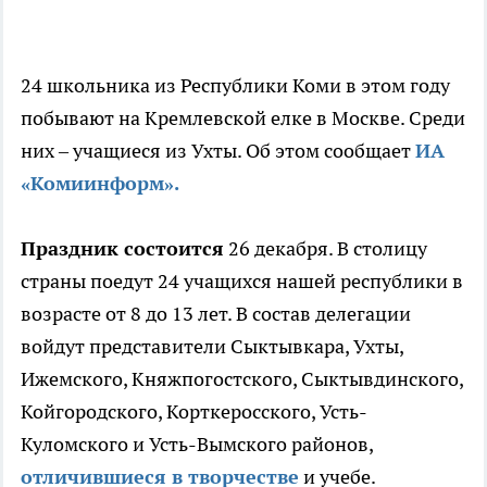
24 школьника из Республики Коми в этом году
побывают на Кремлевской елке в Москве. Среди
них – учащиеся из Ухты. Об этом сообщает
ИА
«Комиинформ».
Праздник состоится
26 декабря. В столицу
страны поедут 24 учащихся нашей республики в
возрасте от 8 до 13 лет. В состав делегации
войдут представители Сыктывкара, Ухты,
Ижемского, Княжпогостского, Сыктывдинского,
Койгородского, Корткеросского, Усть-
Куломского и Усть-Вымского районов,
отличившиеся в творчестве
и учебе.