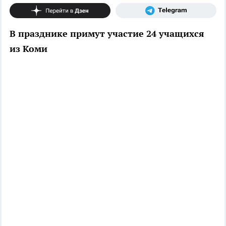
В празднике примут участие 24 учащихся
из Коми