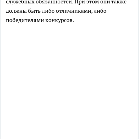
служебных обязанностей. При этом они также
должны быть либо отличниками, либо
победителями конкурсов.