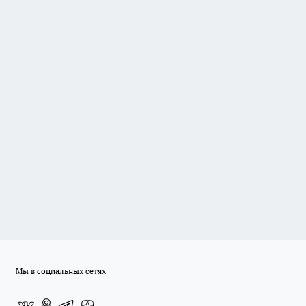
Мы в социальных сетях