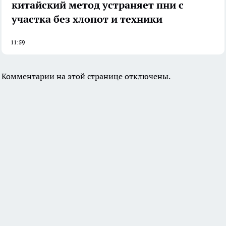
китайский метод устраняет пни с
участка без хлопот и техники
11:59
Комментарии на этой странице отключены.