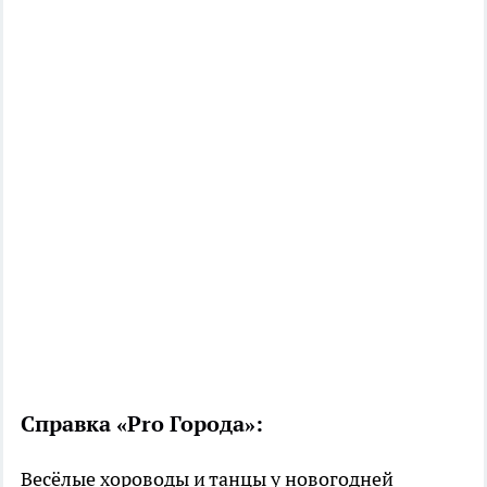
Справка «Pro Города»:
Весёлые хороводы и танцы у новогодней