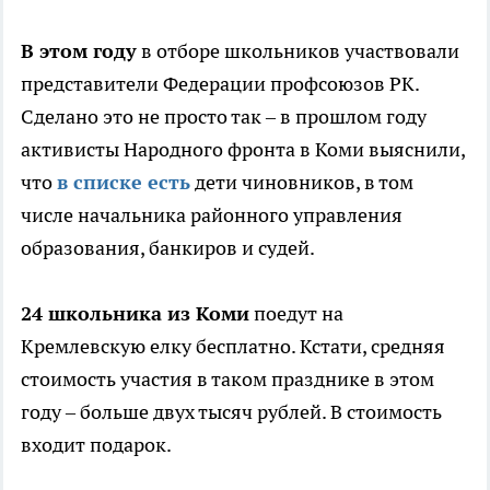
В этом году
в отборе школьников участвовали
представители Федерации профсоюзов РК.
Сделано это не просто так – в прошлом году
активисты Народного фронта в Коми выяснили,
что
в списке есть
дети чиновников, в том
числе начальника районного управления
образования, банкиров и судей.
24 школьника из Коми
поедут на
Кремлевскую елку бесплатно. Кстати, средняя
стоимость участия в таком празднике в этом
году – больше двух тысяч рублей. В стоимость
входит подарок.