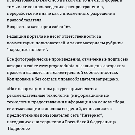
использованию кем-либо в какой бы то ни было форме, в
том числе воспроизведению, распространению,
переработке не иначе как с письменного разрешения
правообладателя.
Возрастная категория сайта 16+.
Редакция портала не несет ответственности за
комментарии пользователей, а также материалы рубрики
"народные новости".
Все фотографические произведения, отмеченные подписью
автора на сайте www.progoroduhta.ru защищены авторским
правом и являются интеллектуальной собственностью.
Копирование без согласия правообладателя запрещено.
«На информационном ресурсе применяются
рекомендательные технологии (информационные
технологии предоставления информации на основе сбора,
систематизации и анализа сведений, относящихся к
предпочтениям пользователей сети "Интернет",
находящихся на территории Российской Федерации)».
Подробнее