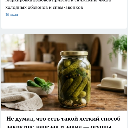
холодных обзвонов и спам-звонков
30 июля
Не думал, что есть такой легкий способ
закруток: нарезал и залил — огурцы