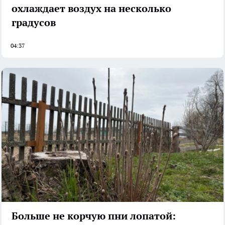
охлаждает воздух на несколько
градусов
04:37
Больше не корчую пни лопатой: