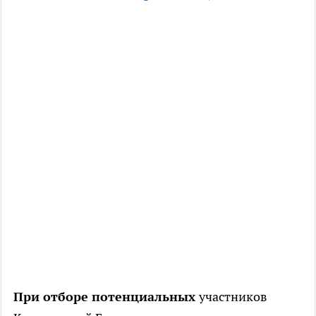
При отборе потенциальных
участников