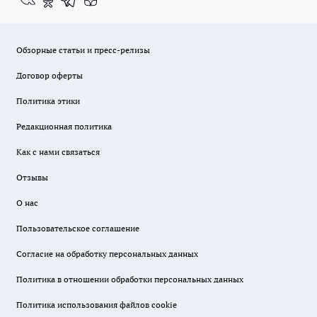
Обзорные статьи и пресс-релизы
Договор оферты
Политика этики
Редакционная политика
Как с нами связаться
Отзывы
О нас
Пользовательское соглашение
Согласие на обработку персональных данных
Политика в отношении обработки персональных данных
Политика использования файлов cookie