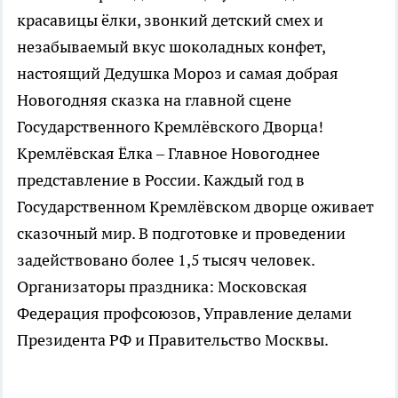
красавицы ёлки, звонкий детский смех и
незабываемый вкус шоколадных конфет,
настоящий Дедушка Мороз и самая добрая
Новогодняя сказка на главной сцене
Государственного Кремлёвского Дворца!
Кремлёвская Ёлка – Главное Новогоднее
представление в России. Каждый год в
Государственном Кремлёвском дворце оживает
сказочный мир. В подготовке и проведении
задействовано более 1,5 тысяч человек.
Организаторы праздника: Московская
Федерация профсоюзов, Управление делами
Президента РФ и Правительство Москвы.