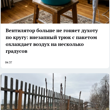
Вентилятор больше не гоняет духоту
по кругу: внезапный трюк с пакетом
охлаждает воздух на несколько
градусов
04:37