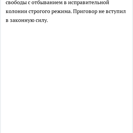
свободы с отбыванием в исправительной
колонии строгого режима. Приговор не вступил
в законную силу.