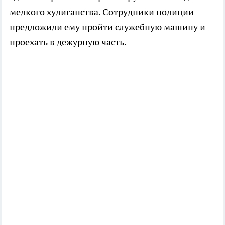
мелкого хулиганства. Сотрудники полиции
предложили ему пройти служебную машину и
проехать в дежурную часть.