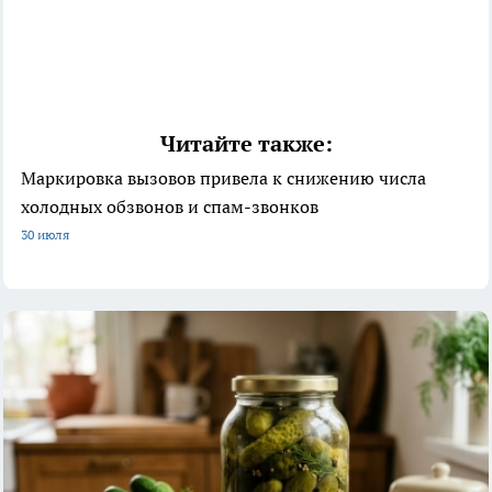
Читайте также:
Маркировка вызовов привела к снижению числа
холодных обзвонов и спам-звонков
30 июля