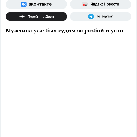
Мужчина уже был судим за разбой и угон