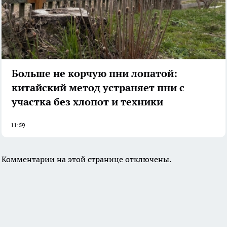
Больше не корчую пни лопатой:
китайский метод устраняет пни с
участка без хлопот и техники
11:59
Комментарии на этой странице отключены.