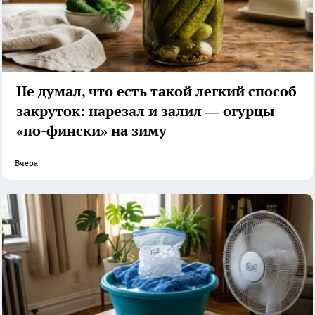
Не думал, что есть такой легкий способ
закруток: нарезал и залил — огурцы
«по-фински» на зиму
Вчера