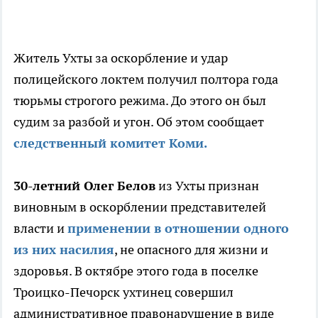
Житель Ухты за оскорбление и удар
полицейского локтем получил полтора года
тюрьмы строгого режима. До этого он был
судим за разбой и угон. Об этом сообщает
следственный комитет Коми.
30-летний Олег Белов
из Ухты признан
виновным в оскорблении представителей
власти и
применении в отношении одного
из них насилия
, не опасного для жизни и
здоровья. В октябре этого года в поселке
Троицко-Печорск ухтинец совершил
административное правонарушение в виде