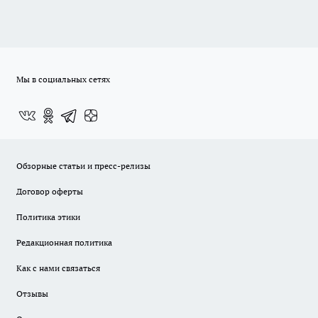
Мы в социальных сетях
Обзорные статьи и пресс-релизы
Договор оферты
Политика этики
Редакционная политика
Как с нами связаться
Отзывы