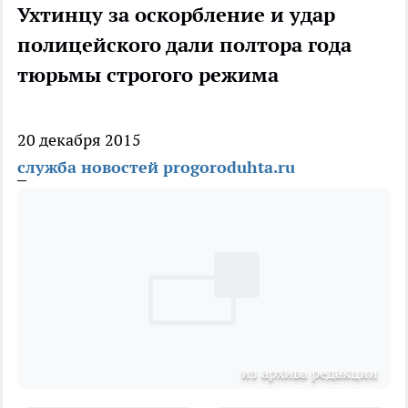
Ухтинцу за оскорбление и удар
полицейского дали полтора года
тюрьмы строгого режима
20 декабря 2015
служба новостей progoroduhta.ru
из архива редакции