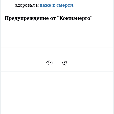
здоровья и
даже к смерти.
Предупреждение от "Комиэнерго"