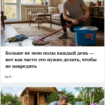
Больше не мою полы каждый день —
вот как часто это нужно делать, чтобы
не навредить
04:37