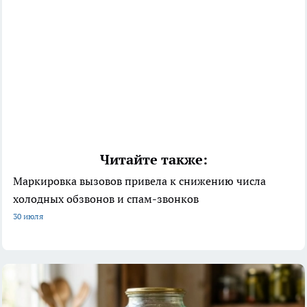
Читайте также:
Маркировка вызовов привела к снижению числа
холодных обзвонов и спам-звонков
30 июля