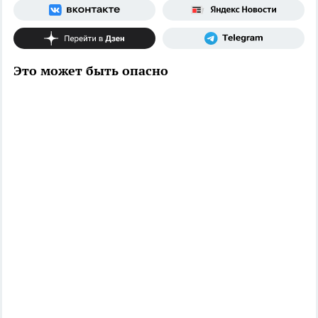
Это может быть опасно