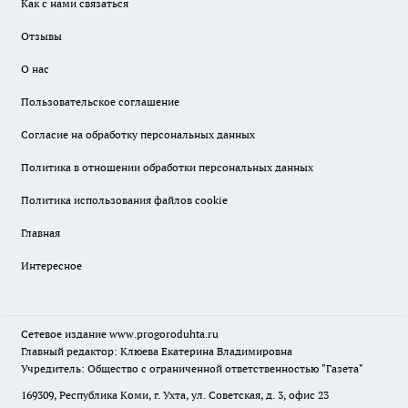
Как с нами связаться
Отзывы
О нас
Пользовательское соглашение
Согласие на обработку персональных данных
Политика в отношении обработки персональных данных
Политика использования файлов cookie
Главная
Интересное
Сетевое издание
www.progoroduhta.ru
Главный редактор: Клюева Екатерина Владимировна
Учредитель: Общество с ограниченной ответственностью "Газета"
169309, Республика Коми, г. Ухта, ул. Советская, д. 3, офис 23