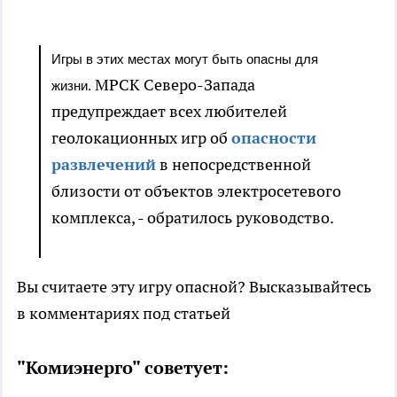
Игры в этих местах могут быть опасны для
МРСК Северо-Запада
жизни.
предупреждает всех любителей
геолокационных игр об
опасности
развлечений
в непосредственной
близости от объектов электросетевого
комплекса, - обратилось руководство.
Вы считаете эту игру опасной? Высказывайтесь
в комментариях под статьей
"Комиэнерго" советует: