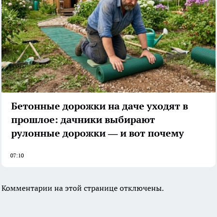
Бетонные дорожки на даче уходят в
прошлое: дачники выбирают
рулонные дорожки — и вот почему
07:10
Комментарии на этой странице отключены.