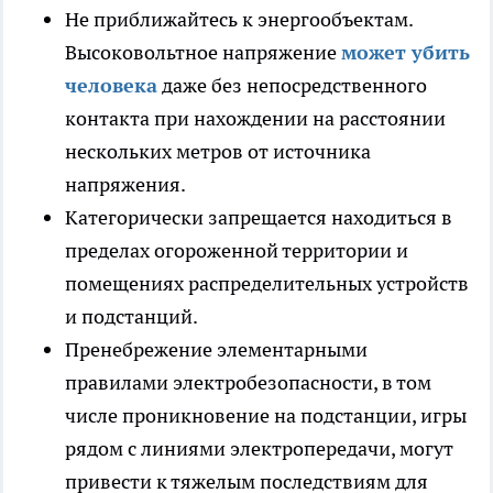
Не приближайтесь к энергообъектам.
Высоковольтное напряжение
может убить
человека
даже без непосредственного
контакта при нахождении на расстоянии
нескольких метров от источника
напряжения.
Категорически запрещается находиться в
пределах огороженной территории и
помещениях распределительных устройств
и подстанций.
Пренебрежение элементарными
правилами электробезопасности, в том
числе проникновение на подстанции, игры
рядом с линиями электропередачи, могут
привести к тяжелым последствиям для