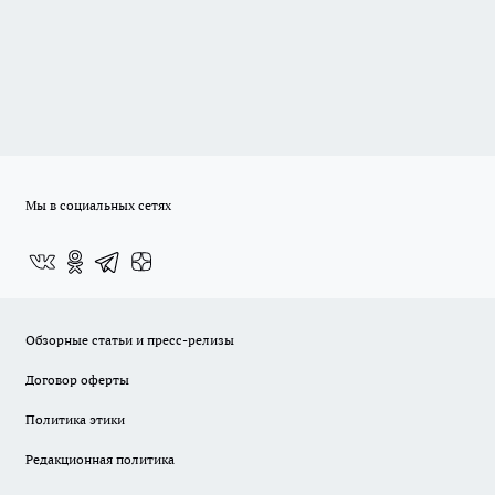
Мы в социальных сетях
Обзорные статьи и пресс-релизы
Договор оферты
Политика этики
Редакционная политика