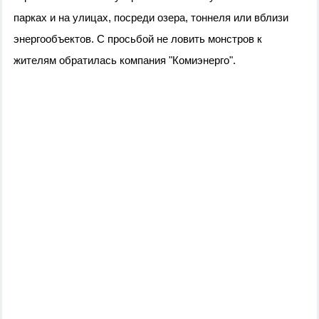
парках и на улицах, посреди озера, тоннеля или вблизи
энергообъектов.
С просьбой не ловить монстров к
жителям обратилась компания "Комиэнерго".