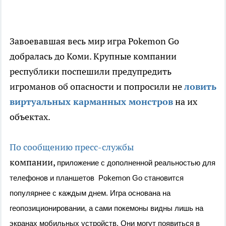
Завоевавшая весь мир игра Pokemon Go
добралась до Коми. Крупные компании
республики поспешили предупредить
игроманов об опасности и попросили не
ловить
виртуальных карманных монстров
на их
объектах.
По сообщению пресс-службы
компании,
приложение с дополненной реальностью для
телефонов и планшетов Pokemon Go становится
популярнее с каждым днем. Игра основана на
геопозиционировании, а сами покемоны видны лишь на
экранах мобильных устройств. Они могут появиться в