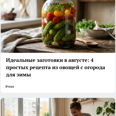
Идеальные заготовки в августе: 4
простых рецепта из овощей с огорода
для зимы
Вчера