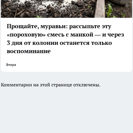
Прощайте, муравьи: рассыпьте эту
«пороховую» смесь с манкой — и через
3 дня от колонии останется только
воспоминание
Вчера
Комментарии на этой странице отключены.