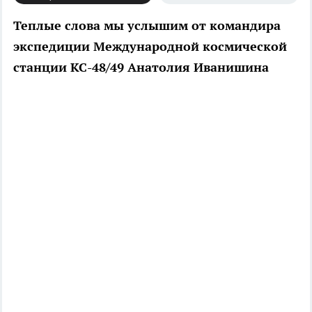
Теплые слова мы услышим от командира
экспедиции Международной космической
станции КС-48/49 Анатолия Иванишина