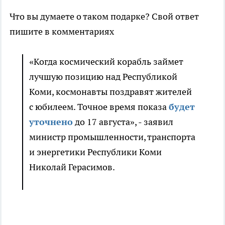
Что вы думаете о таком подарке? Свой ответ
пишите в комментариях
«Когда космический корабль займет
лучшую позицию над Республикой
Коми, космонавты поздравят жителей
с юбилеем. Точное время показа
будет
уточнено
до 17 августа», - заявил
министр промышленности, транспорта
и энергетики Республики Коми
Николай Герасимов.