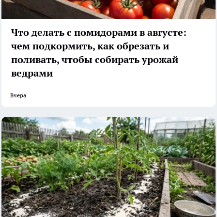
Что делать с помидорами в августе:
чем подкормить, как обрезать и
поливать, чтобы собирать урожай
ведрами
Вчера