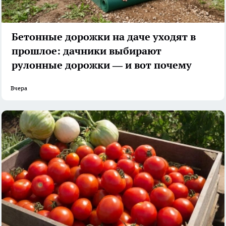
Бетонные дорожки на даче уходят в
прошлое: дачники выбирают
рулонные дорожки — и вот почему
Вчера