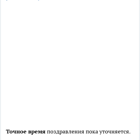
Точное время
поздравления пока уточняется.