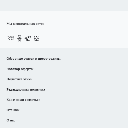
Мы в социальных сетях
Обзорные статьи и пресс-релизы
Договор оферты
Политика этики
Редакционная политика
Как с нами связаться
Отзывы
О нас