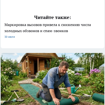
Читайте также:
Маркировка вызовов привела к снижению числа
холодных обзвонов и спам-звонков
30 июля