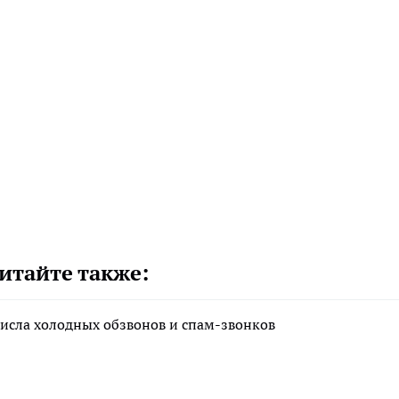
итайте также:
исла холодных обзвонов и спам-звонков