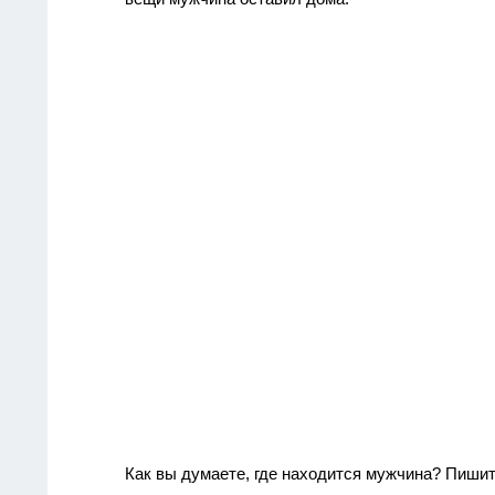
Как вы думаете, где находится мужчина? Пиши