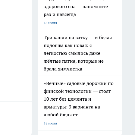
здорового сна — запомните
раз и навсегда
18 июля
Три капли на ватку — и белая
подошва как новая: с
легкостью смылись даже
жёлтые пятна, которые не
брала химчистка
«Вечные» садовые дорожки по
финской технологии — стоят
10 лет без цемента и
арматуры: 3 варианта на
любой бюджет
18 июля