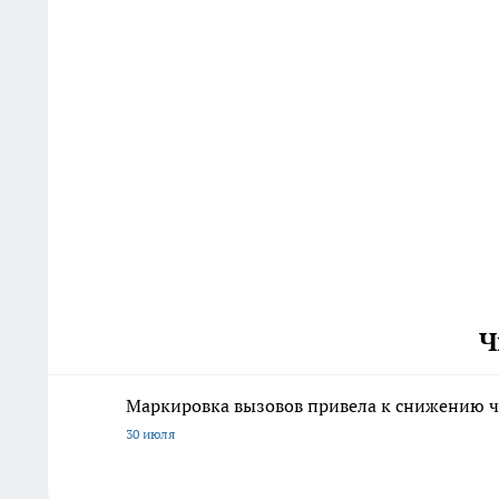
Ч
Маркировка вызовов привела к снижению ч
30 июля