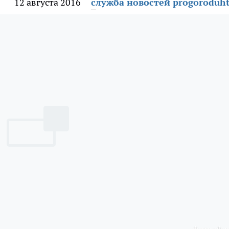
12 августа 2016
служба новостей progoroduht