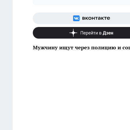
Мужчину ищут через полицию и со