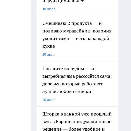
и функциональнее
10 июля
Смешиваю 2 продукта — и
поливаю муравейник: колония
уходит сама — есть на каждой
кухне
20 июля
Посадите их рядом — и
выгребная яма рассосётся сама:
деревья, которые работают
лучше любой откачки
20 июля
Шторка в ванной уже прошлый
век: в Европе придумали новое
решение — более удобное и