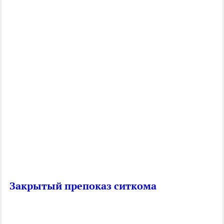
Закрытый препоказ ситкома