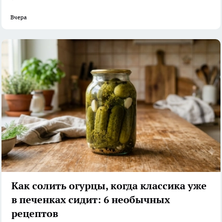
Вчера
Как солить огурцы, когда классика уже
в печенках сидит: 6 необычных
рецептов