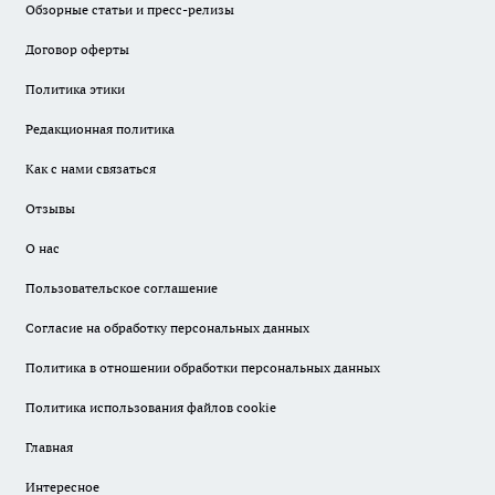
Обзорные статьи и пресс-релизы
Договор оферты
Политика этики
Редакционная политика
Как с нами связаться
Отзывы
О нас
Пользовательское соглашение
Согласие на обработку персональных данных
Политика в отношении обработки персональных данных
Политика использования файлов cookie
Главная
Интересное