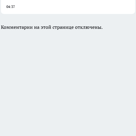
04:37
Комментарии на этой странице отключены.