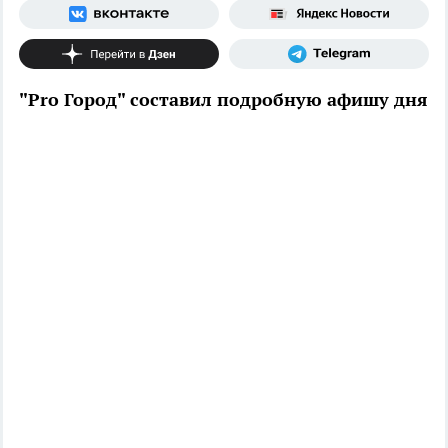
"Pro Город" составил подробную афишу дня