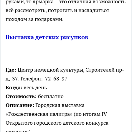
руками, то ярмарка – это отличная возможность
всё рассмотреть, потрогать и насладиться
походом за подарками.
Выставка детских рисунков
Где:
Центр немецкой культуры, Строителей пр-
д, 37. Телефон: 72-68-97
Когда:
весь день
Стоимость:
бесплатно
Описание:
Городская выставка
«Рождественская палитра» (по итогам IV
Открытого городского детского конкурса
рисунков).