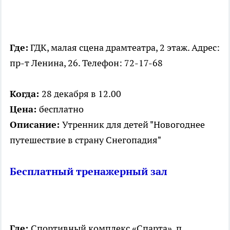
Где:
ГДК, малая сцена драмтеатра, 2 этаж. Адрес:
пр-т Ленина, 26. Телефон: 72-17-68
Когда:
28 декабря в 12.00
Цена:
бесплатно
Описание:
Утренник для детей "Новогоднее
путешествие в страну Снегопадия"
Бесплатный тренажерный зал
Где:
Спортивный комплекс «Спарта», п.