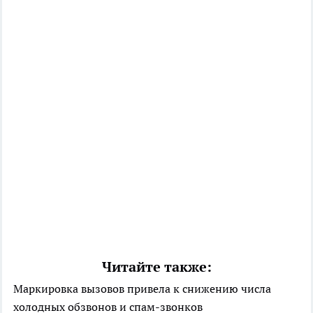
Читайте также:
Маркировка вызовов привела к снижению числа
холодных обзвонов и спам-звонков