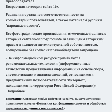
правообладателя.
Возрастная категория сайта 16+.
Редакция портала не несет ответственности за
комментарии пользователей, а также материалы рубрики
"народные новости".
Все фотографические произведения, отмеченные подписью
автора на сайте www.progoroduhta.ru защищены авторским
правом и являются интеллектуальной собственностью.
Копирование без согласия правообладателя запрещено.
«На информационном ресурсе применяются
рекомендательные технологии (информационные
технологии предоставления информации на основе сбора,
систематизации и анализа сведений, относящихся к
предпочтениям пользователей сети "Интернет",
находящихся на территории Российской Федерации)».
Подробнее
Внимание!
Совершая любые действия на сайте, вы автоматически
принимаете условия «
Политики конфиденциальности и обработки
персональных данных пользователей
»