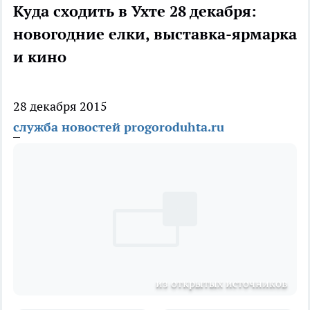
Куда сходить в Ухте 28 декабря:
новогодние елки, выставка-ярмарка
и кино
28 декабря 2015
служба новостей progoroduhta.ru
из открытых источников