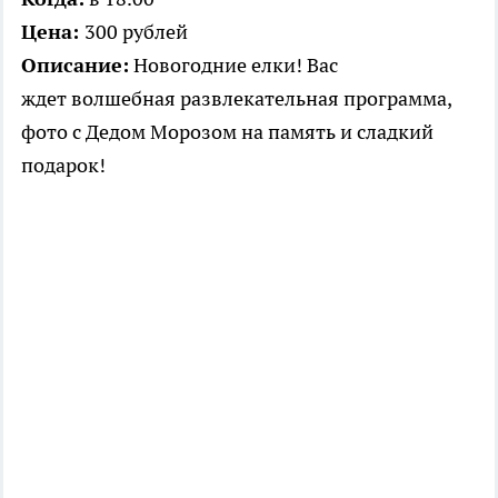
Цена:
300 рублей
Описание:
Новогодние елки! Вас
ждет
волшебная развлекательная программа,
фото с Дедом Морозом на память и сладкий
подарок!