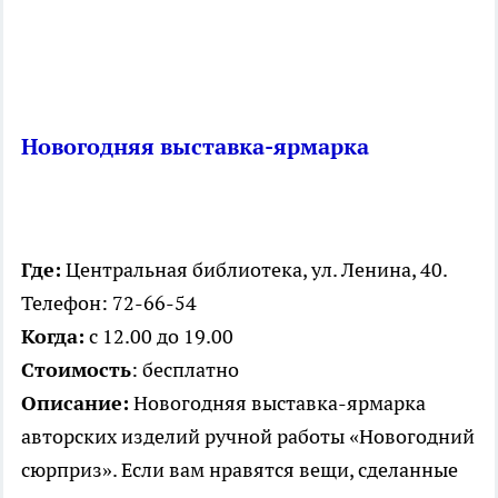
Новогодняя выставка-ярмарка
Где:
Центральная библиотека, ул. Ленина, 40.
Телефон: 72-66-54
Когда:
с 12.00 до 19.00
Стоимость
: бесплатно
Описание:
Новогодняя выставка-ярмарка
авторских изделий ручной работы «Новогодний
сюрприз». Если вам нравятся вещи, сделанные