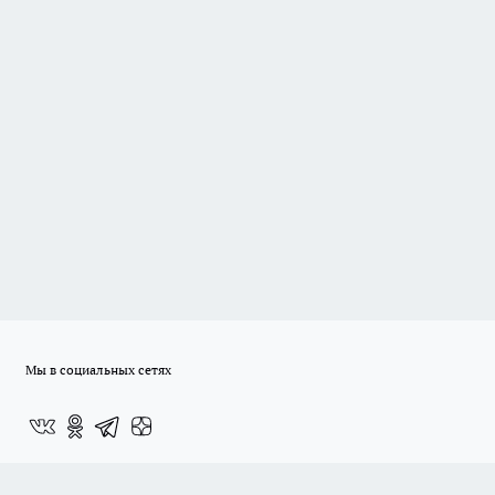
Мы в социальных сетях