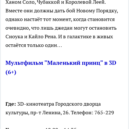
Ханом Соло, Чубаккой и Королевой Леей.
Вместе они должны дать бой Новому Порядку,
однако настаёт тот момент, когда становится
очевидно, что лишь джедаи могут остановить
Сноука и Кайло Рена. И в галактике в живых
остаётся только один…
Мультфильм "Маленький принц" в 3D
(6+)
Где:
3D-кинотеатра Городского дворца
культуры, пр-т Ленина, 26. Телефон: 765-229