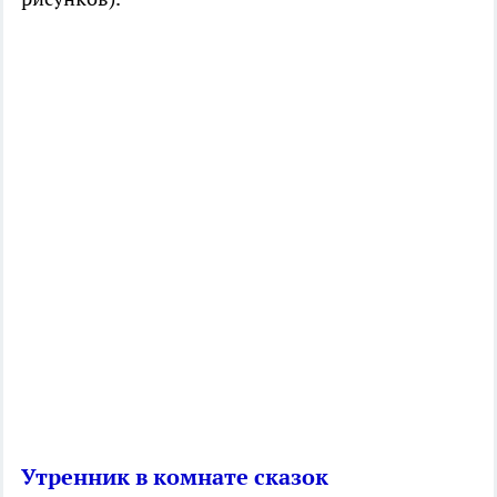
Утренник в комнате сказок