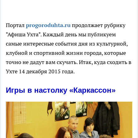
Портал
progoroduhta.ru
продолжает рубрику
"Афиша Ухта". Каждый день мы публикуем
самые интересные события дня из культурной,
клубной и спортивной жизни города, которые
точно не дадут вам скучать. Итак, куда сходить в
Ухте 14 декабря 2015 года.
Игры в настолку «Каркассон»