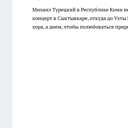
Михаил Турецкий в Республике Коми не 
концерт в Сыктывкаре, откуда до Ухты 
хора, а днем, чтобы полюбоваться прир