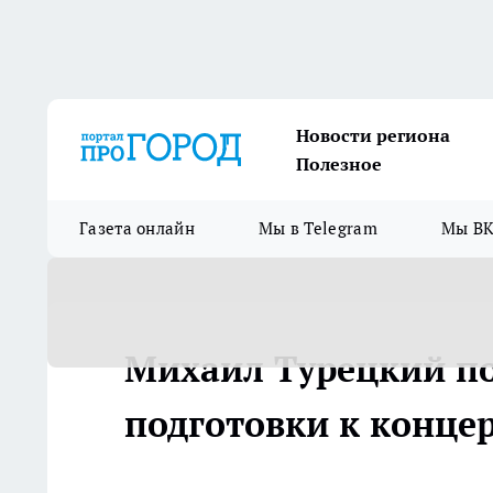
Новости региона
Полезное
Газета онлайн
Мы в Telegram
Мы ВК
Михаил Турецкий по
подготовки к концер