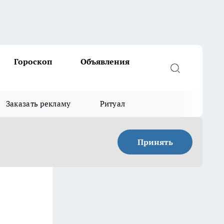
Гороскоп
Объявления
Заказать рекламу
Ритуал
Принять