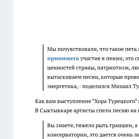
Мы почувствовали, что такое петь 
принимать
участие в пении, это
ценностей страны, патриотизм, лю
вытаскиваем песни, которые прове
энергетика, - поделился Михаил Т
Как вам выступление "Хора Турецкого"
В Сыктывкаре артисты спели песню на 
Вы знаете, тяжело рыть траншеи, а
консерватории, это дается очень л