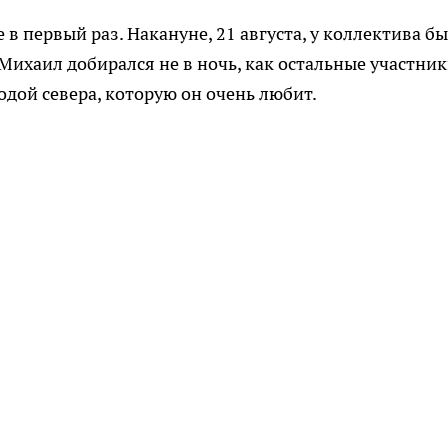
в первый раз. Накануне, 21 августа, у коллектива б
Михаил добирался не в ночь, как остальные участни
одой севера, которую он очень любит.