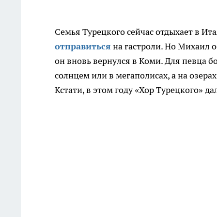
Семья Турецкого сейчас отдыхает в Ита
отправиться
на гастроли. Но Михаил об
он вновь вернулся в Коми. Для певца 
солнцем или в мегаполисах, а на озерах
Кстати, в этом году «Хор Турецкого» да