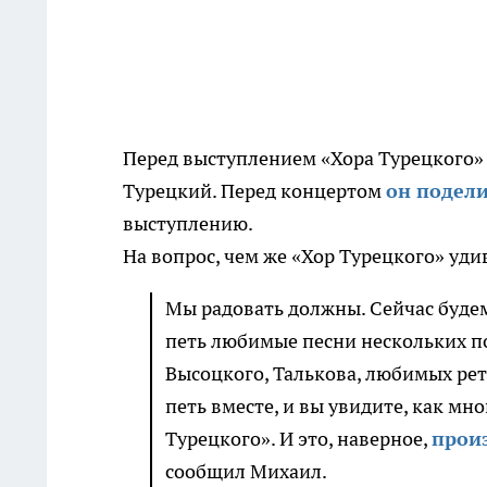
Перед выступлением «Хора Турецкого»
Турецкий. Перед концертом
он подели
выступлению.
На вопрос, чем же «Хор Турецкого» уди
Мы радовать должны. Сейчас буде
петь любимые песни нескольких п
Высоцкого, Талькова, любимых рет
петь вместе, и вы увидите, как мн
Турецкого». И это, наверное,
произ
сообщил Михаил.