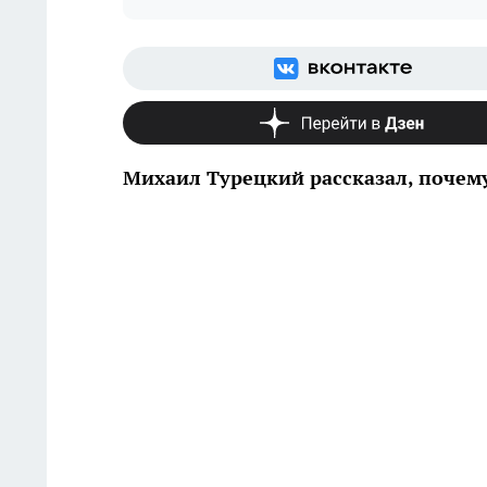
Михаил Турецкий рассказал, почему