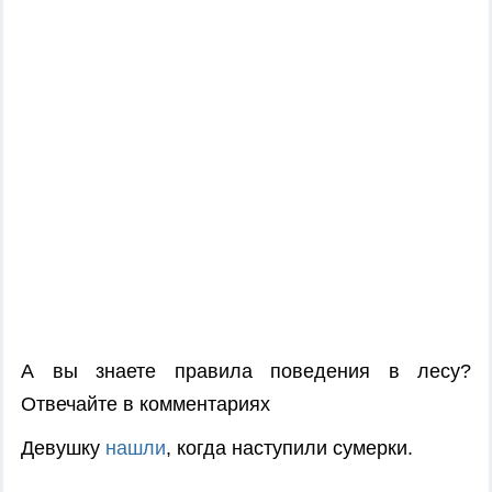
А вы знаете правила поведения в лесу?
Отвечайте в комментариях
Девушку
нашли
, когда наступили сумерки.