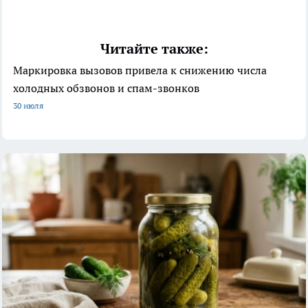
Читайте также:
Маркировка вызовов привела к снижению числа
холодных обзвонов и спам-звонков
30 июля