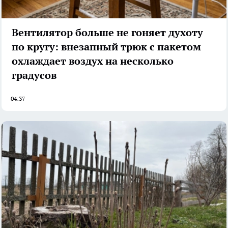
Вентилятор больше не гоняет духоту
по кругу: внезапный трюк с пакетом
охлаждает воздух на несколько
градусов
04:37