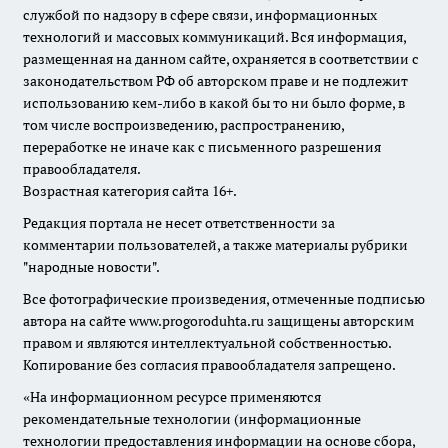
службой по надзору в сфере связи, информационных
технологий и массовых коммуникаций. Вся информация,
размещенная на данном сайте, охраняется в соответствии с
законодательством РФ об авторском праве и не подлежит
использованию кем-либо в какой бы то ни было форме, в
том числе воспроизведению, распространению,
переработке не иначе как с письменного разрешения
правообладателя.
Возрастная категория сайта 16+.
Редакция портала не несет ответственности за
комментарии пользователей, а также материалы рубрики
"народные новости".
Все фотографические произведения, отмеченные подписью
автора на сайте www.progoroduhta.ru защищены авторским
правом и являются интеллектуальной собственностью.
Копирование без согласия правообладателя запрещено.
«На информационном ресурсе применяются
рекомендательные технологии (информационные
технологии предоставления информации на основе сбора,