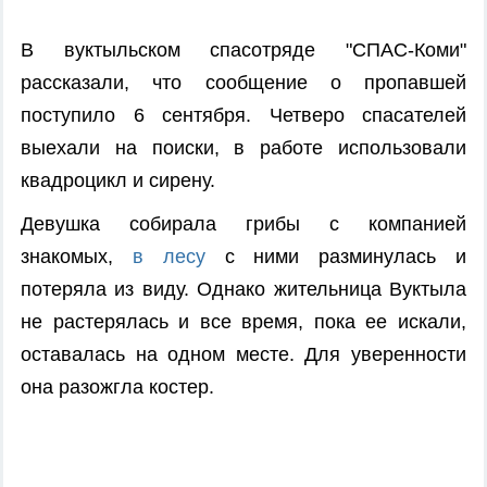
В вуктыльском спасотряде "СПАС-Коми"
рассказали, что сообщение о пропавшей
поступило 6 сентября. Четверо спасателей
выехали на поиски, в работе использовали
квадроцикл и сирену.
Девушка собирала грибы с компанией
знакомых,
в лесу
с ними разминулась и
потеряла из виду. Однако жительница Вуктыла
не растерялась и все время, пока ее искали,
оставалась на одном месте. Для уверенности
она разожгла костер.