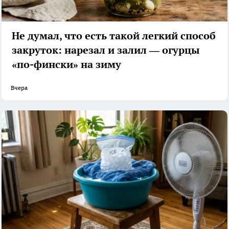
Не думал, что есть такой легкий способ
закруток: нарезал и залил — огурцы
«по-фински» на зиму
Вчера