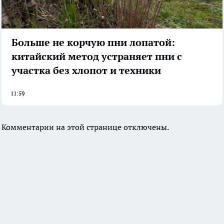
Больше не корчую пни лопатой:
китайский метод устраняет пни с
участка без хлопот и техники
11:59
Комментарии на этой странице отключены.