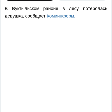
В Вуктыльском районе в лесу потерялась
девушка, сообщает
Комиинформ.