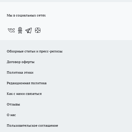
Мы в социальных сетях
Обзорные статьи и пресс-релизы
Договор оферты
Политика этики
Редакционная политика
Как с нами связаться
Отзывы
О нас
Пользовательское соглашение