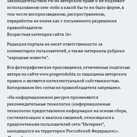
законодательством РФ об авторском праве и не подлежит
использованию кем-либо в какой бы то ни было форме, в
том числе воспроизведению, распространению,
переработке не иначе как с письменного разрешения
правообладателя.
Возрастная категория сайта 16+.
Редакция портала не несет ответственности за
комментарии пользователей, а также материалы рубрики
"народные новости".
Все фотографические произведения, отмеченные подписью
автора на сайте www.progoroduhta.ru защищены авторским
правом и являются интеллектуальной собственностью.
Копирование без согласия правообладателя запрещено.
«На информационном ресурсе применяются
рекомендательные технологии (информационные
технологии предоставления информации на основе сбора,
систематизации и анализа сведений, относящихся к
предпочтениям пользователей сети "Интернет",
находящихся на территории Российской Федерации)».