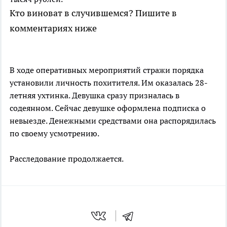
Кто виноват в случившемся? Пишите в
комментариях ниже
В ходе оперативных мероприятий стражи порядка
установили личность похитителя. Им оказалась 28-
летняя ухтинка. Девушка сразу призналась в
содеянном. Сейчас девушке оформлена подписка о
невыезде. Денежными средствами она распорядилась
по своему усмотрению.
Расследование продолжается.