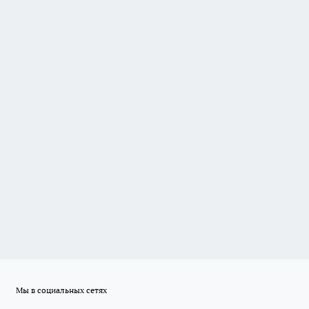
Мы в социальных сетях