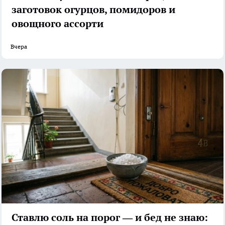
заготовок огурцов, помидоров и
овощного ассорти
Вчера
Ставлю соль на порог — и бед не знаю: