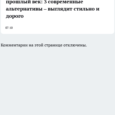
прошлый век: 3 современные
альтернативы – выглядит стильно и
дорого
07:10
Комментарии на этой странице отключены.