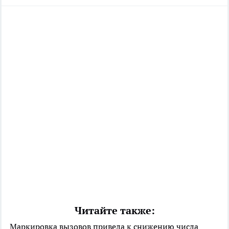
Читайте также:
Маркировка вызовов привела к снижению числа