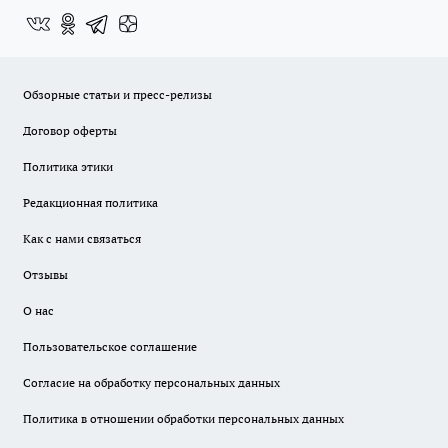
Обзорные статьи и пресс-релизы
Договор оферты
Политика этики
Редакционная политика
Как с нами связаться
Отзывы
О нас
Пользовательское соглашение
Согласие на обработку персональных данных
Политика в отношении обработки персональных данных