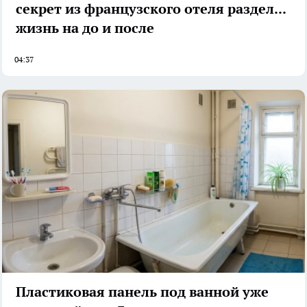
секрет из французского отеля разделил
жизнь на до и после
04:37
Пластиковая панель под ванной уже