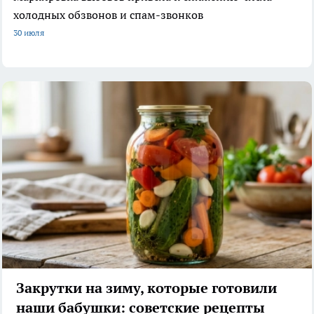
холодных обзвонов и спам-звонков
30 июля
Закрутки на зиму, которые готовили
наши бабушки: советские рецепты