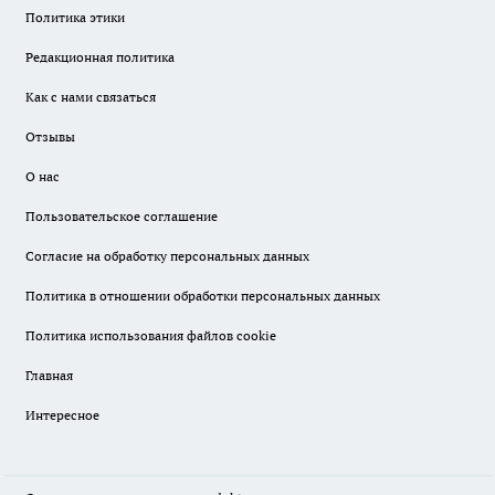
Политика этики
Редакционная политика
Как с нами связаться
Отзывы
О нас
Пользовательское соглашение
Согласие на обработку персональных данных
Политика в отношении обработки персональных данных
Политика использования файлов cookie
Главная
Интересное