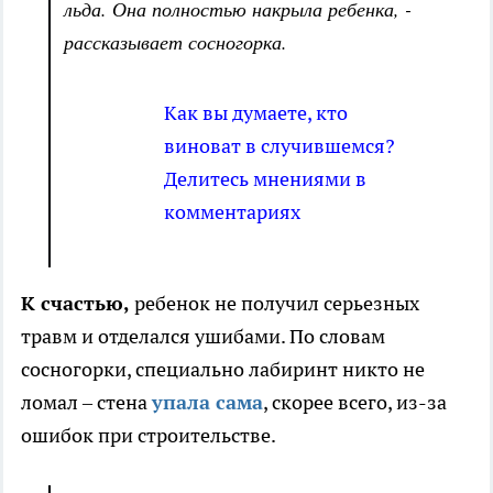
льда. Она полностью накрыла ребенка, -
рассказывает сосногорка.
Как вы думаете, кто
виноват в случившемся?
Делитесь мнениями в
комментариях
К счастью,
ребенок не получил серьезных
травм и отделался ушибами. По словам
сосногорки, специально лабиринт никто не
ломал – стена
упала сама
, скорее всего, из-за
ошибок при строительстве.