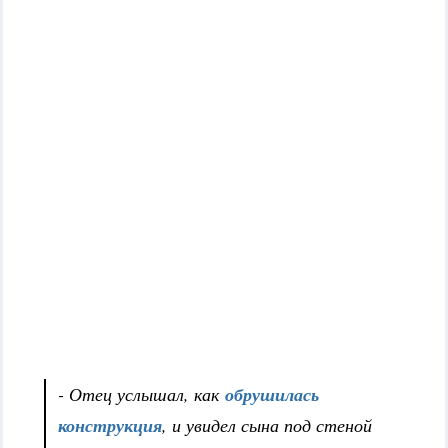
- Отец услышал, как
обрушилась
конструкция
, и увидел сына под стеной