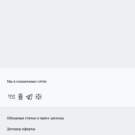
Мы в социальных сетях
Обзорные статьи и пресс-релизы
Договор оферты