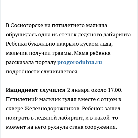
В Сосногорске на пятилетнего малыша
обрушилась одна из стенок ледяного лабиринта.
Ребенка буквально накрыло куском льда,
мальчик получил травмы. Мама ребенка
рассказала порталу
progoroduhta.ru
подробности случившегося.
Инцидиент случился
2 января около 17.00.
Пятилетний мальчик гулял вместе с отцом в
сквере Железнодорожников. Ребенок зашел
поиграть в ледяной лабиринт, и в какой-то
момент на него рухнула стена сооружения.