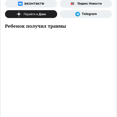
Ребенок получил травмы