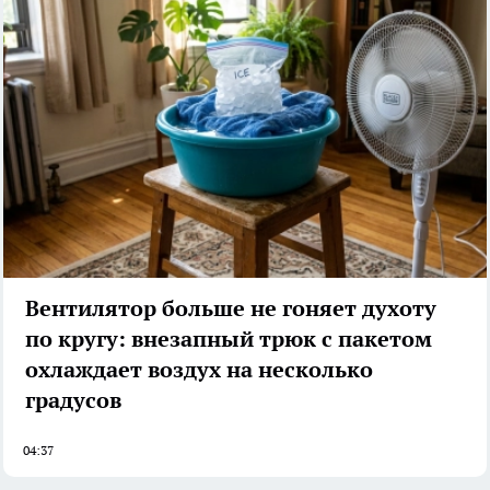
Вентилятор больше не гоняет духоту
по кругу: внезапный трюк с пакетом
охлаждает воздух на несколько
градусов
04:37