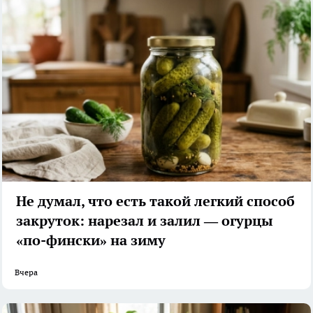
Не думал, что есть такой легкий способ
закруток: нарезал и залил — огурцы
«по-фински» на зиму
Вчера