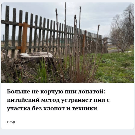
Больше не корчую пни лопатой:
китайский метод устраняет пни с
участка без хлопот и техники
11:59