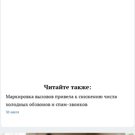
Читайте также:
Маркировка вызовов привела к снижению числа
холодных обзвонов и спам-звонков
30 июля