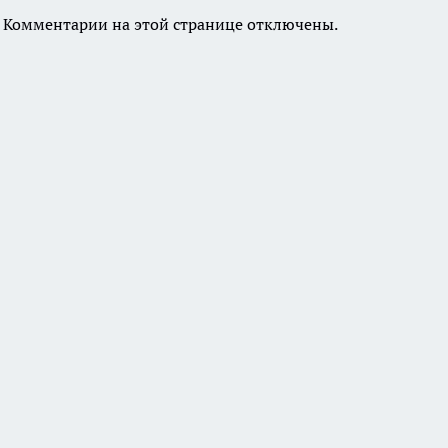
Комментарии на этой странице отключены.