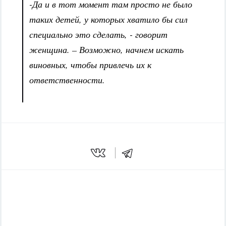
-Да и в тот момент там просто не было
таких детей, у которых хватило бы сил
специально это сделать, - говорит
женщина. – Возможно, начнем искать
виновных, чтобы привлечь их к
ответственности.