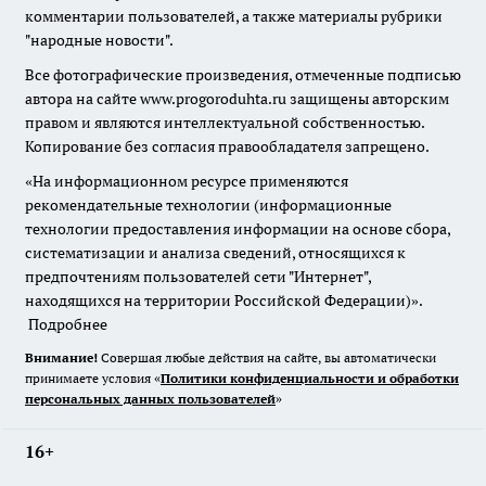
комментарии пользователей, а также материалы рубрики
"народные новости".
Все фотографические произведения, отмеченные подписью
автора на сайте www.progoroduhta.ru защищены авторским
правом и являются интеллектуальной собственностью.
Копирование без согласия правообладателя запрещено.
«На информационном ресурсе применяются
рекомендательные технологии (информационные
технологии предоставления информации на основе сбора,
систематизации и анализа сведений, относящихся к
предпочтениям пользователей сети "Интернет",
находящихся на территории Российской Федерации)».
Подробнее
Внимание!
Совершая любые действия на сайте, вы автоматически
принимаете условия «
Политики конфиденциальности и обработки
персональных данных пользователей
»
16+