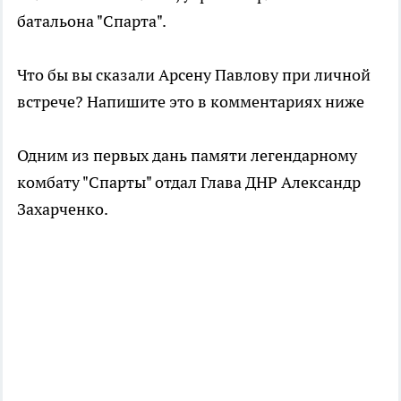
батальона "Спарта".
Что бы вы сказали Арсену Павлову при личной
встрече? Напишите это в комментариях ниже
Одним из первых дань памяти легендарному
комбату "Спарты" отдал Глава ДНР Александр
Захарченко.