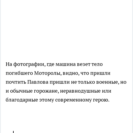
На фотографии, где машина везет тело
погибшего Моторолы, видно, что пришли
почтить Павлова пришли не только военные, но
и обычные горожане, неравнодушные или
благодарные этому современному герою.