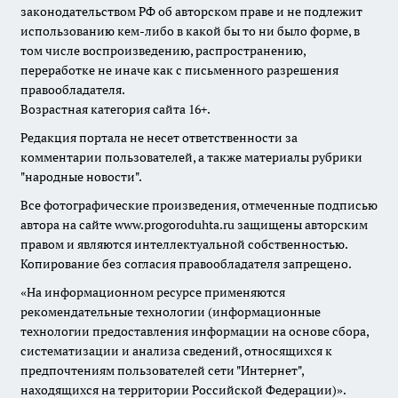
законодательством РФ об авторском праве и не подлежит
использованию кем-либо в какой бы то ни было форме, в
том числе воспроизведению, распространению,
переработке не иначе как с письменного разрешения
правообладателя.
Возрастная категория сайта 16+.
Редакция портала не несет ответственности за
комментарии пользователей, а также материалы рубрики
"народные новости".
Все фотографические произведения, отмеченные подписью
автора на сайте www.progoroduhta.ru защищены авторским
правом и являются интеллектуальной собственностью.
Копирование без согласия правообладателя запрещено.
«На информационном ресурсе применяются
рекомендательные технологии (информационные
технологии предоставления информации на основе сбора,
систематизации и анализа сведений, относящихся к
предпочтениям пользователей сети "Интернет",
находящихся на территории Российской Федерации)».