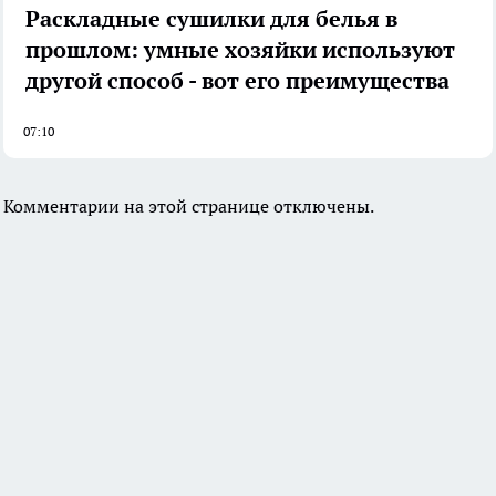
Раскладные сушилки для белья в
прошлом: умные хозяйки используют
другой способ - вот его преимущества
07:10
Комментарии на этой странице отключены.