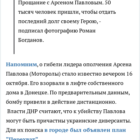
Прощание с Арсеном Павловым. 50
тысяч человек пришли, чтобы отдать
последний долг своему Герою, -
подписал фотографию Роман
Богданов.
Напомним
, о гибели лидера ополчения Арсена
Павлова (Моторолы) стало известно вечером 16
октября. Его взорвали в лифте собственного
дома в Донецке. По предварительным данным,
бомбу привели в действие дистанционно.
Власти ДНР считают, что к убийству Павлова
могут быть причастны украинские диверсанты.
Для их поиска
в городе был объявлен план
"Перехват"
.