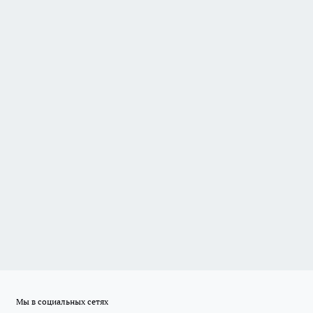
Мы в социальных сетях