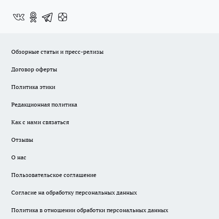
Обзорные статьи и пресс-релизы
Договор оферты
Политика этики
Редакционная политика
Как с нами связаться
Отзывы
О нас
Пользовательское соглашение
Согласие на обработку персональных данных
Политика в отношении обработки персональных данных