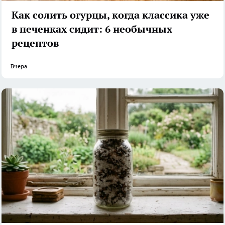
Как солить огурцы, когда классика уже
в печенках сидит: 6 необычных
рецептов
Вчера