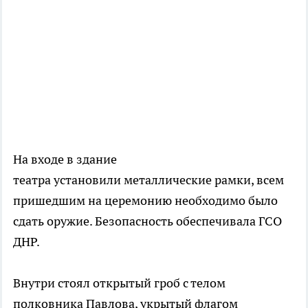
На входе в здание
театра установили металлические рамки, всем
пришедшим на церемонию необходимо было
сдать оружие. Безопасность обеспечивала ГСО
ДНР.
Внутри стоял открытый гроб с телом
полковника Павлова, укрытый флагом