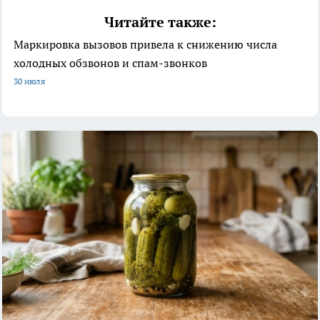
Читайте также:
Маркировка вызовов привела к снижению числа
холодных обзвонов и спам-звонков
30 июля