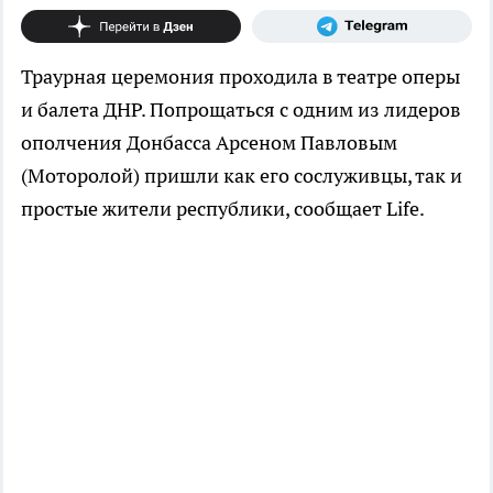
Траурная церемония проходила в театре оперы
и балета ДНР. Попрощаться с одним из лидеров
ополчения Донбасса Арсеном Павловым
(Моторолой) пришли как его сослуживцы, так и
простые жители республики, сообщает Life.