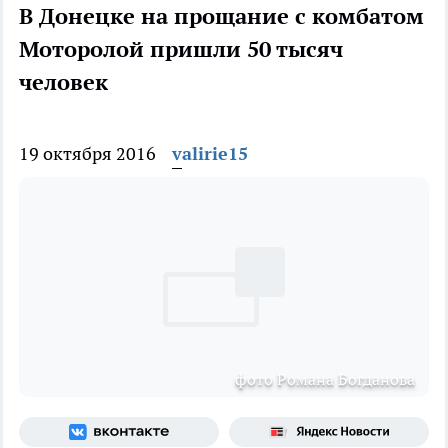
В Донецке на прощание с комбатом
Моторолой пришли 50 тысяч
человек
19 октября 2016
valirie15
фото Романа Богданова