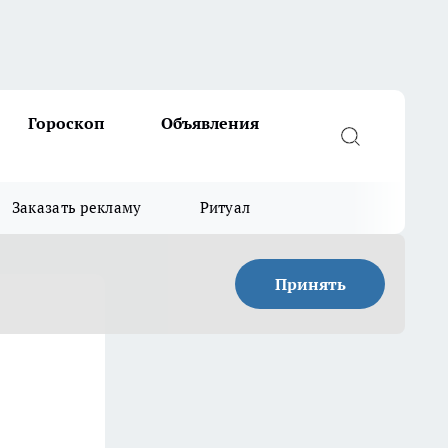
Гороскоп
Объявления
Заказать рекламу
Ритуал
Принять