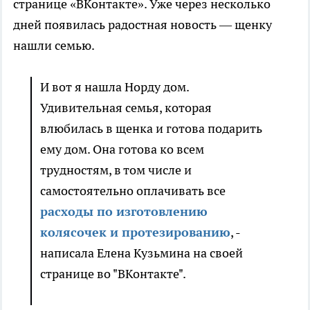
странице «ВКонтакте». Уже через несколько
дней появилась радостная новость — щенку
нашли семью.
И вот я нашла Норду дом.
Удивительная семья, которая
влюбилась в щенка и готова подарить
ему дом. Она готова ко всем
трудностям, в том числе и
самостоятельно оплачивать все
расходы по изготовлению
колясочек и протезированию
, -
написала
Елена Кузьмина
на своей
странице во "ВКонтакте".