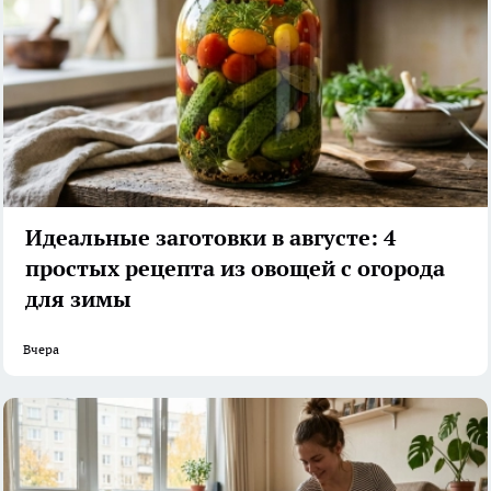
Идеальные заготовки в августе: 4
простых рецепта из овощей с огорода
для зимы
Вчера