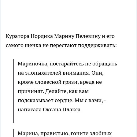
Куратора Нордика Марину Пелевину и его
самого щенка не перестают поддерживать:
Мариночка, постарайтесь не обращать
на злопыхателей внимания. Они,
кроме словесной грязи, вреда не
причинят. Делайте, как вам
подсказывает сердце. Мы с вами, -
написала Оксана Плакса.
Марина, правильно, гоните злобных