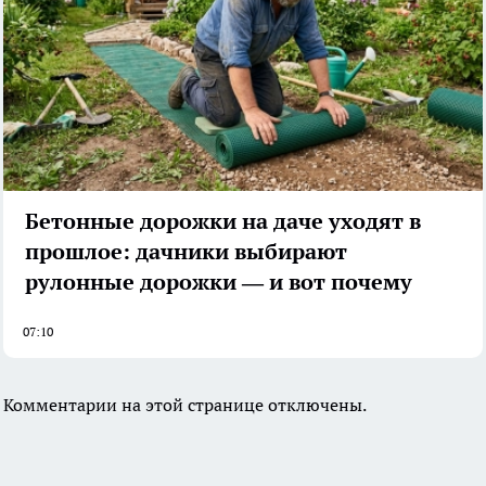
Бетонные дорожки на даче уходят в
прошлое: дачники выбирают
рулонные дорожки — и вот почему
07:10
Комментарии на этой странице отключены.