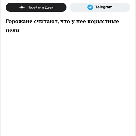
Горожане считают, что у нее корыстные
цели