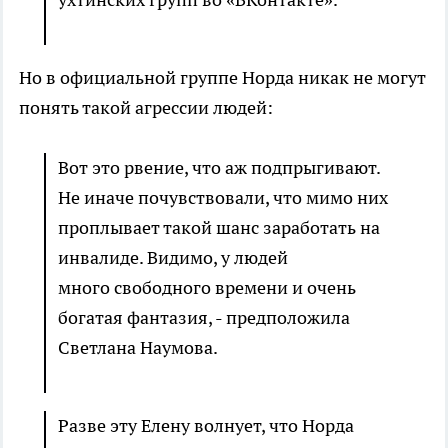
Но в официальной группе Норда никак не могут
понять такой агрессии людей:
Вот это рвение, что аж подпрыгивают.
Не иначе почувствовали, что мимо них
проплывает такой шанс заработать на
инвалиде. Видимо, у людей
много свободного времени и очень
богатая фантазия, - предположила
Светлана Наумова.
Разве эту Елену волнует, что Норда