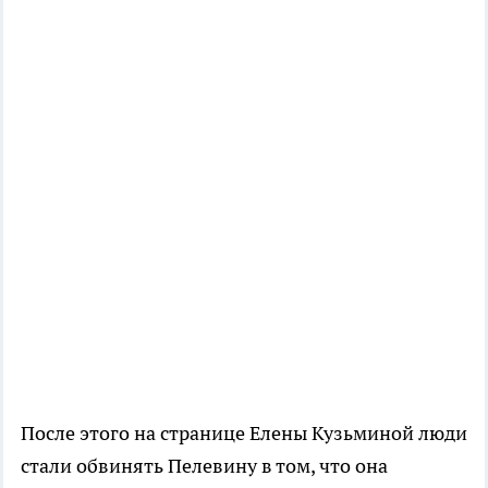
После этого на странице
Елены Кузьминой
люди
стали обвинять Пелевину в том, что она