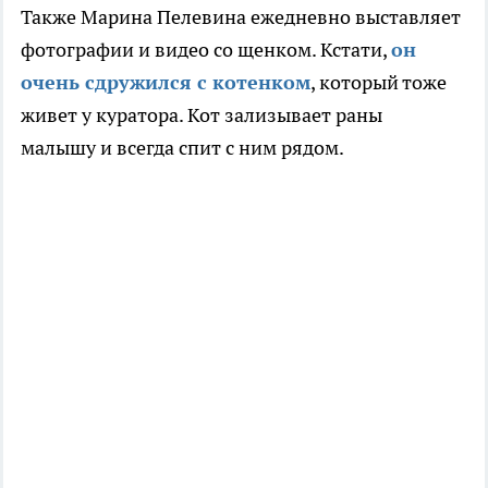
Также Марина Пелевина ежедневно выставляет
фотографии и видео со щенком. Кстати,
он
очень сдружился с котенком
, который тоже
живет у куратора. Кот зализывает раны
малышу и всегда спит с ним рядом.