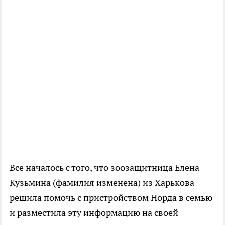
Все началось с того, что зоозащитница
Елена
Кузьмина (фамилия изменена)
из Харькова
решила помочь с пристройством Норда в семью
и разместила эту информацию на своей