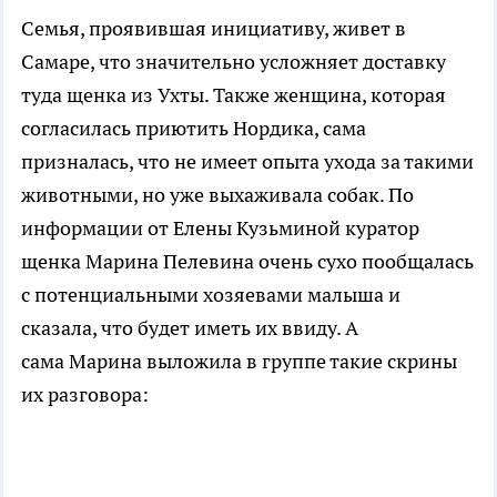
Семья, проявившая инициативу, живет в
Самаре, что значительно усложняет доставку
туда щенка из Ухты. Также женщина, которая
согласилась приютить Нордика, сама
призналась, что не имеет опыта ухода за такими
животными, но уже выхаживала собак. По
информации от
Елены Кузьминой
куратор
щенка Марина Пелевина очень сухо пообщалась
с потенциальными хозяевами малыша и
сказала, что будет иметь их ввиду. А
сама Марина выложила в группе такие скрины
их разговора: