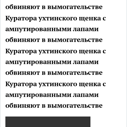
обвиняют в вымогательстве
Куратора ухтинского щенка с
ампутированными лапами
обвиняют в вымогательстве
Куратора ухтинского щенка с
ампутированными лапами
обвиняют в вымогательстве
Куратора ухтинского щенка с
ампутированными лапами
обвиняют в вымогательстве