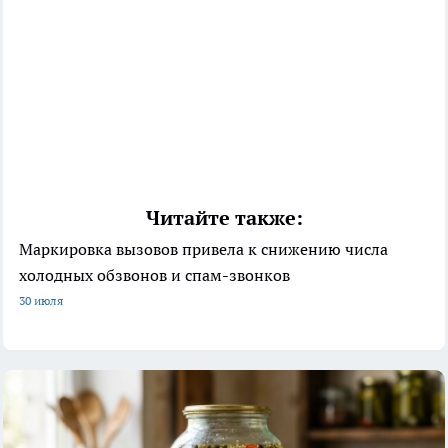
Читайте также:
Маркировка вызовов привела к снижению числа
холодных обзвонов и спам-звонков
30 июля