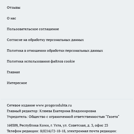
Отзывы
О нас
Пользовательское соглашение
Согласие на обработку персональных данных
Политика в отношении обработки персональных данных
Политика использования файлов cookie
Главная
Интересное
Сетевое издание
www.progoroduhta.ru
Главный редактор: Клюева Екатерина Владимировна
Учредитель: Общество с ограниченной ответственностью "Газета"
169309, Республика Коми, г. Ухта, ул. Советская, д. 3, офис 23
Телефон редакции: 8(8216)72-18-18, электронная почта редакции: