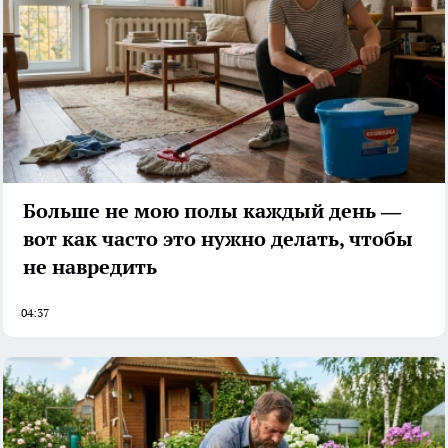
Больше не мою полы каждый день —
вот как часто это нужно делать, чтобы
не навредить
04:37