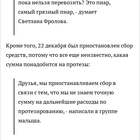
пока нельзя перевозить? Это пиар,
самый грязный пиар, - думает
Светлана Φролова.
Кроме того, 22 декабря был приостановлен сбор
средств, потому что все еще неизвестно, какая
сумма понадобится на протезы:
Друзья, мы приостанавливаем сбор в
связи с тем, что мы не знаем точную
сумму на дальнейшие расходы по
протезированию, - написали в группе
малыша.