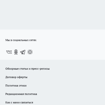
Мы в социальных сетях
Обзорные статьи и пресс-релизы
Договор оферты
Политика этики
Редакционная политика
Как с нами связаться