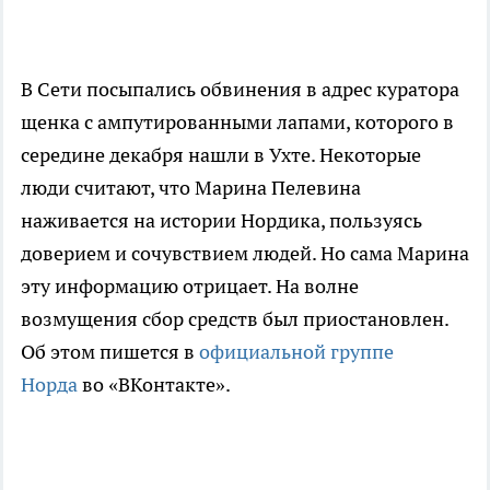
В Сети посыпались обвинения в адрес куратора
щенка с ампутированными лапами, которого в
середине декабря нашли в Ухте. Некоторые
люди считают, что Марина Пелевина
наживается на истории Нордика, пользуясь
доверием и сочувствием людей. Но сама Марина
эту информацию отрицает. На волне
возмущения сбор средств был приостановлен.
Об этом пишется в
официальной группе
Норда
во «ВКонтакте».