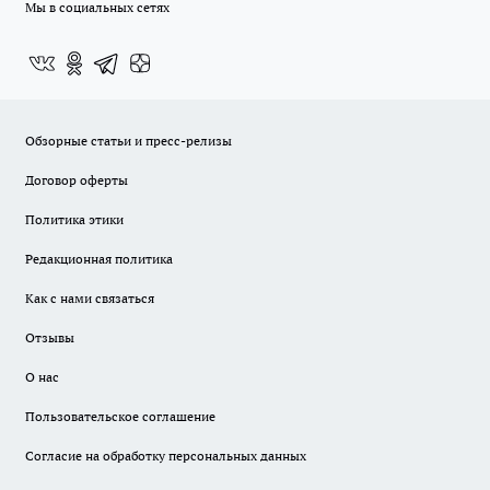
Мы в социальных сетях
Обзорные статьи и пресс-релизы
Договор оферты
Политика этики
Редакционная политика
Как с нами связаться
Отзывы
О нас
Пользовательское соглашение
Согласие на обработку персональных данных