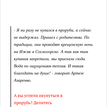
- Я ни разу не купался в проруби, а сейчас
не выдержал. Пришел с родителями. По
традиции, они проводят крещенскую ночь
на Ижме в Сосногорске. А так как там
купания запретили, мы приехали сюда.
Вода по ощущениям теплая. И такая
благодать на душе! - говорит Артем
Азаренко.
А вы успели окунуться в
прорубь? Делитесь