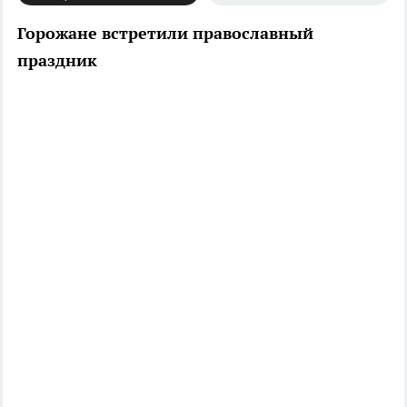
Горожане встретили православный
праздник