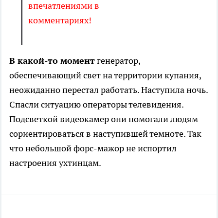
впечатлениями в
комментариях!
В какой-то момент
генератор,
обеспечивающий свет на территории купания,
неожиданно перестал работать. Наступила ночь.
Спасли ситуацию операторы телевидения.
Подсветкой видеокамер они помогали людям
сориентироваться в наступившей темноте. Так
что небольшой форс-мажор не испортил
настроения ухтинцам.