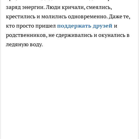
заряд энергии. Люди кричали, смеялись,
крестились и молились одновременно. Даже те,
кто просто пришел
поддержать друзей
и
родственников, не сдерживались и окунались в
ледяную воду.