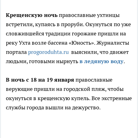
Крещенскую ночь
православные ухтинцы
встретили, купаясь в проруби. Окунуться по уже
словжившейся традиции горожане пришли на
реку Ухта возле бассена «Юность». Журналисты
портала
progoroduhta.ru
выяснили, что движет
людьми, готовыми нырнуть
в ледяную воду
.
В ночь с 18 на 19 января
православные
верующие пришли на городской пляж, чтобы
окунуться в крещенскую купель. Все экстренные
службы города вышли на дежурство.