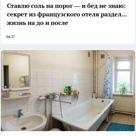
Ставлю соль на порог — и бед не знаю:
секрет из французского отеля разделил
жизнь на до и после
04:37