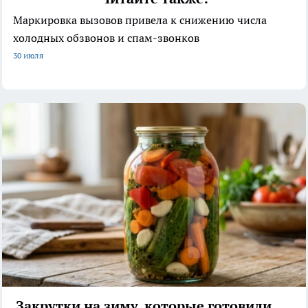
Маркировка вызовов привела к снижению числа
холодных обзвонов и спам-звонков
30 июля
Закрутки на зиму, которые готовили