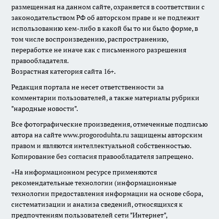
размещенная на данном сайте, охраняется в соответствии с
законодательством РФ об авторском праве и не подлежит
использованию кем-либо в какой бы то ни было форме, в
том числе воспроизведению, распространению,
переработке не иначе как с письменного разрешения
правообладателя.
Возрастная категория сайта 16+.
Редакция портала не несет ответственности за
комментарии пользователей, а также материалы рубрики
"народные новости".
Все фотографические произведения, отмеченные подписью
автора на сайте www.progoroduhta.ru защищены авторским
правом и являются интеллектуальной собственностью.
Копирование без согласия правообладателя запрещено.
«На информационном ресурсе применяются
рекомендательные технологии (информационные
технологии предоставления информации на основе сбора,
систематизации и анализа сведений, относящихся к
предпочтениям пользователей сети "Интернет",