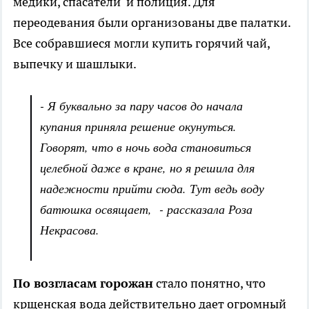
медики, спасатели и полиция. Для
переодевания были организованы две палатки.
Все собравшиеся могли купить горячий чай,
выпечку и шашлыки.
- Я буквально за пару часов до начала
купания приняла решение окунуться.
Говорят, что в ночь вода становиться
целебной даже в кране, но я решила для
надежности прийти сюда. Тут ведь воду
батюшка освящает, - рассказала Роза
Некрасова.
По возгласам горожан
стало понятно, что
крщенская вода действительно дает огромный