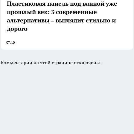
Пластиковая панель под ванной уже
прошлый век: 3 современные
альтернативы – выглядит стильно и
дорого
07:10
Комментарии на этой странице отключены.