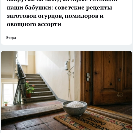
наши бабушки: советские рецепты
заготовок огурцов, помидоров и
овощного ассорти
Вчера