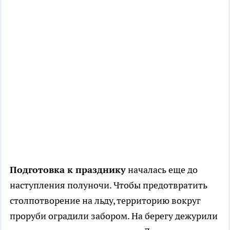
Подготовка к празднику
началась еще до
наступления полуночи. Чтобы предотвратить
столпотворение на льду, территорию вокруг
проруби оградили забором. На берегу дежурили