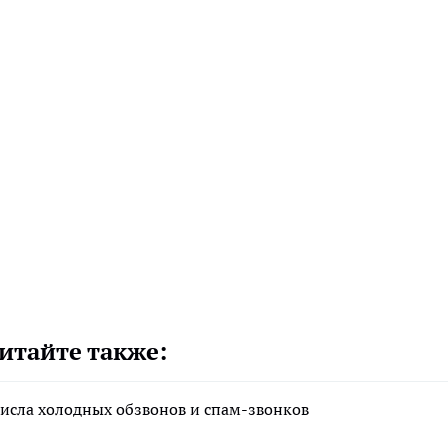
итайте также:
исла холодных обзвонов и спам-звонков