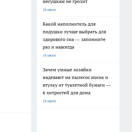
несушкам не грозит
18 июля
Какой наполнитель для
подушки лучше выбрать для
здорового сна — запомните
раз и навсегда
18 июля
Зачем умные хозяйки
надевают на пылесос носок и
втулку от туалетной бумаги —
6 хитростей для дома
19 июля