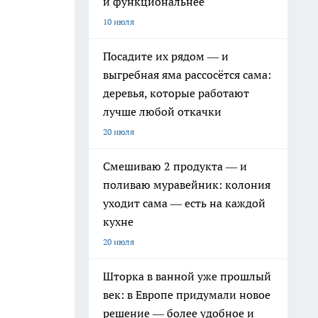
и функциональнее
10 июля
Посадите их рядом — и
выгребная яма рассосётся сама:
деревья, которые работают
лучше любой откачки
20 июля
Смешиваю 2 продукта — и
поливаю муравейник: колония
уходит сама — есть на каждой
кухне
20 июля
Шторка в ванной уже прошлый
век: в Европе придумали новое
решение — более удобное и