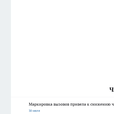
Ч
Маркировка вызовов привела к снижению ч
30 июля