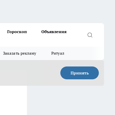
Гороскоп
Объявления
Заказать рекламу
Ритуал
Принять