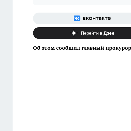
Об этом сообщил главный прокурор