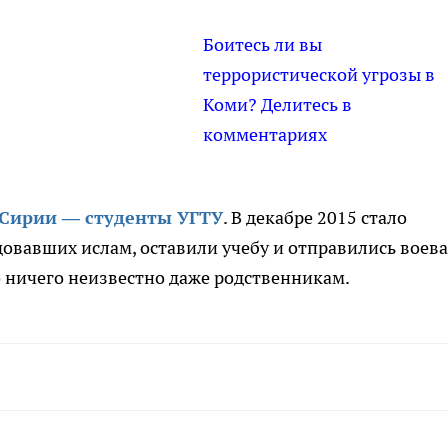
Боитесь ли вы
террористической угрозы в
Коми? Делитесь в
комментариях
 Сирии — студенты УГТУ
. В декабре 2015 стало
довавших ислам, оставили учебу и отправились воева
о ничего неизвестно даже родственникам.