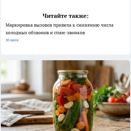
Читайте также:
Маркировка вызовов привела к снижению числа
холодных обзвонов и спам-звонков
30 июля