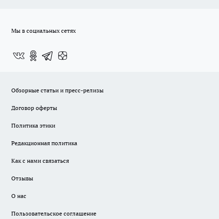
Мы в социальных сетях
Обзорные статьи и пресс-релизы
Договор оферты
Политика этики
Редакционная политика
Как с нами связаться
Отзывы
О нас
Пользовательское соглашение