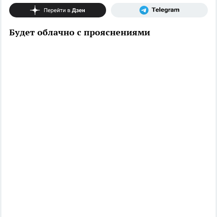
Будет облачно с прояснениями