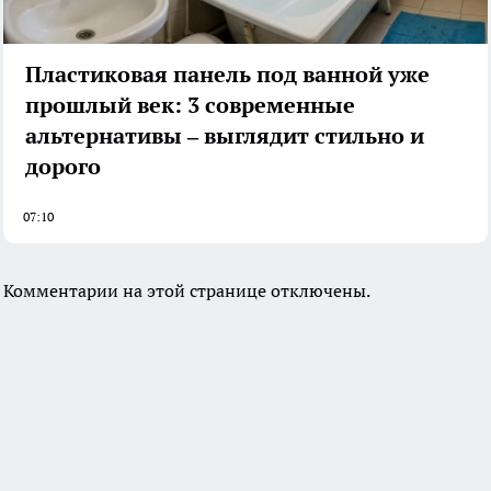
Пластиковая панель под ванной уже
прошлый век: 3 современные
альтернативы – выглядит стильно и
дорого
07:10
Комментарии на этой странице отключены.