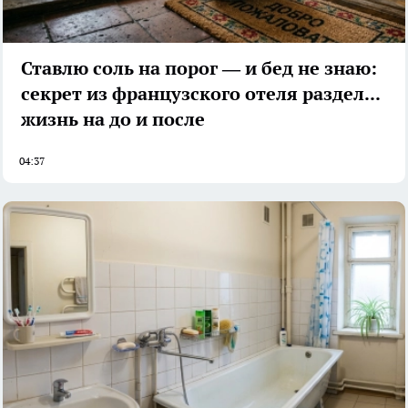
Ставлю соль на порог — и бед не знаю:
секрет из французского отеля разделил
жизнь на до и после
04:37