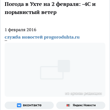
Погода в Ухте на 2 февраля: -4C и
порывистый ветер
1 февраля 2016
служба новостей progoroduhta.ru
из архива редакции