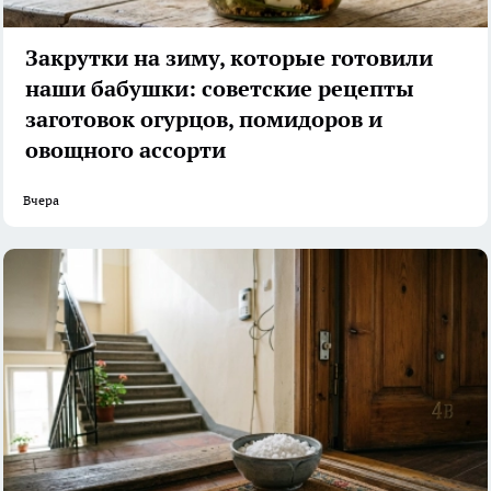
Закрутки на зиму, которые готовили
наши бабушки: советские рецепты
заготовок огурцов, помидоров и
овощного ассорти
Вчера