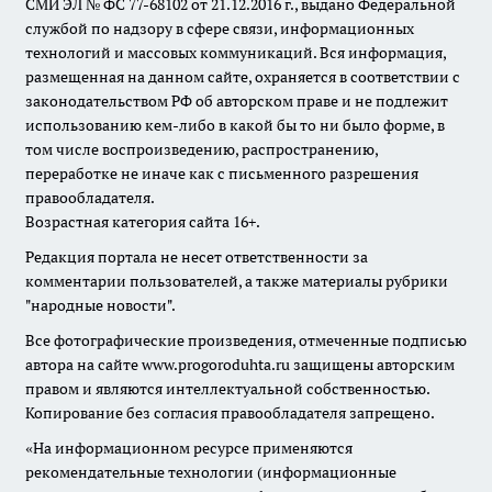
СМИ ЭЛ № ФС 77-68102 от 21.12.2016 г., выдано Федеральной
службой по надзору в сфере связи, информационных
технологий и массовых коммуникаций. Вся информация,
размещенная на данном сайте, охраняется в соответствии с
законодательством РФ об авторском праве и не подлежит
использованию кем-либо в какой бы то ни было форме, в
том числе воспроизведению, распространению,
переработке не иначе как с письменного разрешения
правообладателя.
Возрастная категория сайта 16+.
Редакция портала не несет ответственности за
комментарии пользователей, а также материалы рубрики
"народные новости".
Все фотографические произведения, отмеченные подписью
автора на сайте www.progoroduhta.ru защищены авторским
правом и являются интеллектуальной собственностью.
Копирование без согласия правообладателя запрещено.
«На информационном ресурсе применяются
рекомендательные технологии (информационные