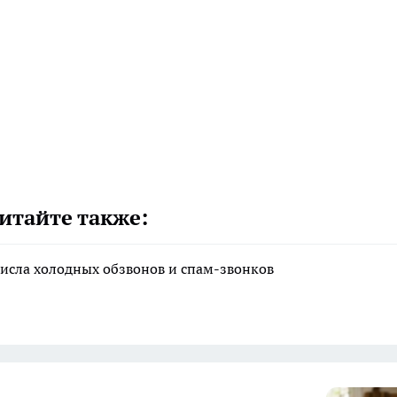
итайте также:
исла холодных обзвонов и спам-звонков