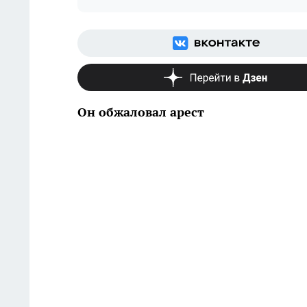
Он обжаловал арест