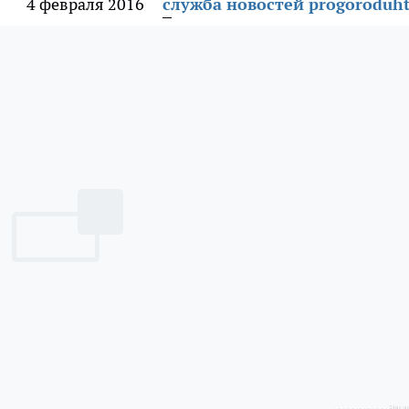
4 февраля 2016
служба новостей progoroduht