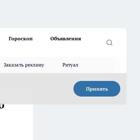
Гороскоп
Объявления
Заказать рекламу
Ритуал
Принять
о