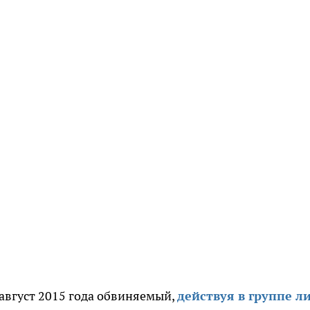
 август 2015 года обвиняемый,
действуя в группе л