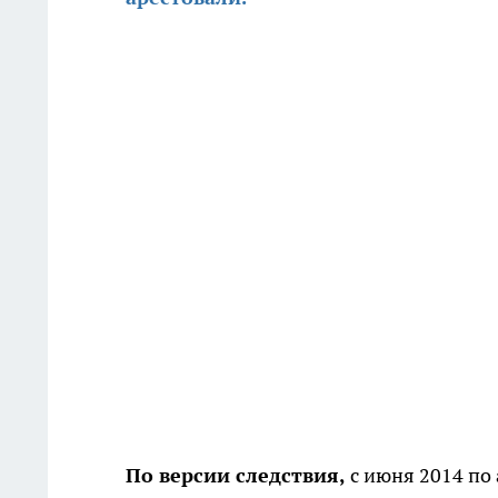
По версии следствия,
с июня 2014 по