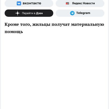
Кроме того, жильцы получат материальную
помощь