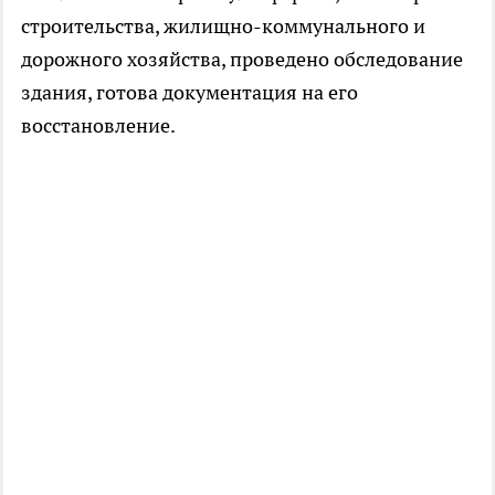
строительства, жилищно-коммунального и
дорожного хозяйства, проведено обследование
здания, готова документация на его
восстановление.