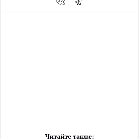
Читайте также: