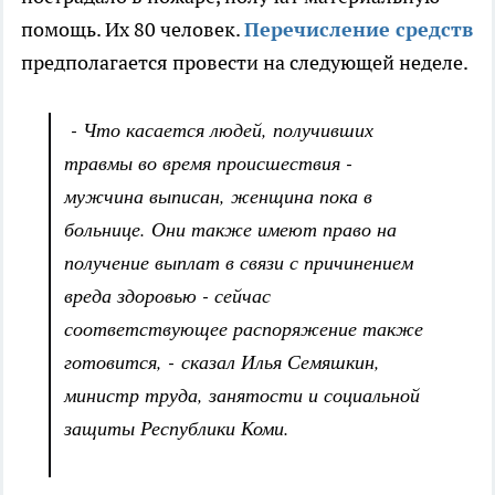
помощь. Их 80 человек.
Перечисление средств
предполагается провести на следующей неделе.
- Что касается людей, получивших
травмы во время происшествия -
мужчина выписан, женщина пока в
больнице. Они также имеют право на
получение выплат в связи с причинением
вреда здоровью - сейчас
соответствующее распоряжение также
готовится, - сказал Илья Семяшкин,
министр труда, занятости и социальной
защиты Республики Коми.