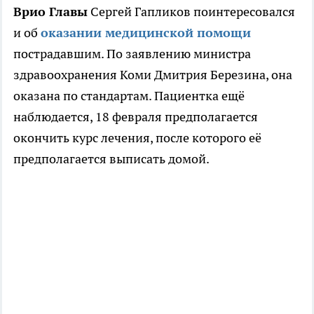
Врио Главы
Сергей Гапликов поинтересовался
и об
оказании медицинской помощи
пострадавшим. По заявлению министра
здравоохранения Коми Дмитрия Березина, она
оказана по стандартам. Пациентка ещё
наблюдается, 18 февраля предполагается
окончить курс лечения, после которого её
предполагается выписать домой.