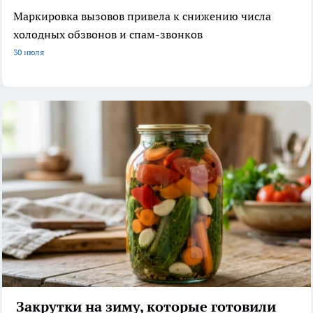
Маркировка вызовов привела к снижению числа
холодных обзвонов и спам-звонков
30 июля
Закрутки на зиму, которые готовили