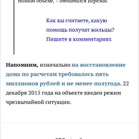
полном объёме, - отчитался Березин.
Как вы считаете, какую
помощь получат жильцы?
Пишите в комментариях
Напомним,
изначально
на восстановление
дома по расчетам требовалось пять
миллионов рублей и не менее полугода.
22
декабря 2015 года на объекте введен режим
чрезвычайной ситуации.