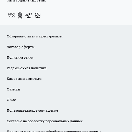
Мы в социальных сетях
Обзорные статьи и пресс-релизы
Договор оферты
Политика этики
Редакционная политика
Как с нами связаться
Отзывы
О нас
Пользовательское соглашение
Согласие на обработку персональных данных
Политика в отношении обработки персональных данных