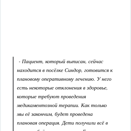
- Пациент, который выписан, сейчас
находится в посёлке Синдор, готовится к
плановому оперативному лечению. У него
есть некоторые отклонения в здоровье,
которые требуют проведения
медикаментозной терапии. Как только
мы её закончим, будет проведена
плановая операция. Дети получили всё в