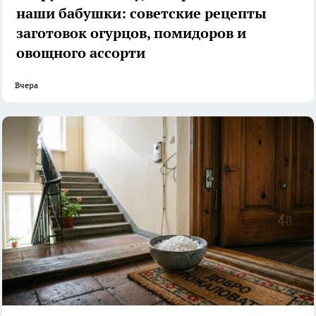
наши бабушки: советские рецепты
заготовок огурцов, помидоров и
овощного ассорти
Вчера