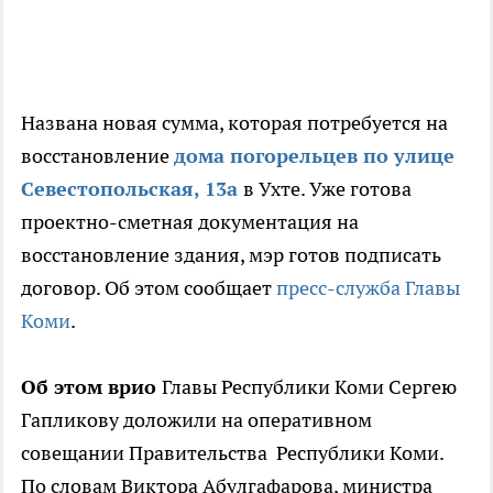
Названа новая сумма, которая потребуется на
восстановление
дома погорельцев по улице
Севестопольская, 13а
в Ухте. Уже готова
проектно-сметная документация на
восстановление здания, мэр готов подписать
договор. Об этом сообщает
пресс-служба Главы
Коми
.
Об этом врио
Главы Республики Коми Сергею
Гапликову доложили на оперативном
совещании Правительства Республики Коми.
По словам Виктора Абулгафарова, министра