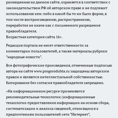
размещенная на данном сайте, охраняется в соответствии с
законодательством РФ об авторском праве и не подлежит
использованию кем-либо в какой бы то ни было форме, в
том числе воспроизведению, распространению,
переработке не иначе как с письменного разрешения
правообладателя.
Возрастная категория сайта 16+.
Редакция портала не несет ответственности за
комментарии пользователей, а также материалы рубрики
"народные новости".
Все фотографические произведения, отмеченные подписью
автора на сайте www.progoroduhta.ru защищены авторским
правом и являются интеллектуальной собственностью.
Копирование без согласия правообладателя запрещено.
«На информационном ресурсе применяются
рекомендательные технологии (информационные
технологии предоставления информации на основе сбора,
систематизации и анализа сведений, относящихся к
предпочтениям пользователей сети "Интернет",