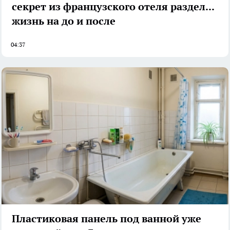
секрет из французского отеля разделил
жизнь на до и после
04:37
Пластиковая панель под ванной уже