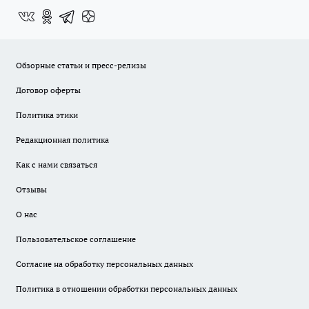
Обзорные статьи и пресс-релизы
Договор оферты
Политика этики
Редакционная политика
Как с нами связаться
Отзывы
О нас
Пользовательское соглашение
Согласие на обработку персональных данных
Политика в отношении обработки персональных данных