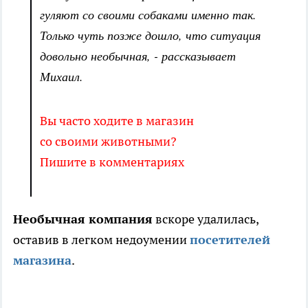
гуляют со своими собаками именно так.
Только чуть позже дошло, что ситуация
довольно необычная, - рассказывает
Михаил.
Вы часто ходите в магазин
со своими животными?
Пишите в комментариях
Необычная компания
вскоре удалилась,
оставив в легком недоумении
посетителей
магазина
.