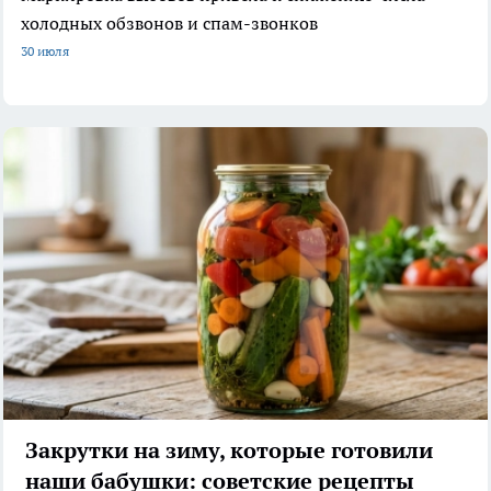
холодных обзвонов и спам-звонков
30 июля
Закрутки на зиму, которые готовили
наши бабушки: советские рецепты