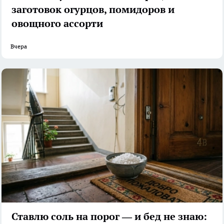
заготовок огурцов, помидоров и
овощного ассорти
Вчера
Ставлю соль на порог — и бед не знаю: