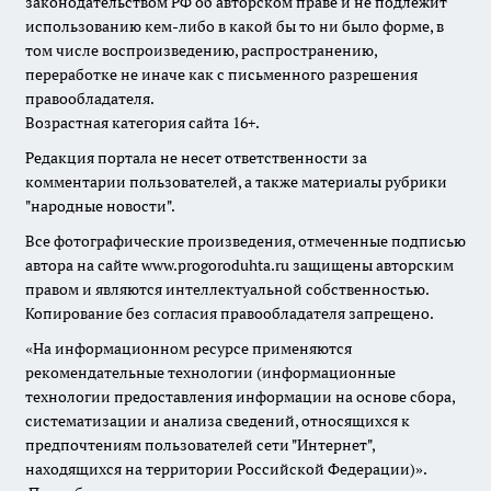
законодательством РФ об авторском праве и не подлежит
использованию кем-либо в какой бы то ни было форме, в
том числе воспроизведению, распространению,
переработке не иначе как с письменного разрешения
правообладателя.
Возрастная категория сайта 16+.
Редакция портала не несет ответственности за
комментарии пользователей, а также материалы рубрики
"народные новости".
Все фотографические произведения, отмеченные подписью
автора на сайте www.progoroduhta.ru защищены авторским
правом и являются интеллектуальной собственностью.
Копирование без согласия правообладателя запрещено.
«На информационном ресурсе применяются
рекомендательные технологии (информационные
технологии предоставления информации на основе сбора,
систематизации и анализа сведений, относящихся к
предпочтениям пользователей сети "Интернет",
находящихся на территории Российской Федерации)».