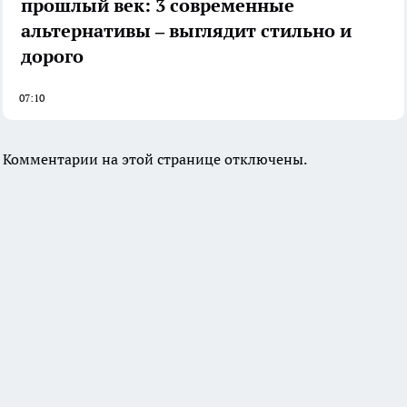
прошлый век: 3 современные
альтернативы – выглядит стильно и
дорого
07:10
Комментарии на этой странице отключены.