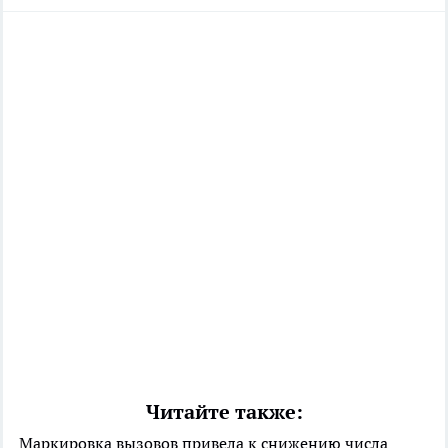
Читайте также:
Маркировка вызовов привела к снижению числа