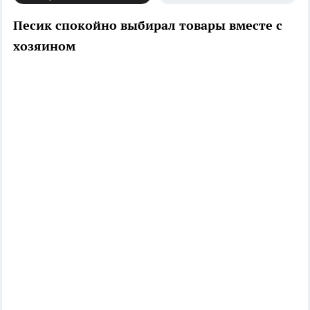
Песик спокойно выбирал товары вместе с
хозяином