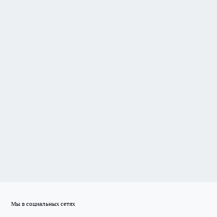
Мы в социальных сетях